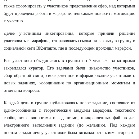
также сформировать у участников представление сфер, над которыми
будет проведена работа в марафоне, тем самым повысить мотивацию
к участию.
Далее участникам анкетирования, которые приняли решение
участвовать в марафоне, отправлялась ссылка на закрытую группу в
социальной сети ВКонтакте, где в последующем проходил марафон.
Все участники объединялись в группы по 7 человек, за которыми
закреплялся куратор. Его задачами были: знакомство участников,
сбор обратной связи, своевременное информирование участников о
новых заданиях, координация по организационным моментам и
ответы на вопросы.
Каждый день в группе публиковалось новое задание, состоящее из
аудио-сообщения с теоретическим модулем марафона, текстового
сообщения с вопросами и заданиями, прикрепленных файлов для
электронного выполнения заданий (по желанию). Под каждым
постом с заданием у участников была возможность комментировать