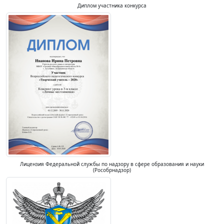
Диплом участника конкурса
Лицензия Федеральной службы по надзору в сфере образования и науки
(Рособрнадзор)