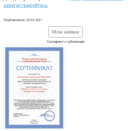
зарегистрируйтесь
Опубликовано: 28.03.2021
Мои заявки
Сертификат о публикации