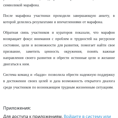
символикой марафона.
После марафона участники проходили завершающую анкету, в
которой делились результатами и впечатлениями от марафона.
Обратная связь участников и кураторов показали, что марафон
возвращает фокус внимания с проблем и трудностей на ресурсное
состояние, цели и возможности для развития, помогает найти свое
призвание, заметить ценность окружения, понять важные
направления своего развития и обрести истинные цели и желание
двигаться к ним.
Система команд и «бадди» позволила обрести надежную поддержку
в достижении своих целей и дала возможность открытого диалога
среди участников по возникающим трудным жизненным ситуациям.
Приложения:
Для доступа к приложениям,
Войдите в систему или