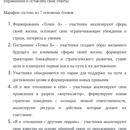
упражнения и оставлять свои ответы.
Марафон состоял из 7 основных блоков:
Формирование «Точки А» - участники анализируют сферы
своей жизни, осознают свои ограничивающие убеждения и
страхи, интересы и умения.
Построение «Точки Б» - участники создают образ желаемого
будущего по ключевым сферам своей жизни, формируют
траекторию ближайшего и стратегического развития, ставят
цели и планируют первые шаги на пути к их достижению.
Участники объединяются по парам для поддержи на пути к
достижению целям и формированию новых привычек.
«Я и мое отношение к себе» - участники анализируют свои
проявления в разрезе «жертва/автор», формулируют новые
стратегии поведения с позиции личной ответственности,
анализируют ресурсы и действия, которые делают их
счастливее.
«Я и отношения с другими людьми» - участники анализируют
свои качества на основе обратной связи от окружающих, свои