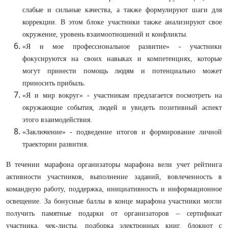
слабые и сильные качества, а также формулируют шаги для
коррекции. В этом блоке участники также анализируют свое
окружение, уровень взаимоотношений и конфликты.
«Я и мое профессиональное развитие» - участники
фокусируются на своих навыках и компетенциях, которые
могут принести помощь людям и потенциально может
приносить прибыль.
«Я и мир вокруг» - участникам предлагается посмотреть на
окружающие события, людей и увидеть позитивный аспект
этого взаимодействия.
«Заключение» - подведение итогов и формирование личной
траектории развития.
В течении марафона организаторы марафона вели учет рейтинга
активности участников, выполнение заданий, вовлеченность в
командную работу, поддержка, инициативность и информационное
освещение. За бонусные баллы в конце марафона участники могли
получить памятные подарки от организаторов – сертификат
участника, чек-листы, подборка электронных книг, блокнот с