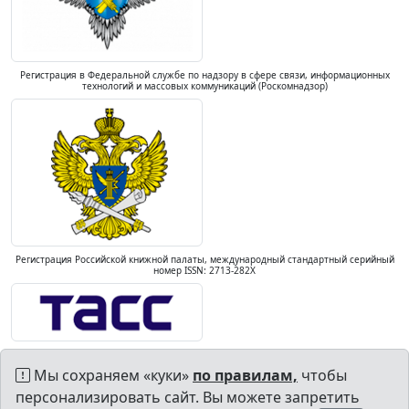
Регистрация в Федеральной службе по надзору в сфере связи, информационных
технологий и массовых коммуникаций (Роскомнадзор)
Регистрация Российской книжной палаты, международный стандартный серийный
номер ISSN: 2713-282X
Мы сохраняем «куки»
по правилам,
чтобы
персонализировать сайт. Вы можете запретить