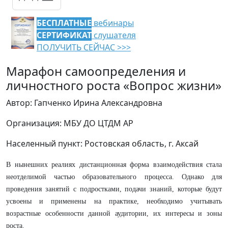
БЕСПЛАТНЫЕ
вебинары
СЕРТИФИКАТ
слушателя
ПОЛУЧИТЬ СЕЙЧАС >>>
Марафон самоопределения и
личностного роста «Вопрос жизни»
Автор: Гапченко Ирина Александровна
Организация: МБУ ДО ЦТДМ АР
Населенный пункт: Ростовская область, г. Аксай
В нынешних реалиях дистанционная форма взаимодействия стала
неотделимой частью образовательного процесса. Однако для
проведения занятий с подростками, подачи знаний, которые будут
усвоены и применены на практике, необходимо учитывать
возрастные особенности данной аудитории, их интересы и зоны
роста.