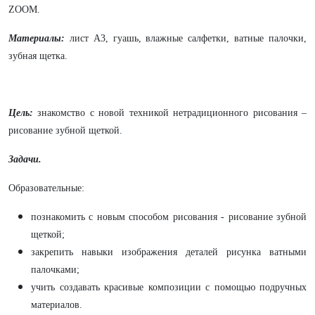
ZOOM.
Материалы:
лист А3, гуашь, влажные салфетки, ватные палочки,
зубная щетка.
Цель:
знакомство с новой техникой нетрадиционного рисования –
рисование зубной щеткой.
Задачи.
Образовательные:
познакомить с новым способом рисования - рисование зубной
щеткой;
закрепить навыки изображения деталей рисунка ватными
палочками;
учить создавать красивые композиции с помощью подручных
материалов.