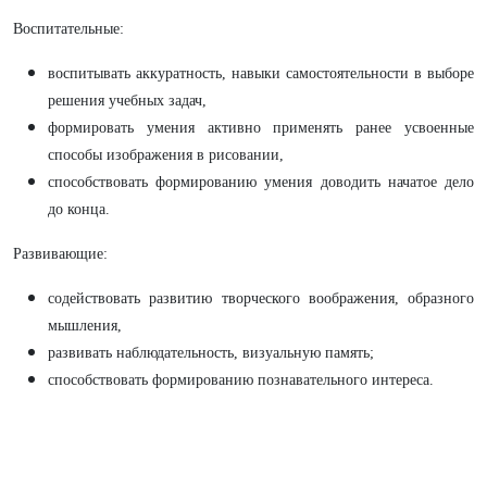
Воспитательные:
воспитывать аккуратность, навыки самостоятельности в выборе
решения учебных задач,
формировать умения активно применять ранее усвоенные
способы изображения в рисовании,
способствовать формированию умения доводить начатое дело
до конца.
Развивающие:
содействовать развитию творческого воображения, образного
мышления,
развивать наблюдательность, визуальную память;
способствовать формированию познавательного интереса.