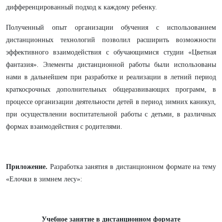
дифференцированный подход к каждому ребенку.
Полученный опыт организации обучения с использованием
дистанционных технологий позволил расширить возможности
эффективного взаимодействия с обучающимися студии «Цветная
фантазия». Элементы дистанционной работы были использованы
нами в дальнейшем при разработке и реализации в летний период
краткосрочных дополнительных общеразвивающих программ, в
процессе организации деятельности детей в период зимних каникул,
при осуществлении воспитательной работы с детьми, в различных
формах взаимодействия с родителями.
Приложение.
Разработка занятия в дистанционном формате на тему
«Елочки в зимнем лесу»:
Учебное занятие в дистанционном формате