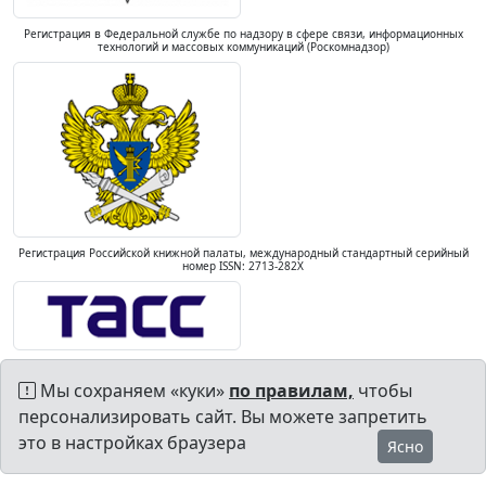
Регистрация в Федеральной службе по надзору в сфере связи, информационных
технологий и массовых коммуникаций (Роскомнадзор)
Регистрация Российской книжной палаты, международный стандартный серийный
номер ISSN: 2713-282X
Мы сохраняем «куки»
по правилам,
чтобы
персонализировать сайт. Вы можете запретить
это в настройках браузера
Ясно