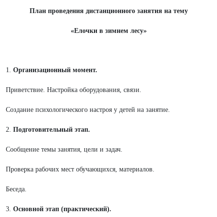
План проведения дистанционного занятия на тему
«Елочки в зимнем лесу»
1.
Организационный момент.
Приветствие. Настройка оборудования, связи.
Создание психологического настроя у детей на занятие.
2.
Подготовительный этап.
Сообщение темы занятия, цели и задач.
Проверка рабочих мест обучающихся, материалов.
Беседа.
3.
Основной этап (практический).