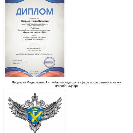
Лицензия Федеральной службы по надзору в сфере образования и науки
(Рособрнадзор)