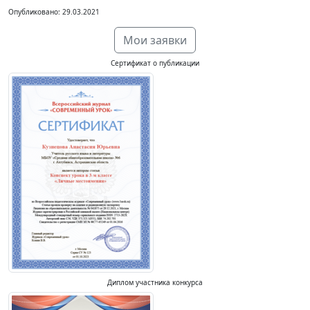
Опубликовано: 29.03.2021
Мои заявки
Сертификат о публикации
Диплом участника конкурса