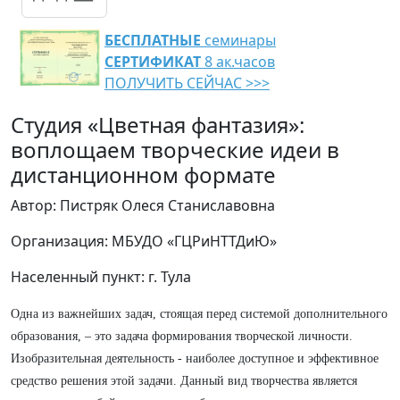
БЕСПЛАТНЫЕ
семинары
СЕРТИФИКАТ
8 ак.часов
ПОЛУЧИТЬ СЕЙЧАС >>>
Студия «Цветная фантазия»:
воплощаем творческие идеи в
дистанционном формате
Автор: Пистряк Олеся Станиславовна
Организация: МБУДО «ГЦРиНТТДиЮ»
Населенный пункт: г. Тула
Одна из важнейших задач, стоящая перед системой дополнительного
образования, – это задача формирования творческой личности.
Изобразительная деятельность - наиболее доступное и эффективное
средство решения этой задачи. Данный вид творчества является