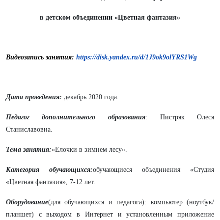
в детском объединении «Цветная фантазия»
Видеозапись занятия:
https://disk.yandex.ru/d/1J9ok9olYRS1Wg
Дата проведения:
декабрь 2020 года.
Педагог дополнительного образования
:
Пистряк Олеся
Станиславовна.
Тема занятия:
«Елочки в зимнем лесу».
Категория обучающихся:
обучающиеся объединения «Студия
«Цветная фантазия», 7-12 лет.
Оборудование
(для обучающихся и педагога): компьютер (ноутбук/
планшет) с выходом в Интернет и установленным приложение