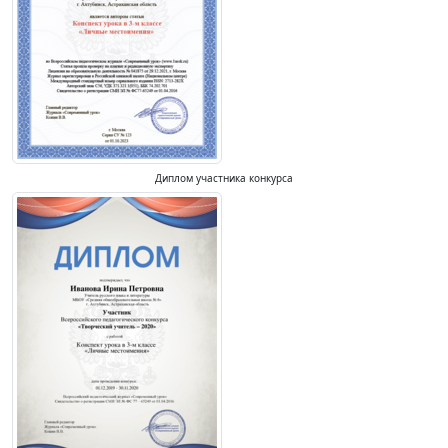
Диплом участника конкурса