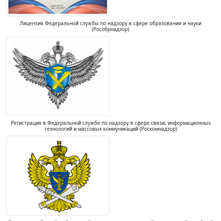
Лицензия Федеральной службы по надзору в сфере образования и науки
(Рособрнадзор)
Регистрация в Федеральной службе по надзору в сфере связи, информационных
технологий и массовых коммуникаций (Роскомнадзор)