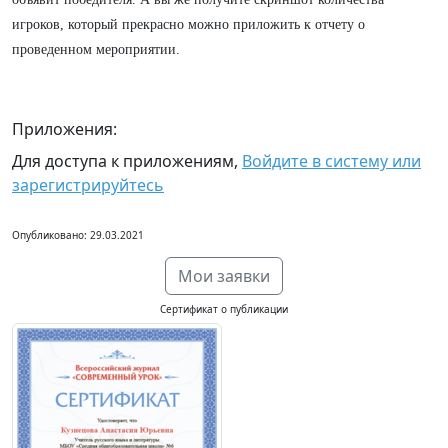
игроков, который прекрасно можно приложить к отчету о
проведенном мероприятии.
Приложения:
Для доступа к приложениям,
Войдите в систему или
зарегистрируйтесь
Опубликовано: 29.03.2021
Мои заявки
Сертификат о публикации