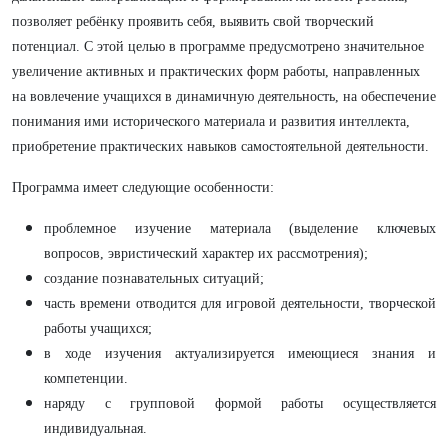
позволяет ребёнку проявить себя, выявить свой творческий
потенциал. С этой целью в программе предусмотрено значительное
увеличение активных и практических форм работы, направленных
на вовлечение учащихся в динамичную деятельность, на обеспечение
понимания ими исторического материала и развития интеллекта,
приобретение практических навыков самостоятельной деятельности.
Программа имеет следующие особенности:
проблемное изучение материала (выделение ключевых
вопросов, эвристический характер их рассмотрения);
создание познавательных ситуаций;
часть времени отводится для игровой деятельности, творческой
работы учащихся;
в ходе изучения актуализируется имеющиеся знания и
компетенции.
наряду с групповой формой работы осуществляется
индивидуальная.