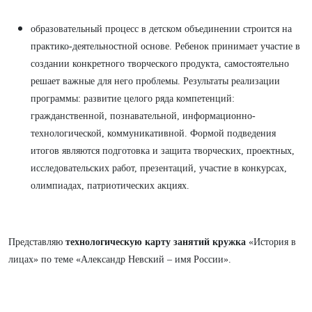
образовательный процесс в детском объединении строится на
практико-деятельностной основе. Ребенок принимает участие в
создании конкретного творческого продукта, самостоятельно
решает важные для него проблемы. Результаты реализации
программы: развитие целого ряда компетенций:
гражданственной, познавательной, информационно-
технологической, коммуникативной. Формой подведения
итогов являются подготовка и защита творческих, проектных,
исследовательских работ, презентаций, участие в конкурсах,
олимпиадах, патриотических акциях.
Представляю
технологическую карту занятий кружка
«История в
лицах» по теме «Александр Невский – имя России».