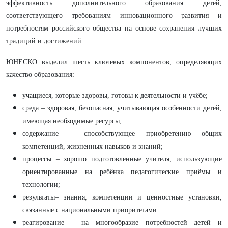
эффективность дополнительного образования детей,
соответствующего требованиям инновационного развития и
потребностям российского общества на основе сохранения лучших
традиций и достижений.
ЮНЕСКО выделил шесть ключевых компонентов, определяющих
качество образования:
учащиеся, которые здоровы, готовы к деятельности и учёбе;
среда – здоровая, безопасная, учитывающая особенности детей,
имеющая необходимые ресурсы;
содержание – способствующее приобретению общих
компетенций, жизненных навыков и знаний;
процессы – хорошо подготовленные учителя, использующие
ориентированные на ребёнка педагогические приёмы и
технологии;
результаты– знания, компетенции и ценностные установки,
связанные с национальными приоритетами.
реагирование – на многообразие потребностей детей и