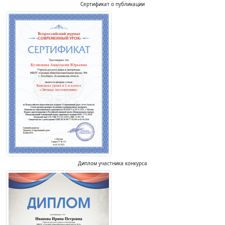
Сертификат о публикации
Диплом участника конкурса