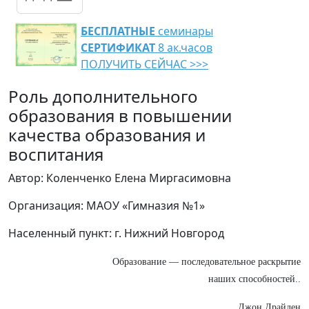
БЕСПЛАТНЫЕ
семинары
СЕРТИФИКАТ
8 ак.часов
ПОЛУЧИТЬ СЕЙЧАС >>>
Роль дополнительного
образования в повышении
качества образования и
воспитания
Автор: Коленченко Елена Миргасимовна
Организация: МАОУ «Гимназия №1»
Населенный пункт: г. Нижний Новгород
Образование — последовательное раскрытие
наших способностей..
Джон Драйден