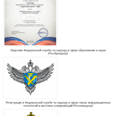
Лицензия Федеральной службы по надзору в сфере образования и науки
(Рособрнадзор)
Регистрация в Федеральной службе по надзору в сфере связи, информационных
технологий и массовых коммуникаций (Роскомнадзор)