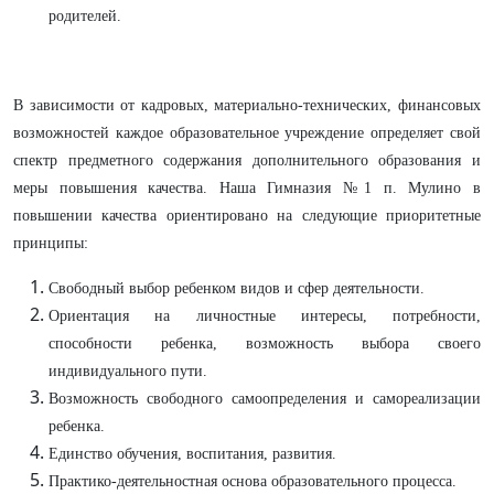
родителей.
В зависимости от кадровых, материально-технических, финансовых
возможностей каждое образовательное учреждение определяет свой
спектр предметного содержания дополнительного образования и
меры повышения качества. Наша Гимназия №1 п. Мулино в
повышении качества ориентировано на следующие приоритетные
принципы:
Свободный выбор ребенком видов и сфер деятельности.
Ориентация на личностные интересы, потребности,
способности ребенка, возможность выбора своего
индивидуального пути.
Возможность свободного самоопределения и самореализации
ребенка.
Единство обучения, воспитания, развития.
Практико-деятельностная основа образовательного процесса.