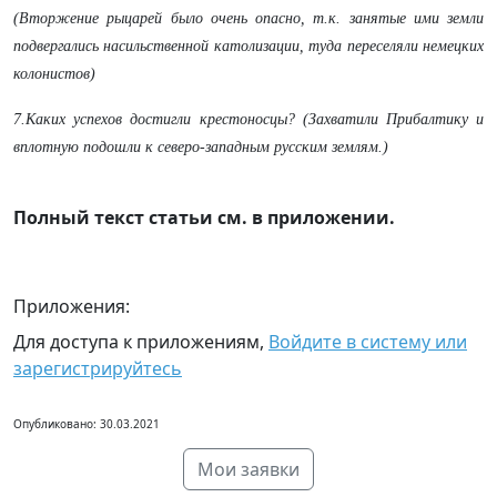
(Вторжение рыцарей было очень опасно, т.к. занятые ими земли
подвергались насильственной католизации, туда переселяли немецких
колонистов)
7.Каких успехов достигли крестоносцы? (Захватили Прибалтику и
вплотную подошли к северо-западным русским землям.)
Полный текст статьи см. в приложении.
Приложения:
Для доступа к приложениям,
Войдите в систему или
зарегистрируйтесь
Опубликовано: 30.03.2021
Мои заявки