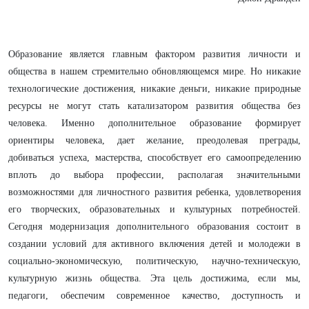
Образование является главным фактором развития личности и
общества в нашем стремительно обновляющемся мире. Но никакие
технологические достижения, никакие деньги, никакие природные
ресурсы не могут стать катализатором развития общества без
человека. Именно дополнительное образование формирует
ориентиры человека, дает желание, преодолевая преграды,
добиваться успеха, мастерства, способствует его самоопределению
вплоть до выбора профессии, располагая значительными
возможностями для личностного развития ребенка, удовлетворения
его творческих, образовательных и культурных потребностей.
Сегодня модернизация дополнительного образования состоит в
создании условий для активного включения детей и молодежи в
социально-экономическую, политическую, научно-техническую,
культурную жизнь общества. Эта цель достижима, если мы,
педагоги, обеспечим современное качество, доступность и