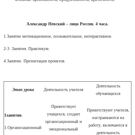
Александр Невский – лицо России. 4 часа.
1.Занятие мотивационное, познавательное, интерактивное.
2-3. Занятия. Практикум.
4.Занятие. Презентация проектов.
Деятельность
Этап урока
Деятельность учителя
обучающихся
Приветствует
Приветствуют учителя,
учащихся, создает
1занятие.
настраиваются на
организационный и
работу, включаются в
1.
Организационный
эмоциональный
деятельность