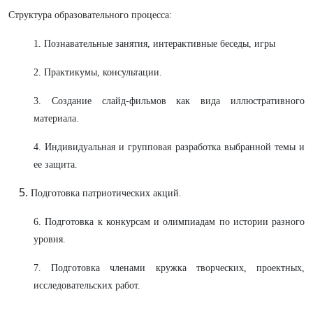
Структура образовательного процесса:
1. Познавательные занятия, интерактивные беседы, игры
2. Практикумы, консультации.
3. Создание слайд-фильмов как вида иллюстративного
материала.
4. Индивидуальная и групповая разработка выбранной темы и
ее защита.
Подготовка патриотических акций.
6. Подготовка к конкурсам и олимпиадам по истории разного
уровня.
7. Подготовка членами кружка творческих, проектных,
исследовательских работ.