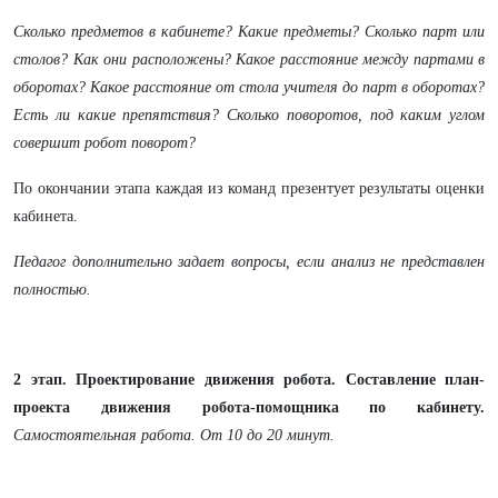
Сколько предметов в кабинете? Какие предметы? Сколько парт или
столов? Как они расположены? Какое расстояние между партами в
оборотах? Какое расстояние от стола учителя до парт в оборотах?
Есть ли какие препятствия? Сколько поворотов, под каким углом
совершит робот поворот?
По окончании этапа каждая из команд презентует результаты оценки
кабинета.
Педагог дополнительно задает вопросы, если анализ не представлен
полностью.
2 этап. Проектирование движения робота. Составление план-
проекта движения робота-помощника по кабинету.
Самостоятельная работа. От 10 до 20 минут.