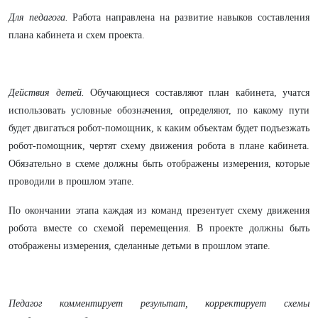
Для педагога.
Работа направлена на развитие навыков составления
плана кабинета и схем проекта.
Действия детей.
Обучающиеся составляют план кабинета, учатся
использовать условные обозначения, определяют, по какому пути
будет двигаться робот-помощник, к каким объектам будет подъезжать
робот-помощник, чертят схему движения робота в плане кабинета.
Обязательно в схеме должны быть отображены измерения, которые
проводили в прошлом этапе.
По окончании этапа каждая из команд презентует схему движения
робота вместе со схемой перемещения. В проекте должны быть
отображены измерения, сделанные детьми в прошлом этапе.
Педагог комментирует результат, корректирует схемы