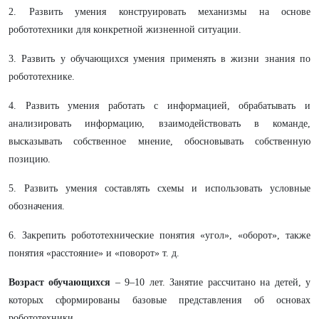
2. Развить умения конструировать механизмы на основе
робототехники для конкретной жизненной ситуации.
3. Развить у обучающихся умения применять в жизни знания по
робототехнике.
4. Развить умения работать с информацией, обрабатывать и
анализировать информацию, взаимодействовать в команде,
высказывать собственное мнение, обосновывать собственную
позицию.
5. Развить
умения составлять схемы и использовать условные
обозначения.
6. Закрепить робототехнические понятия «угол», «оборот», также
понятия «расстояние» и «поворот» т. д.
Возраст обучающихся
– 9–10 лет. Занятие рассчитано на детей, у
которых сформированы базовые представления об основах
робототехники.