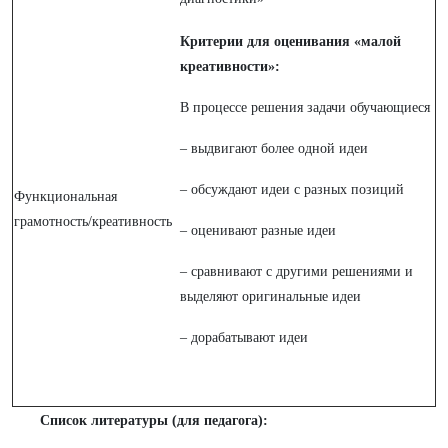
Критерии для оценивания «малой
креативности»:
В процессе решения задачи обучающиеся
– выдвигают более одной идеи
– обсуждают идеи с разных позиций
Функциональная
грамотность/креативность
– оценивают разные идеи
– сравнивают с другими решениями и
выделяют оригинальные идеи
– дорабатывают идеи
Список литературы (для педагога):