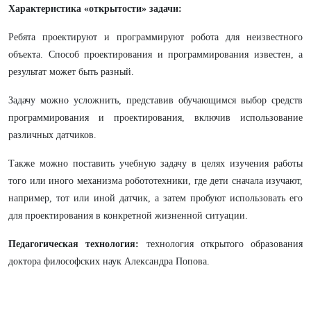
Характеристика «открытости» задачи:
Ребята проектируют и программируют робота для неизвестного
объекта. Способ проектирования и программирования известен, а
результат может быть разный.
Задачу можно усложнить, представив обучающимся выбор средств
программирования и проектирования, включив использование
различных датчиков.
Также можно поставить учебную задачу в целях изучения работы
того или иного механизма робототехники, где дети сначала изучают,
например, тот или иной датчик, а затем пробуют использовать его
для проектирования в конкретной жизненной ситуации.
Педагогическая технология:
технология открытого образования
доктора философских наук Александра Попова.