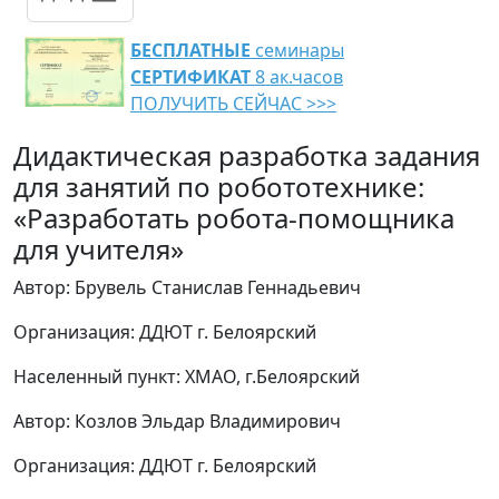
БЕСПЛАТНЫЕ
семинары
СЕРТИФИКАТ
8 ак.часов
ПОЛУЧИТЬ СЕЙЧАС >>>
Дидактическая разработка задания
для занятий по робототехнике:
«Разработать робота-помощника
для учителя»
Автор: Брувель Станислав Геннадьевич
Организация: ДДЮТ г. Белоярский
Населенный пункт: ХМАО, г.Белоярский
Автор: Козлов Эльдар Владимирович
Организация: ДДЮТ г. Белоярский