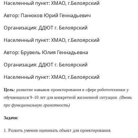
Населенный пункт: ХМАО, г.Белоярский
Автор: Панюков Юрий Геннадьевич
Организация: ДДЮТ г. Белоярский
Населенный пункт: ХМАО, г.Белоярский
Автор: Брувель Юлия Геннадьевна
Организация: ДДЮТ г. Белоярский
Населенный пункт: ХМАО, г.Белоярский
Цель:
развитие навыков проектирования в сфере робототехники у
обучающихся 9–10 лет для конкретной жизненной ситуации.
(Вновь
про функциональную грамотность)
Задачи:
1. Развить умения оценивать объект для проектирования.