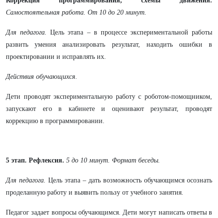
Коррекция программирования, схемы движения.
Самостоятельная работа. От 10 до 20 минут.
Для педагога.
Цель этапа – в процессе экспериментальной работы
развить умения анализировать результат, находить ошибки в
проектировании и исправлять их.
Действия обучающихся.
Дети проводят экспериментальную работу с роботом-помощником,
запускают его в кабинете и оценивают результат, проводят
коррекцию в программировании.
5 этап. Рефлексия.
5 до 10 минут. Формат беседы.
Для педагога.
Цель этапа – дать возможность обучающимся осознать
проделанную работу и выявить пользу от учебного занятия.
Педагог задает вопросы обучающимся. Дети могут написать ответы в