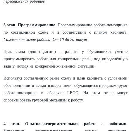
передвижения роботов.
3 этап. Программирование.
Программирование робота-помощника
по составленной схеме и в соответствии с планом кабинета.
Самостоятельная работа. От 10 до 20 минут.
Цель этапа (для педагога) – развить у обучающихся умение
программировать робота для конкретных целей, под определённую
задачу, исходя из конкретной жизненной ситуации.
Используя составленную ранее схему и план кабинета с условными
обозначениями и всеми измерениями, обучающиеся программируют
робота-помощника в оболочке LEGO. На этом этапе могут
спроектировать грузовой механизм к роботу.
4 этап. Опытно-экспериментальная работа с роботами.