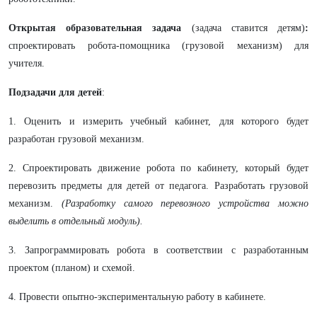
Открытая образовательная задача
(задача ставится детям)
:
спроектировать робота-помощника (грузовой механизм) для
учителя.
Подзадачи для детей
:
1. Оценить и измерить учебный кабинет, для которого будет
разработан грузовой механизм.
2. Спроектировать движение робота по кабинету, который будет
перевозить предметы для детей от педагога. Разработать грузовой
механизм.
(Разработку самого перевозного устройства можно
выделить в отдельный модуль).
3. Запрограммировать робота в соответствии с разработанным
проектом (планом) и схемой.
4. Провести опытно-экспериментальную работу в кабинете.