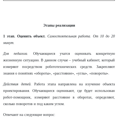
Этапы реализации
1 этап. Оценить объект.
Самостоятельная работа. От 10 до 20
минут.
Для педагога.
Обучающиеся учатся оценивать конкретную
жизненную ситуацию. В данном случае – учебный кабинет, который
измеряют посредством робототехнических средств. Закрепляют
знания о понятиях «обороты», «расстояние», «углы», «повороты».
Действия детей.
Работа этапа направлена на изучение объекта
проектирования. Обучающиеся оценивают, где будет использован
робот-помощник, измеряют расстояние в оборотах, определяют,
сколько поворотов и под каким углом.
Отвечают на следующие вопрос: