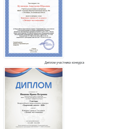
Диплом участника конкурса