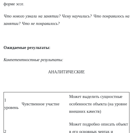
форме эссе.
Что нового узнали на занятии? Чему научились? Что понравилось на
занятии? Что не понравилось?
Ожидаемые результаты:
Компетентностные результаты:
АНАЛИТИЧЕСКИЕ
Может выделить сущностные
1
Чувственное участие
особенности объекта (на уровне
уровень
внешних качеств)
Может подробно описать объект
2
в его основных чертах и