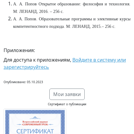
А. А. Попов Открытое образование: философия и технология.
М: ЛЕНАНД, 2016. – 256 с.
А. А. Попов. Образовательные программы и элективные курсы
компетентностного подхода. М: ЛЕНАНД, 2015.– 256 с.
Приложения:
Для доступа к приложениям,
Войдите в систему или
зарегистрируйтесь
Опубликовано: 05.10.2023
Мои заявки
Сертификат о публикации