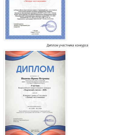
Диплом участника конкурса