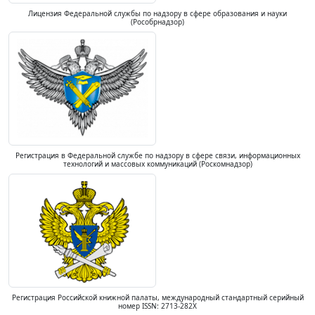
Лицензия Федеральной службы по надзору в сфере образования и науки
(Рособрнадзор)
Регистрация в Федеральной службе по надзору в сфере связи, информационных
технологий и массовых коммуникаций (Роскомнадзор)
Регистрация Российской книжной палаты, международный стандартный серийный
номер ISSN: 2713-282X