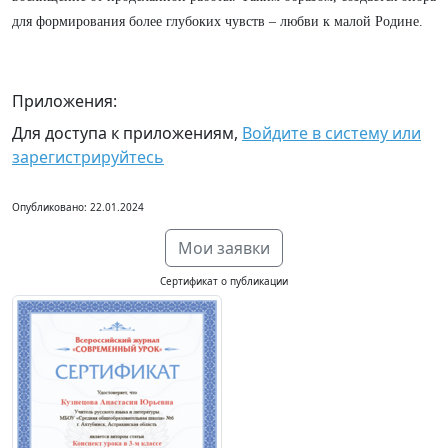
для формирования более глубоких чувств – любви к малой Родине.
Приложения:
Для доступа к приложениям,
Войдите в систему или
зарегистрируйтесь
Опубликовано: 22.01.2024
Мои заявки
Сертификат о публикации