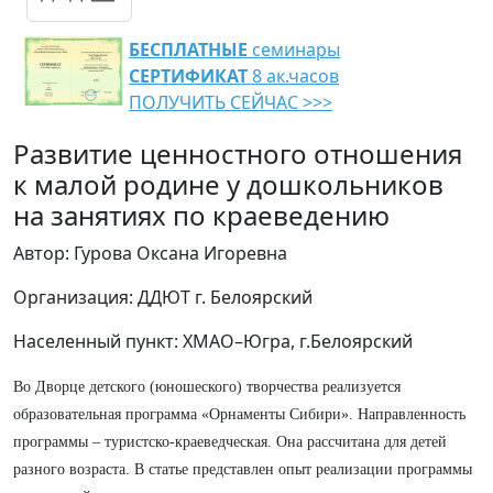
БЕСПЛАТНЫЕ
семинары
СЕРТИФИКАТ
8 ак.часов
ПОЛУЧИТЬ СЕЙЧАС >>>
Развитие ценностного отношения
к малой родине у дошкольников
на занятиях по краеведению
Автор: Гурова Оксана Игоревна
Организация: ДДЮТ г. Белоярский
Населенный пункт: ХМАО–Югра, г.Белоярский
Во Дворце детского (юношеского) творчества реализуется
образовательная программа «Орнаменты Сибири». Направленность
программы – туристско-краеведческая. Она рассчитана для детей
разного возраста. В статье представлен опыт реализации программы