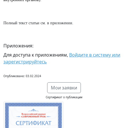
Полный текст статьи см. в приложении.
Приложения:
Для доступа к приложениям,
Войдите в систему или
зарегистрируйтесь
Опубликовано: 03.02.2024
Мои заявки
Сертификат о публикации