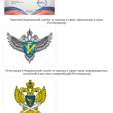
Лицензия Федеральной службы по надзору в сфере образования и науки
(Рособрнадзор)
Регистрация в Федеральной службе по надзору в сфере связи, информационных
технологий и массовых коммуникаций (Роскомнадзор)