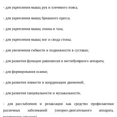
- для укрепления мышц рук и плечевого пояса;
- для укрепления мышц брюшного пресса;
- для укрепления мышц спины и таза;
- для укрепления мышц ног и свода стопы;
- для увеличения гибкости и подвижности в суставах;
- для развития функции равновесия и вестибулярного аппарата;
- для формирования осанки;
- для развития ловкости и координации движений;
- для развития танцевальности и музыкальности;
- для расслабления и релаксации как средство профилактики
различных заболеваний (опорно-двигательного аппарата,
внутренних органов).