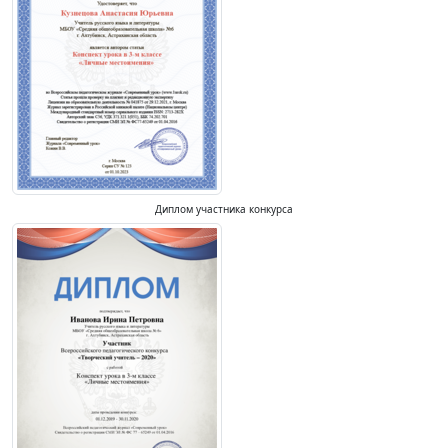
Диплом участника конкурса