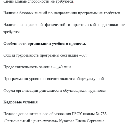
Специальные способности не требуются
.
Наличие базовых знаний по направлению программы не требуется
.
Наличие специальной физической и практической подготовки не
требуется
.
Особенности организации учебного процесса.
Общая трудоемкость программы составляет –68ч.
Продолжительность занятия – _40 мин.
Программа по уровню освоения является общекультурной
.
Форма организации деятельности обучающихся: групповая
Кадровые условия
Педагог дополнительного образования ГБОУ школы № 755
«Региональный центр аутизма» Кузакова Елена Сергеевна.