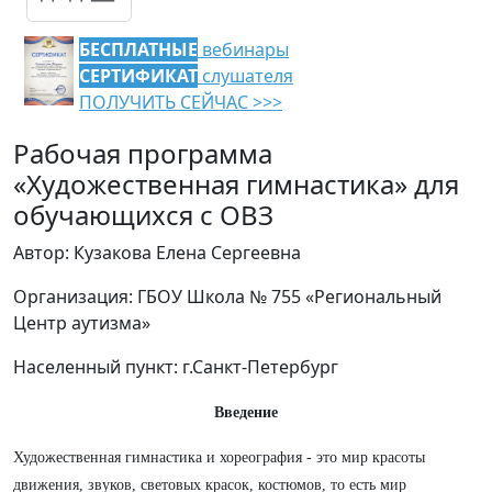
БЕСПЛАТНЫЕ
вебинары
СЕРТИФИКАТ
слушателя
ПОЛУЧИТЬ СЕЙЧАС >>>
Рабочая программа
«Художественная гимнастика» для
обучающихся с ОВЗ
Автор: Кузакова Елена Сергеевна
Организация: ГБОУ Школа № 755 «Региональный
Центр аутизма»
Населенный пункт: г.Санкт-Петербург
Введение
Художественная гимнастика и хореография - это мир красоты
движения, звуков, световых красок, костюмов, то есть мир