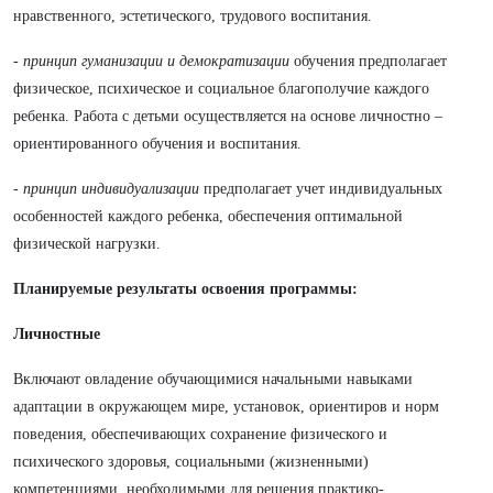
нравственного, эстетического, трудового воспитания.
-
принцип гуманизации и демократизации
обучения предполагает
физическое, психическое и социальное благополучие каждого
ребенка. Работа с детьми осуществляется на основе личностно –
ориентированного обучения и воспитания.
-
принцип индивидуализации
предполагает учет индивидуальных
особенностей каждого ребенка, обеспечения оптимальной
физической нагрузки.
Планируемые результаты освоения программы:
Личностные
Включают овладение обучающимися начальными навыками
адаптации в окружающем мире, установок, ориентиров и норм
поведения, обеспечивающих сохранение физического и
психического здоровья, социальными (жизненными)
компетенциями, необходимыми для решения практико-