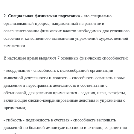
2. Специальная физическая подготовка
- это специально
организованный процесс, направленный на развитие и
совершенствование физических качеств необходимых для успешного
освоения и качественного выполнения упражнений художественной
гимнастики.
В настоящее время выделяют 7 основных физических способностей:
- координация - способность к целесообразной организации
мышечной деятельности и ловкость - способность осваивать новые
движения и перестраивать деятельность в соответствии с
обстановкой, для развития применяются - задания, игры, эстафеты,
включающие сложно-координированные действия и упражнения с
предметами;
- гибкость - подвижность в суставах - способность выполнять
движений по большой амплитуде пассивно и активно, ее развитию