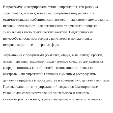
В программе интегрированы такие направления, как ритмика,
хореография, музыка, пластика, предметная подготовка. Ее
отличительными особенностями является: - активное использование
игровой деятельности для организации творческого процесса –
значительная часть практических занятий. Педагогическая
целесообразность программы заключается в поиске новых
импровизационных и игровых форм.
Упражнения с предметами (скакалка, обруч, мяч, лента): броски,
ловля, перекаты, вращения, махи - ценное средство для развития
координационных способностей - выносливости, ловкости,
быстроты. Эти упражнения связаны с умением распределять
движения предмета в пространстве и сочетать их с движениями тела.
При выполнении этих упражнений создаются благоприятные
условия для совершенствования зрительного и кожного
анализаторов, а также для развития крупной и мелкой моторики.