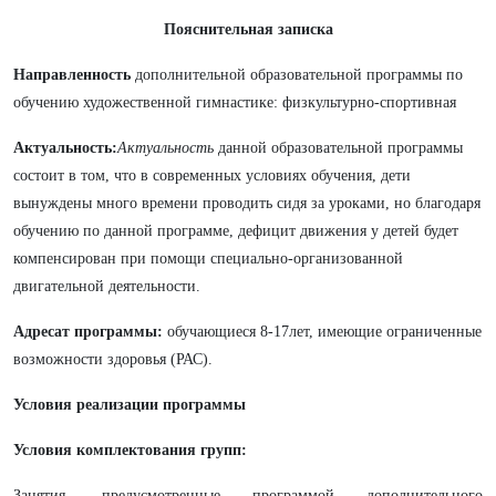
Пояснительная записка
Направленность
дополнительной образовательной программы по
обучению художественной гимнастике: физкультурно-спортивная
Актуальность:
Актуальность
данной образовательной программы
состоит в том, что в современных условиях обучения, дети
вынуждены много времени проводить сидя за уроками, но благодаря
обучению по данной программе, дефицит движения у детей будет
компенсирован при помощи специально-организованной
двигательной деятельности.
Адресат программы:
обучающиеся 8-17лет, имеющие ограниченные
возможности здоровья (РАС).
Условия реализации программы
Условия комплектования групп:
Занятия, предусмотренные программой дополнительного