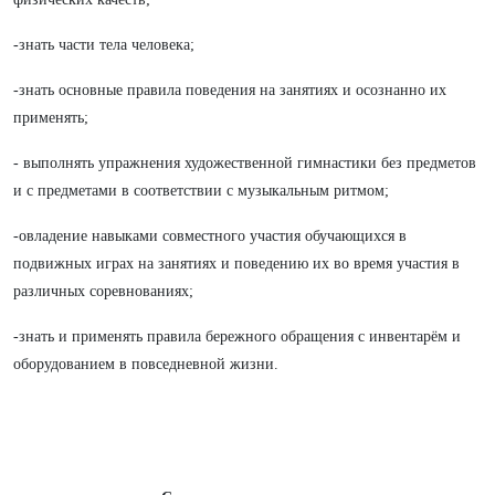
-знать части тела человека;
-знать основные правила поведения на занятиях и осознанно их
применять;
- выполнять упражнения художественной гимнастики без предметов
и с предметами в соответствии с музыкальным ритмом;
-овладение навыками совместного участия обучающихся в
подвижных играх на занятиях и поведению их во время участия в
различных соревнованиях;
-знать и применять правила бережного обращения с инвентарём и
оборудованием в повседневной жизни.