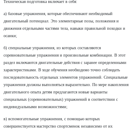
Техническая подготовка включает в себя:
а) базовые упражнения, которые обеспечивают необходимый
двигательный потенциал. Это элементарные позы, положения и
движения отдельными частями тела, навыки правильной походки и
осанки;
б) специальные упражнения, из которых составляются
соревновательные упражнения и произвольные комбинации. В этот
раздел включаются двигательные действия с заранее определенными
характеристиками. В ходе обучения необходимо точно соблюдать
последовательность отдельных элементов упражнений. Специальные
упражнения должны выполняться выразительно. По мере накопления
двигательного опыта детям предлагаются новые варианты
специальных (соревновательных) упражнений в соответствии с
индивидуальными возможностями;
в) вспомогательные упражнения, с помощью которых
совершенствуется мастерство спортсменок независимо от их