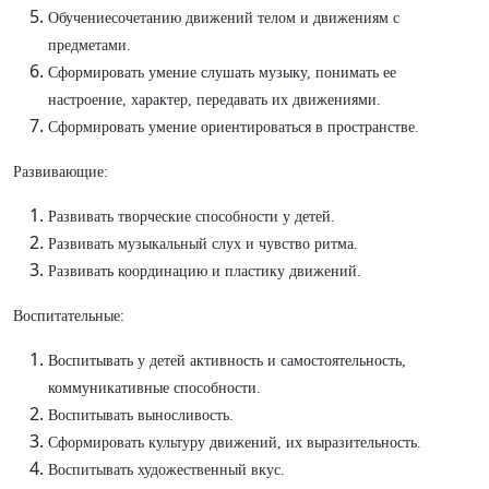
Обучениесочетанию движений телом и движениям с
предметами.
Сформировать умение слушать музыку, понимать ее
настроение, характер, передавать их движениями.
Сформировать умение ориентироваться в пространстве.
Развивающие:
Развивать творческие способности у детей.
Развивать музыкальный слух и чувство ритма.
Развивать координацию и пластику движений.
Воспитательные:
Воспитывать у детей активность и самостоятельность,
коммуникативные способности.
Воспитывать выносливость.
Сформировать культуру движений, их выразительность.
Воспитывать художественный вкус.