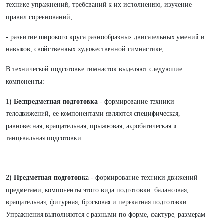
технике упражнений, требований к их исполнению, изучение
правил соревнований;
- развитие широкого круга разнообразных двигательных умений и
навыков, свойственных художественной гимнастике;
В технической подготовке гимнасток выделяют следующие
компоненты:
1
) Беспредметная подготовка
- формирование техники
телодвижений, ее компонентами являются специфическая,
равновесная, вращательная, прыжковая, акробатическая и
танцевальная подготовки.
2) Предметная подготовка
- формирование техники движений
предметами, компоненты этого вида подготовки: балансовая,
вращательная, фигурная, бросковая и перекатная подготовки.
Упражнения выполняются с разными по форме, фактуре, размерам