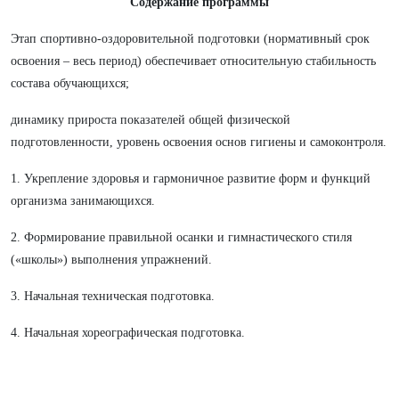
Содержание программы
Этап спортивно-оздоровительной подготовки (нормативный срок
освоения – весь период) обеспечивает относительную стабильность
состава обучающихся;
динамику прироста показателей общей физической
подготовленности, уровень освоения основ гигиены и самоконтроля.
1. Укрепление здоровья и гармоничное развитие форм и функций
организма занимающихся.
2. Формирование правильной осанки и гимнастического стиля
(«школы») выполнения упражнений.
3. Начальная техническая подготовка.
4. Начальная хореографическая подготовка.