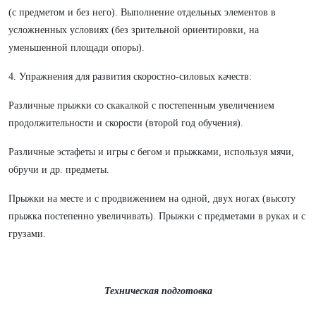
(с предметом и без него). Выполнение отдельных элементов в
усложненных условиях (без зрительной ориентировки, на
уменьшенной площади опоры).
4. Упражнения для развития скоростно-силовых качеств:
Различные прыжки со скакалкой с постепенным увеличением
продолжительности и скорости (второй год обучения).
Различные эстафеты и игры с бегом и прыжками, используя мячи,
обручи и др. предметы.
Прыжки на месте и с продвижением на одной, двух ногах (высоту
прыжка постепенно увеличивать). Прыжки с предметами в руках и с
грузами.
Техническая подготовка