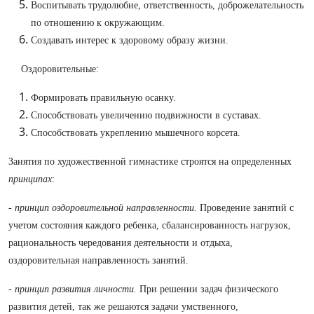
Воспитывать трудолюбие, ответственность, доброжелательность
по отношению к окружающим.
Создавать интерес к здоровому образу жизни.
Оздоровительные:
Формировать правильную осанку.
Способствовать увеличению подвижности в суставах.
Способствовать укреплению мышечного корсета.
Занятия по художественной гимнастике строятся на определенных
принципах
:
-
принцип оздоровительной направленности.
Проведение занятий с
учетом состояния каждого ребенка, сбалансированность нагрузок,
рациональность чередования деятельности и отдыха,
оздоровительная направленность занятий.
-
принцип развития личности.
При решении задач физического
развития детей, так же решаются задачи умственного,