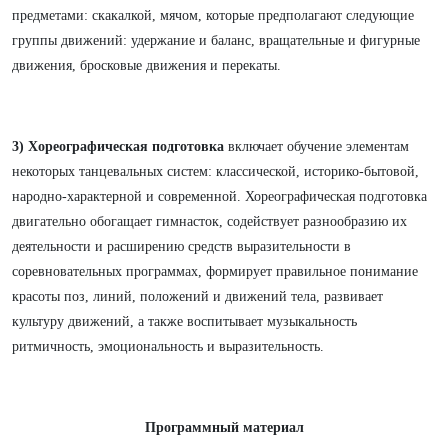
предметами: скакалкой, мячом, которые предполагают следующие
группы движений: удержание и баланс, вращательные и фигурные
движения, бросковые движения и перекаты.
3) Хореографическая подготовка
включает обучение элементам
некоторых танцевальных систем: классической, историко-бытовой,
народно-характерной и современной. Хореографическая подготовка
двигательно обогащает гимнасток, содействует разнообразию их
деятельности и расширению средств выразительности в
соревновательных программах, формирует правильное понимание
красоты поз, линий, положений и движений тела, развивает
культуру движений, а также воспитывает музыкальность
ритмичность, эмоциональность и выразительность.
Программный материал