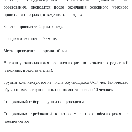
образования, проводятся после окончания основного учебного
процесса и перерыва, отведенного на отдых.
Занятия проводятся 2 раза в неделю.
Продолжительность– 40 минут.
Место проведения: спортивный зал
В группу записываются все желающие по заявлению родителей
(законных представителей).
Группы комплектуются из числа обучающихся 8-17 лет. Количество
обучающихся в группе по наполняемости – около 10 человек.
Специальный отбор в группы не проводится
.
Специальных требований к возрасту и полу обучающихся не
предъявляется
.