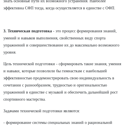
знать основные пути их возможного устранения. Наиболее
эффективна СФП тогда, когда осуществляется в единстве с ОФП.
3. Техническая подготовка
- это процесс формирования знаний,
умений и навыков выполнения, свойственных виду спорта
упражнений и совершенствование их до максимально возможного
уровня.
Цель технической подготовки - сформировать такие знания, умения
и навыки, которые позволили бы гимнасткам с наибольшей
эффективностью продемонстрировать свою индивидуальность в
сочетании с разнообразием, трудностью и оригинальностью
упражнений в единстве с музыкой и обеспечить дальнейший рост
спортивного мастерства.
Задачами технической подготовки являются:
- формирование системы специальных знаний о рациональной