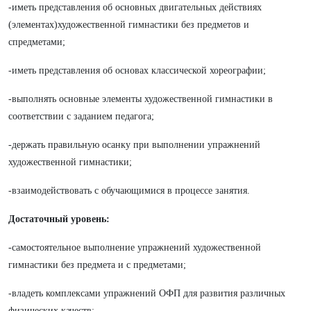
-иметь представления об основных двигательных действиях
(элементах)художественной гимнастики без предметов и
cпредметами;
-иметь представления об основах классической хореографии;
-выполнять основные элементы художественной гимнастики в
соответствии с заданием педагога;
-держать правильную осанку при выполнении упражнений
художественной гимнастики;
-взаимодействовать с обучающимися в процессе занятия.
Достаточный уровень:
-самостоятельное выполнение упражнений художественной
гимнастики без предмета и с предметами;
-владеть комплексами упражнений ОФП для развития различных
физических качеств;