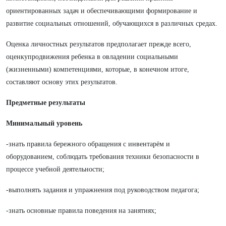
ориентированных задач и обеспечивающими формирование и
развитие социальных отношений, обучающихся в различных средах.
Оценка личностных результатов предполагает прежде всего,
оценкупродвижения ребенка в овладении социальными
(жизненными) компетенциями, которые, в конечном итоге,
составляют основу этих результатов.
Предметные результаты
Минимальный уровень
-знать правила бережного обращения с инвентарём и
оборудованием, соблюдать требования техники безопасности в
процессе учебной деятельности;
-выполнять задания и упражнения под руководством педагога;
-знать основные правила поведения на занятиях;