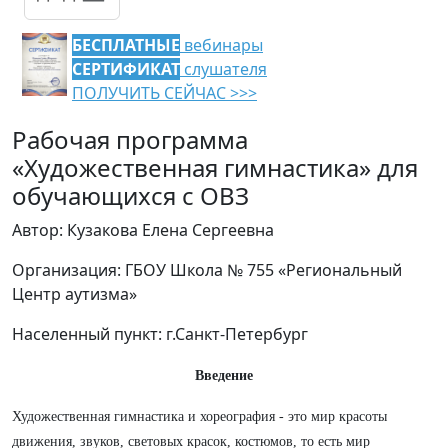
БЕСПЛАТНЫЕ
вебинары
СЕРТИФИКАТ
слушателя
ПОЛУЧИТЬ СЕЙЧАС >>>
Рабочая программа
«Художественная гимнастика» для
обучающихся с ОВЗ
Автор: Кузакова Елена Сергеевна
Организация: ГБОУ Школа № 755 «Региональный
Центр аутизма»
Населенный пункт: г.Санкт-Петербург
Введение
Художественная гимнастика и хореография - это мир красоты
движения, звуков, световых красок, костюмов, то есть мир