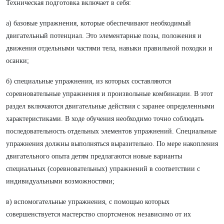
Техническая подготовка включает в себя:
а) базовые упражнения, которые обеспечивают необходимый
двигательный потенциал. Это элементарные позы, положения и
движения отдельными частями тела, навыки правильной походки и
осанки;
б) специальные упражнения, из которых составляются
соревновательные упражнения и произвольные комбинации. В этот
раздел включаются двигательные действия с заранее определенными
характеристиками. В ходе обучения необходимо точно соблюдать
последовательность отдельных элементов упражнений. Специальные
упражнения должны выполняться выразительно. По мере накопления
двигательного опыта детям предлагаются новые варианты
специальных (соревновательных) упражнений в соответствии с
индивидуальными возможностями;
в) вспомогательные упражнения, с помощью которых
совершенствуется мастерство спортсменок независимо от их