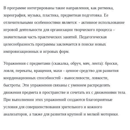
В программе интегрированы такие направления, как ритмика,
хореография, музыка, пластика, предметная подготовка. Ее
отличительными особенностями является: - активное использование
игровой деятельности для организации творческого процесса –
значительная часть практических занятий. Педагогическая
целесообразность программы заключается в поиске новых
импровизационных и игровых форм.
Упражнения с предметами (скакалка, обруч, мяч, лента): броски,
ловля, перекаты, вращения, махи - ценное средство для развития
координационных способностей - выносливости, ловкости,
быстроты. Эти упражнения связаны с умением распределять
движения предмета в пространстве и сочетать их с движениями тела.
При выполнении этих упражнений создаются благоприятные
условия для совершенствования зрительного и кожного
анализаторов, а также для развития крупной и мелкой моторики.