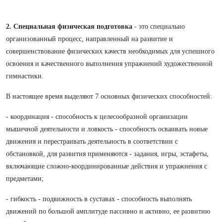
2. Специальная физическая подготовка
- это специально
организованный процесс, направленный на развитие и
совершенствование физических качеств необходимых для успешного
освоения и качественного выполнения упражнений художественной
гимнастики.
В настоящее время выделяют 7 основных физических способностей:
- координация - способность к целесообразной организации
мышечной деятельности и ловкость - способность осваивать новые
движения и перестраивать деятельность в соответствии с
обстановкой, для развития применяются - задания, игры, эстафеты,
включающие сложно-координированные действия и упражнения с
предметами;
- гибкость - подвижность в суставах - способность выполнять
движений по большой амплитуде пассивно и активно, ее развитию