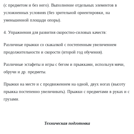
(с предметом и без него). Выполнение отдельных элементов в
усложненных условиях (без зрительной ориентировки, на
уменьшенной площади опоры).
4. Упражнения для развития скоростно-силовых качеств:
Различные прыжки со скакалкой с постепенным увеличением
продолжительности и скорости (второй год обучения).
Различные эстафеты и игры с бегом и прыжками, используя мячи,
обручи и др. предметы.
Прыжки на месте и с продвижением на одной, двух ногах (высоту
прыжка постепенно увеличивать). Прыжки с предметами в руках и с
грузами.
Техническая подготовка