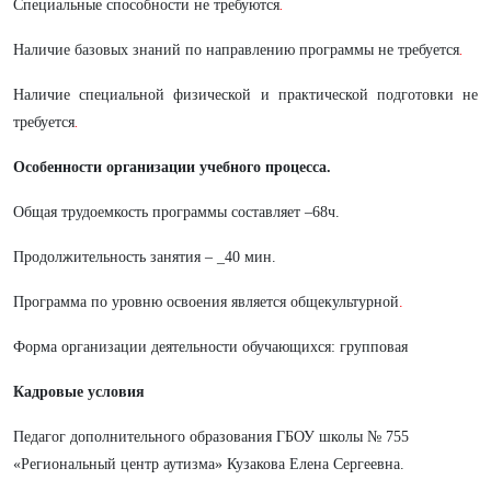
Специальные способности не требуются
.
Наличие базовых знаний по направлению программы не требуется
.
Наличие специальной физической и практической подготовки не
требуется
.
Особенности организации учебного процесса.
Общая трудоемкость программы составляет –68ч.
Продолжительность занятия – _40 мин.
Программа по уровню освоения является общекультурной
.
Форма организации деятельности обучающихся: групповая
Кадровые условия
Педагог дополнительного образования ГБОУ школы № 755
«Региональный центр аутизма» Кузакова Елена Сергеевна.