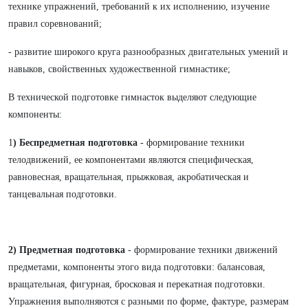
технике упражнений, требований к их исполнению, изучение
правил соревнований;
- развитие широкого круга разнообразных двигательных умений и
навыков, свойственных художественной гимнастике;
В технической подготовке гимнасток выделяют следующие
компоненты:
1
) Беспредметная подготовка
- формирование техники
телодвижений, ее компонентами являются специфическая,
равновесная, вращательная, прыжковая, акробатическая и
танцевальная подготовки.
2) Предметная подготовка
- формирование техники движений
предметами, компоненты этого вида подготовки: балансовая,
вращательная, фигурная, бросковая и перекатная подготовки.
Упражнения выполняются с разными по форме, фактуре, размерам