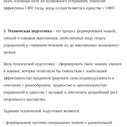
знать основные пути их возможного устранения. Наиболее
эффективна СФП тогда, когда осуществляется в единстве с ОФП.
3. Техническая подготовка
- это процесс формирования знаний,
умений и навыков выполнения, свойственных виду спорта
упражнений и совершенствование их до максимально возможного
уровня.
Цель технической подготовки - сформировать такие знания, умения
и навыки, которые позволили бы гимнасткам с наибольшей
эффективностью продемонстрировать свою индивидуальность в
сочетании с разнообразием, трудностью и оригинальностью
упражнений в единстве с музыкой и обеспечить дальнейший рост
спортивного мастерства.
Задачами технической подготовки являются:
- формирование системы специальных знаний о рациональной