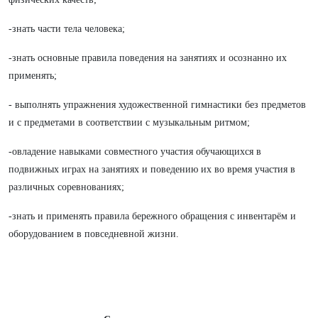
-знать части тела человека;
-знать основные правила поведения на занятиях и осознанно их
применять;
- выполнять упражнения художественной гимнастики без предметов
и с предметами в соответствии с музыкальным ритмом;
-овладение навыками совместного участия обучающихся в
подвижных играх на занятиях и поведению их во время участия в
различных соревнованиях;
-знать и применять правила бережного обращения с инвентарём и
оборудованием в повседневной жизни.