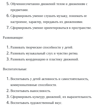
Обучениесочетанию движений телом и движениям с
предметами.
Сформировать умение слушать музыку, понимать ее
настроение, характер, передавать их движениями.
Сформировать умение ориентироваться в пространстве.
Развивающие:
Развивать творческие способности у детей.
Развивать музыкальный слух и чувство ритма.
Развивать координацию и пластику движений.
Воспитательные:
Воспитывать у детей активность и самостоятельность,
коммуникативные способности.
Воспитывать выносливость.
Сформировать культуру движений, их выразительность.
Воспитывать художественный вкус.