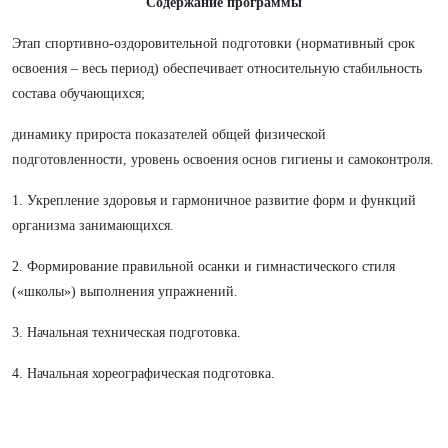
Содержание программы
Этап спортивно-оздоровительной подготовки (нормативный срок
освоения – весь период) обеспечивает относительную стабильность
состава обучающихся;
динамику прироста показателей общей физической
подготовленности, уровень освоения основ гигиены и самоконтроля.
1. Укрепление здоровья и гармоничное развитие форм и функций
организма занимающихся.
2. Формирование правильной осанки и гимнастического стиля
(«школы») выполнения упражнений.
3. Начальная техническая подготовка.
4. Начальная хореографическая подготовка.