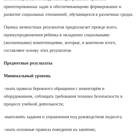
ориентированных задач и обеспечивающими формирование и
развитие социальных отношений, обучающихся в различных средах.
Оценка личностных результатов предполагает прежде всего,
оценкупродвижения ребенка в овладении социальными
(жизненными) компетенциями, которые, в конечном итоге,
составляют основу этих результатов.
Предметные результаты
Минимальный уровень
-знать правила бережного обращения с инвентарём и
оборудованием, соблюдать требования техники безопасности в
процессе учебной деятельности;
-выполнять задания и упражнения под руководством педагога;
-знать основные правила поведения на занятиях;