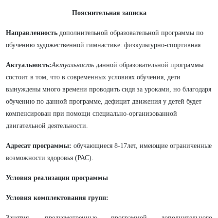
Пояснительная записка
Направленность
дополнительной образовательной программы по
обучению художественной гимнастике: физкультурно-спортивная
Актуальность:
Актуальность
данной образовательной программы
состоит в том, что в современных условиях обучения, дети
вынуждены много времени проводить сидя за уроками, но благодаря
обучению по данной программе, дефицит движения у детей будет
компенсирован при помощи специально-организованной
двигательной деятельности.
Адресат программы:
обучающиеся 8-17лет, имеющие ограниченные
возможности здоровья (РАС).
Условия реализации программы
Условия комплектования групп:
Занятия, предусмотренные программой дополнительного