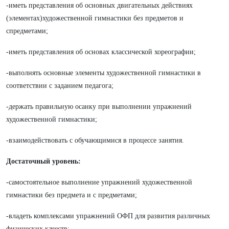
-иметь представления об основных двигательных действиях
(элементах)художественной гимнастики без предметов и
cпредметами;
-иметь представления об основах классической хореографии;
-выполнять основные элементы художественной гимнастики в
соответствии с заданием педагога;
-держать правильную осанку при выполнении упражнений
художественной гимнастики;
-взаимодействовать с обучающимися в процессе занятия.
Достаточный уровень:
-самостоятельное выполнение упражнений художественной
гимнастики без предмета и с предметами;
-владеть комплексами упражнений ОФП для развития различных
физических качеств;