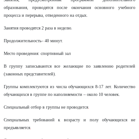
образования, проводятся после окончания основного учебного
процесса и перерыва, отведенного на отдых.
Занятия проводятся 2 раза в неделю.
Продолжительность– 40 минут.
Место проведения: спортивный зал
В группу записываются все желающие по заявлению родителей
(законных представителей).
Группы комплектуются из числа обучающихся 8-17 лет. Количество
обучающихся в группе по наполняемости – около 10 человек.
Специальный отбор в группы не проводится
.
Специальных требований к возрасту и полу обучающихся не
предъявляется
.