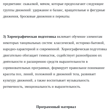
предметами: скакалкой, мячом, которые предполагают следующие
группы движений: удержание и баланс, вращательные и фигурные
движения, бросковые движения и перекаты.
3) Хореографическая подготовка
включает обучение элементам
некоторых танцевальных систем: классической, историко-бытовой,
народно-характерной и современной. Хореографическая подготовка
двигательно обогащает гимнасток, содействует разнообразию их
деятельности и расширению средств выразительности в
соревновательных программах, формирует правильное понимание
красоты поз, линий, положений и движений тела, развивает
культуру движений, а также воспитывает музыкальность
ритмичность, эмоциональность и выразительность.
Программный материал