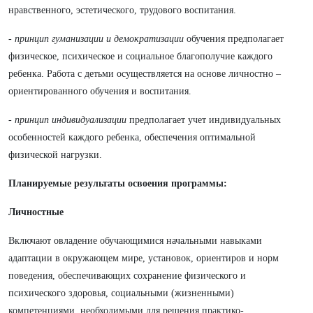
нравственного, эстетического, трудового воспитания.
-
принцип гуманизации и демократизации
обучения предполагает
физическое, психическое и социальное благополучие каждого
ребенка. Работа с детьми осуществляется на основе личностно –
ориентированного обучения и воспитания.
-
принцип индивидуализации
предполагает учет индивидуальных
особенностей каждого ребенка, обеспечения оптимальной
физической нагрузки.
Планируемые результаты освоения программы:
Личностные
Включают овладение обучающимися начальными навыками
адаптации в окружающем мире, установок, ориентиров и норм
поведения, обеспечивающих сохранение физического и
психического здоровья, социальными (жизненными)
компетенциями, необходимыми для решения практико-