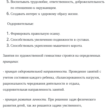
Воспитывать трудолюбие, ответственность, доброжелательность
по отношению к окружающим.
Создавать интерес к здоровому образу жизни.
Оздоровительные:
Формировать правильную осанку.
Способствовать увеличению подвижности в суставах.
Способствовать укреплению мышечного корсета.
Занятия по художественной гимнастике строятся на определенных
принципах
:
-
принцип оздоровительной направленности.
Проведение занятий с
учетом состояния каждого ребенка, сбалансированность нагрузок,
рациональность чередования деятельности и отдыха,
оздоровительная направленность занятий.
-
принцип развития личности.
При решении задач физического
развития детей, так же решаются задачи умственного,