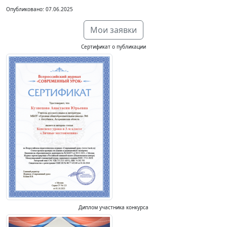
Опубликовано: 07.06.2025
Мои заявки
Сертификат о публикации
Диплом участника конкурса