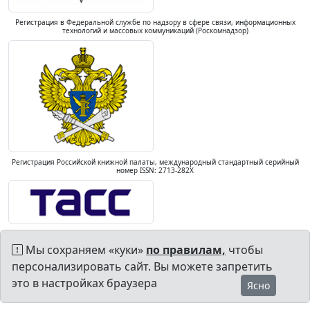
Регистрация в Федеральной службе по надзору в сфере связи, информационных
технологий и массовых коммуникаций (Роскомнадзор)
Регистрация Российской книжной палаты, международный стандартный серийный
номер ISSN: 2713-282X
Мы сохраняем «куки»
по правилам,
чтобы
персонализировать сайт. Вы можете запретить
это в настройках браузера
Ясно