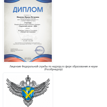
Лицензия Федеральной службы по надзору в сфере образования и науки
(Рособрнадзор)