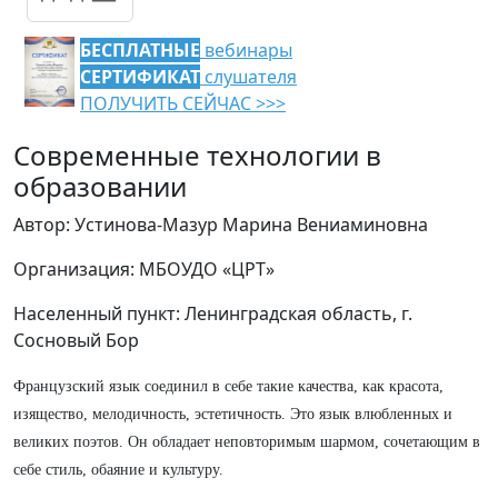
БЕСПЛАТНЫЕ
вебинары
СЕРТИФИКАТ
слушателя
ПОЛУЧИТЬ СЕЙЧАС >>>
Современные технологии в
образовании
Автор: Устинова-Мазур Марина Вениаминовна
Организация: МБОУДО «ЦРТ»
Населенный пункт: Ленинградская область, г.
Сосновый Бор
Французский язык соединил в себе такие качества, как красота,
изящество, мелодичность, эстетичность. Это язык влюбленных и
великих поэтов. Он обладает неповторимым шармом, сочетающим в
себе стиль, обаяние и культуру.