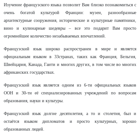
Изучение французского языка позволит Вам близко познакомиться с
очень богатой культурой Франции: музеи, разнообразные
архитектурные сооружения, исторические и культурные памятники,
вино и кулинарные шедевры – все это подарит Вам просто
огромнейшее количество незабываемых впечатлений.
Французский язык широко распространен в мире и является
официальным языком в 33странах, таких как Франция, Бельгия,
Швейцария, Канада, Гаити и многих других, в том числе во многих
африканских государствах.
Французский язык является одним из 6-ти официальных языков
ООН и 30-ти её специализированных учреждений по вопросам
образования, науки и культуры.
Французский язык долгие десятилетия, а то и столетия, был и
остаётся языком дипломатов и просто культурных, хорошо
образованных людей.