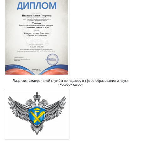
Лицензия Федеральной службы по надзору в сфере образования и науки
(Рособрнадзор)