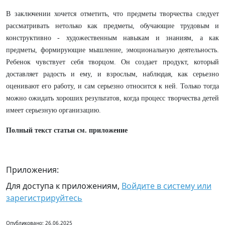
В заключении хочется отметить, что предметы творчества следует
рассматривать нетолько как предметы, обучающие трудовым и
конструктивно - художественным навыкам и знаниям, а как
предметы, формирующие мышление, эмоциональную деятельность.
Ребенок чувствует себя творцом. Он создает продукт, который
доставляет радость и ему, и взрослым, наблюдая, как серьезно
оценивают его работу, и сам серьезно относится к ней. Только тогда
можно ожидать хороших результатов, когда процесс творчества детей
имеет серьезную организацию.
Полный текст статьи см. приложение
Приложения:
Для доступа к приложениям,
Войдите в систему или
зарегистрируйтесь
Опубликовано: 26.06.2025