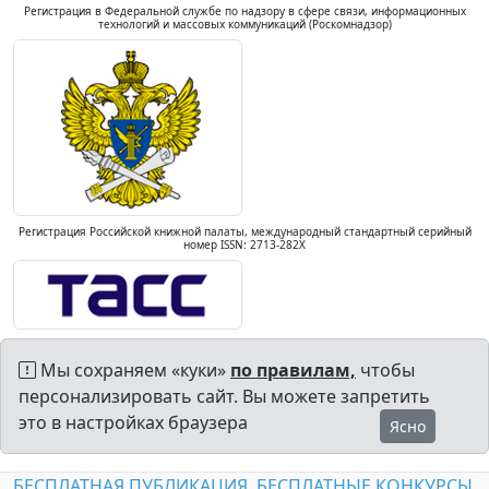
Регистрация в Федеральной службе по надзору в сфере связи, информационных
технологий и массовых коммуникаций (Роскомнадзор)
Регистрация Российской книжной палаты, международный стандартный серийный
номер ISSN: 2713-282X
Мы сохраняем «куки»
по правилам,
чтобы
персонализировать сайт. Вы можете запретить
это в настройках браузера
Ясно
БЕСПЛАТНАЯ ПУБЛИКАЦИЯ
БЕСПЛАТНЫЕ КОНКУРСЫ