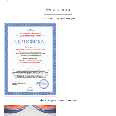
Мои заявки
Сертификат о публикации
Диплом участника конкурса