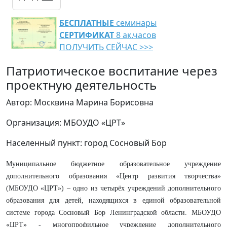
БЕСПЛАТНЫЕ
семинары
СЕРТИФИКАТ
8 ак.часов
ПОЛУЧИТЬ СЕЙЧАС >>>
Патриотическое воспитание через
проектную деятельность
Автор: Москвина Марина Борисовна
Организация: МБОУДО «ЦРТ»
Населенный пункт: город Сосновый Бор
Муниципальное бюджетное образовательное учреждение
дополнительного образования «Центр развития творчества»
(МБОУДО «ЦРТ») – одно из четырёх учреждений дополнительного
образования для детей, находящихся в единой образовательной
системе города Сосновый Бор Ленинградской области. МБОУДО
«ЦРТ» - многопрофильное учреждение дополнительного