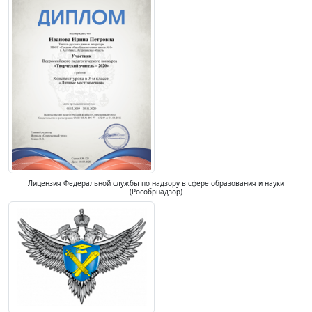
Лицензия Федеральной службы по надзору в сфере образования и науки
(Рособрнадзор)