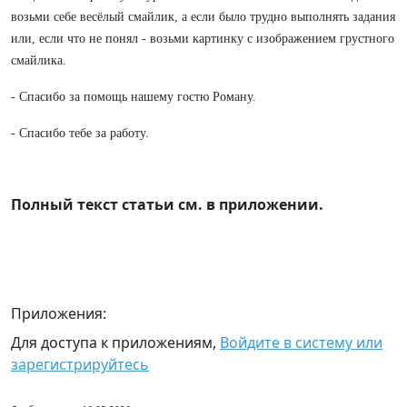
возьми себе весёлый смайлик, а если было трудно выполнять задания
или, если что не понял - возьми картинку с изображением грустного
смайлика.
- Спасибо за помощь нашему гостю Роману.
- Спасибо тебе за работу.
Полный текст статьи см. в приложении.
Приложения:
Для доступа к приложениям,
Войдите в систему или
зарегистрируйтесь