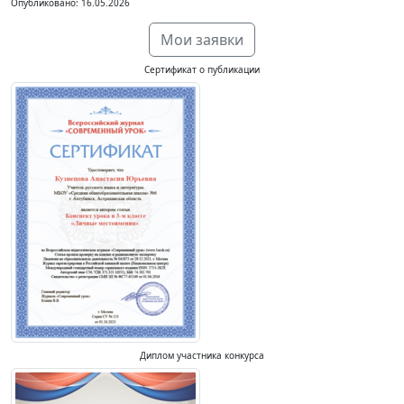
Опубликовано: 16.05.2026
Мои заявки
Сертификат о публикации
Диплом участника конкурса