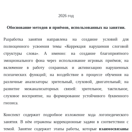
2026 год
Обоснование методов и приёмов, использованных на занятии.
Разработка занятия направлена на создание условий для
полноценного усвоения темы «Коррекция нарушения слоговой
структуры слова». А именно: на создание благоприятного
эмоционального фона через использование игровых приёмов; на
включение в работу сохранных и активизацию нарушенных
психических функций; на воздействие в процессе обучения на
различные анализаторы: зрительный, слуховой, двигательный; на
развитие межанализаторных связей: зрительное, тактильное,
слуховое восприятие, на формирование устойчивого буквенного
гнозиса.
Конспект содержит подробное изложение хода логопедического
занятия. В нём отражены коррекционные задачи в соответствии с
темой. Занятие содержит этапы работы, которые
взаимосвязаны