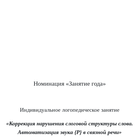
Номинация «Занятие года»
Индивидуальное логопедическое занятие
«Коррекция нарушения слоговой структуры слова.
Автоматизация звука {Р} в связной речи»