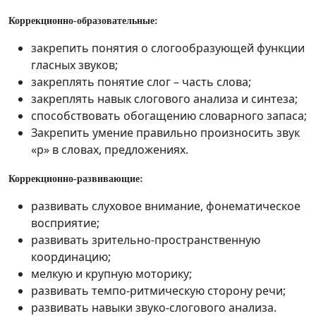
Коррекционно-образовательные:
закрепить понятия о слогообразующей функции
гласных звуков;
закреплять понятие слог – часть слова;
закреплять навык слогового анализа и синтеза;
способствовать обогащению словарного запаса;
Закрепить умение правильно произносить звук
«р» в словах, предложениях.
Коррекционно-развивающие:
развивать слуховое внимание, фонематическое
восприятие;
развивать зрительно-пространственную
координацию;
мелкую и крупную моторику;
развивать темпо-ритмическую сторону речи;
развивать навыки звуко-слогового анализа.