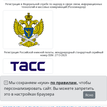
Регистрация в Федеральной службе по надзору в сфере связи, информационных
технологий и массовых коммуникаций (Роскомнадзор)
Регистрация Российской книжной палаты, международный стандартный серийный
номер ISSN: 2713-282X
Мы сохраняем «куки»
по правилам,
чтобы
персонализировать сайт. Вы можете запретить
это в настройках браузера
Ясно