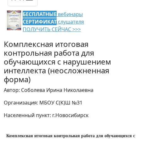
БЕСПЛАТНЫЕ
вебинары
СЕРТИФИКАТ
слушателя
ПОЛУЧИТЬ СЕЙЧАС >>>
Комплексная итоговая
контрольная работа для
обучающихся с нарушением
интеллекта (неосложненная
форма)
Автор: Соболева Ирина Николаевна
Организация: МБОУ С(К)Ш №31
Населенный пункт: г.Новосибирск
Комплексная итоговая контрольная работа для обучающихся с