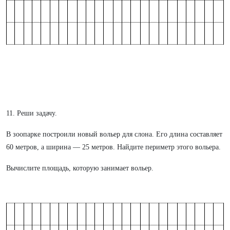
11. Реши задачу.
В зоопарке построили новый вольер для слона. Его длина составляет
60 метров, а ширина — 25 метров. Найдите периметр этого вольера.
Вычислите площадь, которую занимает вольер.