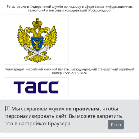
Регистрация в Федеральной службе по надзору в сфере связи, информационных
технологий и массовых коммуникаций (Роскомнадзор)
Регистрация Российской книжной палаты, международный стандартный серийный
номер ISSN: 2713-282X
Мы сохраняем «куки»
по правилам,
чтобы
персонализировать сайт. Вы можете запретить
это в настройках браузера
Ясно