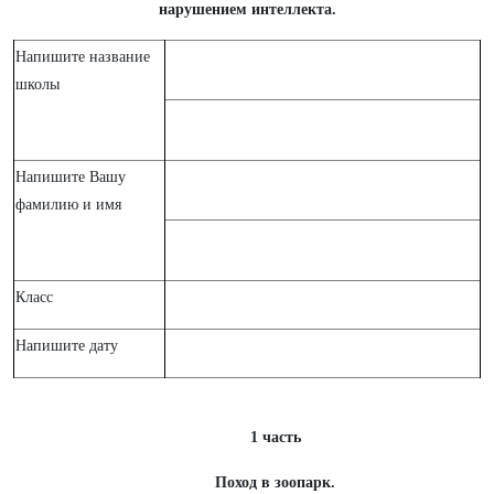
нарушением интеллекта.
Напишите название
школы
Напишите Вашу
фамилию и имя
Класс
Напишите дату
1 часть
Поход в зоопарк.