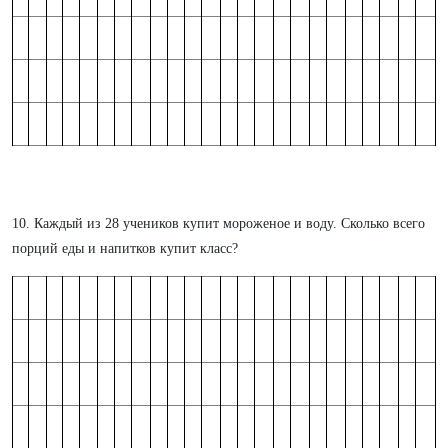
10. Каждый из 28 учеников купит мороженое и воду. Сколько всего
порций еды и напитков купит класс?