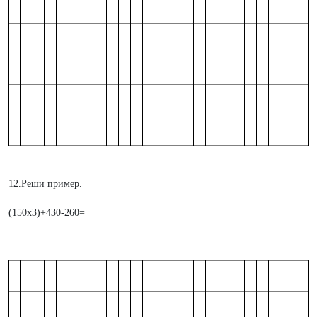
12.Реши пример.
(150x3)+430-260=