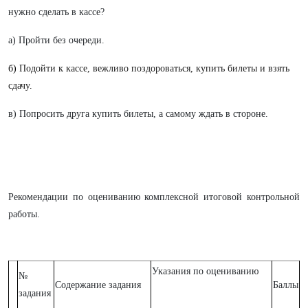
нужно сделать в кассе?
а) Пройти без очереди.
б)
Подойти к кассе, вежливо поздороваться, купить билеты и взять
сдачу
.
в) Попросить друга купить билеты, а самому ждать в стороне.
Рекомендации по оцениванию комплексной итоговой контрольной
работы.
Указания по оцениванию
№
Содержание задания
Баллы
задания