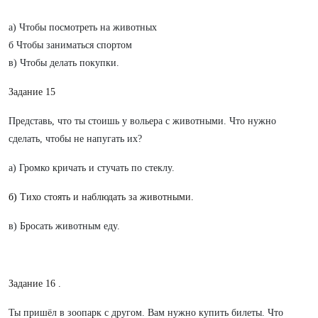
a) Чтобы посмотреть на животных
б Чтобы заниматься спортом
в) Чтобы делать покупки.
Задание 15
Представь, что ты стоишь у вольера с животными. Что нужно
сделать, чтобы не напугать их?
а) Громко кричать и стучать по стеклу.
б)
Тихо стоять и наблюдать за животными
.
в) Бросать животным еду.
Задание 16 .
Ты пришёл в зоопарк с другом. Вам нужно купить билеты. Что