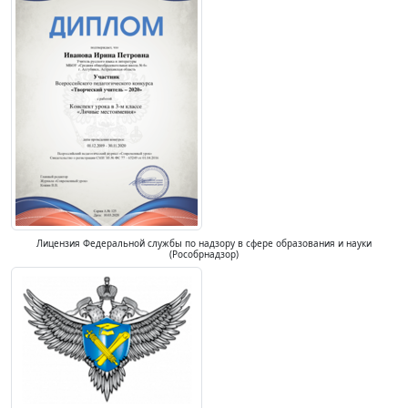
Лицензия Федеральной службы по надзору в сфере образования и науки
(Рособрнадзор)