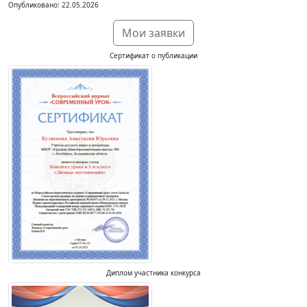
Опубликовано: 22.05.2026
Мои заявки
Сертификат о публикации
Диплом участника конкурса