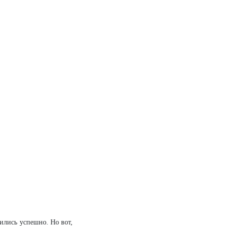
вились успешно. Но вот,