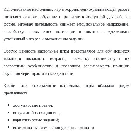
Использование настольных игр в коррекционно-развивающей работе
позволяет сочетать обучение и развитие в доступной для ребенка
форме. Игровая деятельность снижает эмоциональное напряжение,
способствует повышению мотивации и помогает поддерживать
устойчивый интерес к выполнению заданий.
Особую ценность настольные игры представляют для обучающихся
младшего школьного возраста, поскольку соответствуют их
возрастным особенностям и позволяют реализовывать принцип
обучения через практическое действие.
Кроме того, современные настольные игры обладают рядом
преимуществ:
доступностью правил;
визуальной наглядностью;
вариативностью заданий;
возможностью изменения уровня сложности;