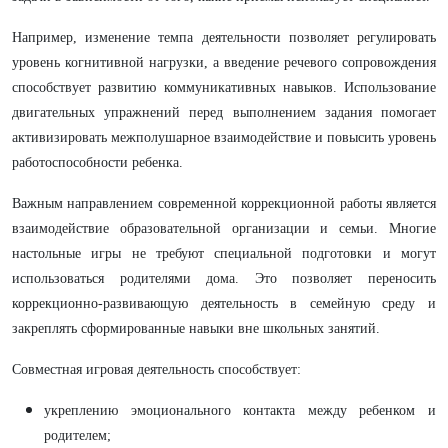
Например, изменение темпа деятельности позволяет регулировать
уровень когнитивной нагрузки, а введение речевого сопровождения
способствует развитию коммуникативных навыков. Использование
двигательных упражнений перед выполнением задания помогает
активизировать межполушарное взаимодействие и повысить уровень
работоспособности ребенка.
Важным направлением современной коррекционной работы является
взаимодействие образовательной организации и семьи. Многие
настольные игры не требуют специальной подготовки и могут
использоваться родителями дома. Это позволяет переносить
коррекционно-развивающую деятельность в семейную среду и
закреплять сформированные навыки вне школьных занятий.
Совместная игровая деятельность способствует:
укреплению эмоционального контакта между ребенком и
родителем;