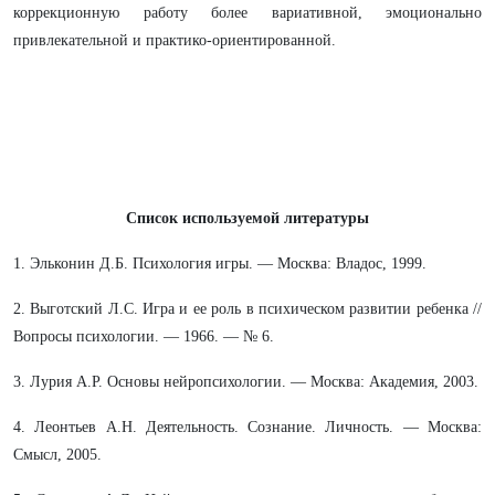
коррекционную работу более вариативной, эмоционально
привлекательной и практико-ориентированной.
Список используемой литературы
1. Эльконин Д.Б. Психология игры. — Москва: Владос, 1999.
2. Выготский Л.С. Игра и ее роль в психическом развитии ребенка //
Вопросы психологии. — 1966. — № 6.
3. Лурия А.Р. Основы нейропсихологии. — Москва: Академия, 2003.
4. Леонтьев А.Н. Деятельность. Сознание. Личность. — Москва:
Смысл, 2005.