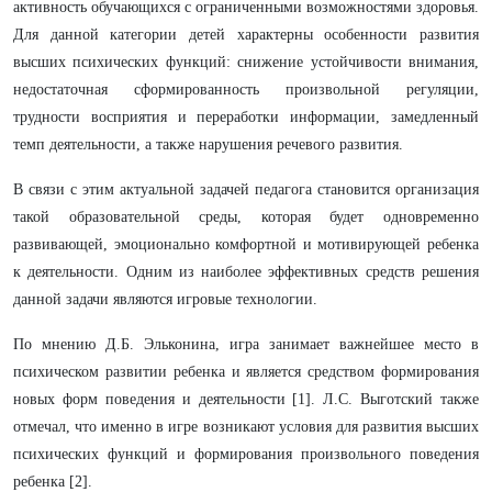
активность обучающихся с ограниченными возможностями здоровья.
Для данной категории детей характерны особенности развития
высших психических функций: снижение устойчивости внимания,
недостаточная сформированность произвольной регуляции,
трудности восприятия и переработки информации, замедленный
темп деятельности, а также нарушения речевого развития.
В связи с этим актуальной задачей педагога становится организация
такой образовательной среды, которая будет одновременно
развивающей, эмоционально комфортной и мотивирующей ребенка
к деятельности. Одним из наиболее эффективных средств решения
данной задачи являются игровые технологии.
По мнению Д.Б. Эльконина, игра занимает важнейшее место в
психическом развитии ребенка и является средством формирования
новых форм поведения и деятельности [1]. Л.С. Выготский также
отмечал, что именно в игре возникают условия для развития высших
психических функций и формирования произвольного поведения
ребенка [2].