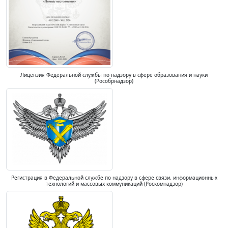
Лицензия Федеральной службы по надзору в сфере образования и науки
(Рособрнадзор)
Регистрация в Федеральной службе по надзору в сфере связи, информационных
технологий и массовых коммуникаций (Роскомнадзор)