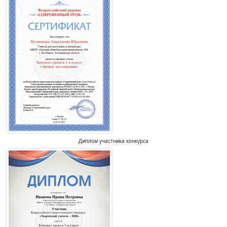
Диплом участника конкурса