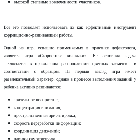
высокой степенью вовлеченности участников.
Все это позволяет использовать их как эффективный инструмент
коррекционно-развивающей работы.
Одной из игр, успешно применяемых в практике дефектолога,
является игра «Скоростные колпачки». Ее основная задача
заключается в правильном расположении цветных элементов в
соответствии с образцом. На первый взгляд игра имеет
развлекательный характер, однако в процессе выполнения заданий у
ребенка активно развиваются:
зрительное восприятие;
концентрация внимания;
пространственная ориентировка;
скорость переработки информации;
координация движений;
навыки самоконтроля.