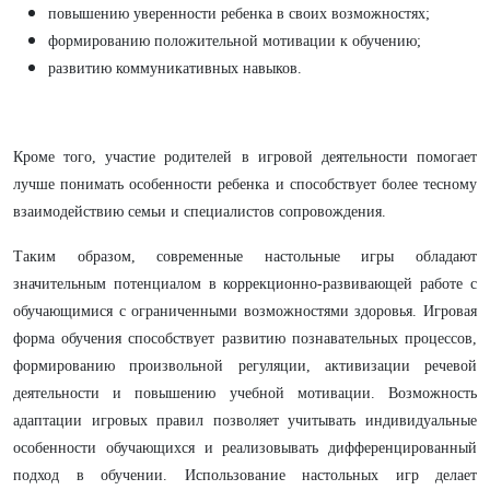
повышению уверенности ребенка в своих возможностях;
формированию положительной мотивации к обучению;
развитию коммуникативных навыков.
Кроме того, участие родителей в игровой деятельности помогает
лучше понимать особенности ребенка и способствует более тесному
взаимодействию семьи и специалистов сопровождения.
Таким образом, современные настольные игры обладают
значительным потенциалом в коррекционно-развивающей работе с
обучающимися с ограниченными возможностями здоровья. Игровая
форма обучения способствует развитию познавательных процессов,
формированию произвольной регуляции, активизации речевой
деятельности и повышению учебной мотивации. Возможность
адаптации игровых правил позволяет учитывать индивидуальные
особенности обучающихся и реализовывать дифференцированный
подход в обучении. Использование настольных игр делает