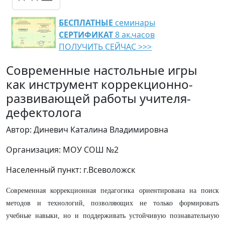
БЕСПЛАТНЫЕ
семинары
СЕРТИФИКАТ
8 ак.часов
ПОЛУЧИТЬ СЕЙЧАС >>>
Современные настольные игры
как инструмент коррекционно-
развивающей работы учителя-
дефектолога
Автор: Диневич Каталина Владимировна
Организация: МОУ СОШ №2
Населенный пункт: г.Всеволожск
Современная коррекционная педагогика ориентирована на поиск
методов и технологий, позволяющих не только формировать
учебные навыки, но и поддерживать устойчивую познавательную