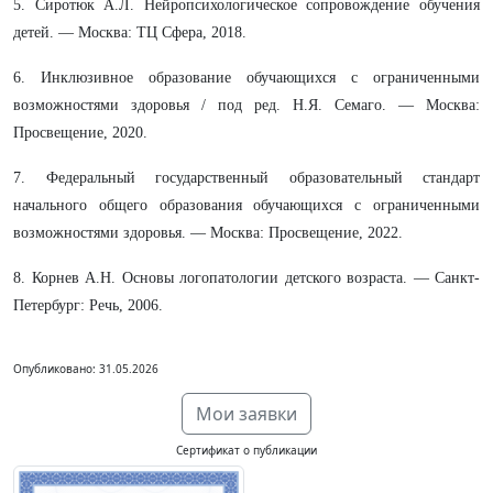
5. Сиротюк А.Л. Нейропсихологическое сопровождение обучения
детей. — Москва: ТЦ Сфера, 2018.
6. Инклюзивное образование обучающихся с ограниченными
возможностями здоровья / под ред. Н.Я. Семаго. — Москва:
Просвещение, 2020.
7. Федеральный государственный образовательный стандарт
начального общего образования обучающихся с ограниченными
возможностями здоровья. — Москва: Просвещение, 2022.
8. Корнев А.Н. Основы логопатологии детского возраста. — Санкт-
Петербург: Речь, 2006.
Опубликовано: 31.05.2026
Мои заявки
Сертификат о публикации