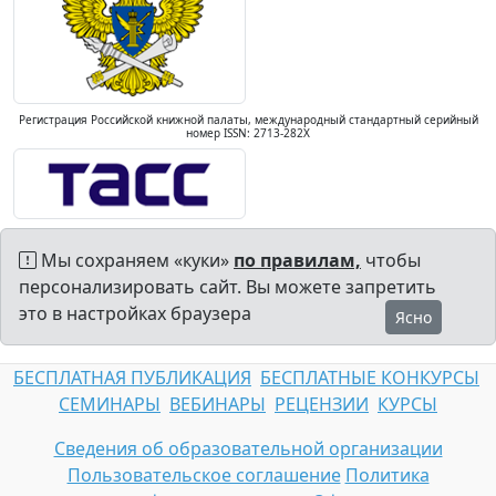
Регистрация Российской книжной палаты, международный стандартный серийный
номер ISSN: 2713-282X
Мы сохраняем «куки»
по правилам,
чтобы
персонализировать сайт. Вы можете запретить
это в настройках браузера
Ясно
БЕСПЛАТНАЯ ПУБЛИКАЦИЯ
БЕСПЛАТНЫЕ КОНКУРСЫ
СЕМИНАРЫ
ВЕБИНАРЫ
РЕЦЕНЗИИ
КУРСЫ
Сведения об образовательной организации
Пользовательское соглашение
Политика