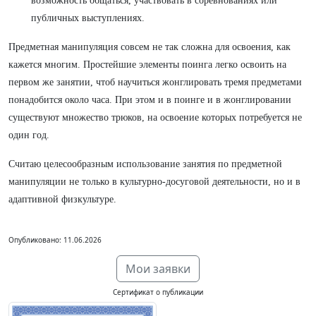
возможность общаться, участвовать в соревнованиях или
публичных выступлениях.
Предметная манипуляция совсем не так сложна для освоения, как
кажется многим. Простейшие элементы поинга легко освоить на
первом же занятии, чтоб научиться жонглировать тремя предметами
понадобится около часа. При этом и в поинге и в жонглировании
существуют множество трюков, на освоение которых потребуется не
один год.
Считаю целесообразным использование занятия по предметной
манипуляции не только в культурно-досуговой деятельности, но и в
адаптивной физкультуре.
Опубликовано: 11.06.2026
Мои заявки
Сертификат о публикации