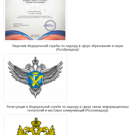
Лицензия Федеральной службы по надзору в сфере образования и науки
(Рособрнадзор)
Регистрация в Федеральной службе по надзору в сфере связи, информационных
технологий и массовых коммуникаций (Роскомнадзор)