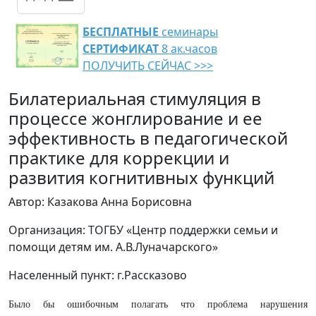
БЕСПЛАТНЫЕ
семинары
СЕРТИФИКАТ
8 ак.часов
ПОЛУЧИТЬ СЕЙЧАС >>>
Билатериальная стимуляция в
процессе жонглирование и ее
эффективность в педагогической
практике для коррекции и
развития когнитивных функций
Автор: Казакова Анна Борисовна
Организация: ТОГБУ «Центр поддержки семьи и
помощи детям им. А.В.Луначарского»
Населенный пункт: г.Рассказово
Было бы ошибочным полагать что проблема нарушения