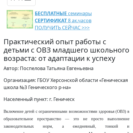
БЕСПЛАТНЫЕ
семинары
СЕРТИФИКАТ
8 ак.часов
ПОЛУЧИТЬ СЕЙЧАС >>>
Практический опыт работы с
детьми с ОВЗ младшего школьного
возраста: от адаптации к успеху
Автор: Поспелова Татьяна Евгеньевна
Организация: ГБОУ Херсонской области «Геническая
школа №3 Генического р-на»
Населенный пункт: г. Геническ
​Включение детей с ограниченными возможностями здоровья (ОВЗ) в
образовательное пространство — это не просто выполнение
законодательных норм, а ежедневный, тонкий и