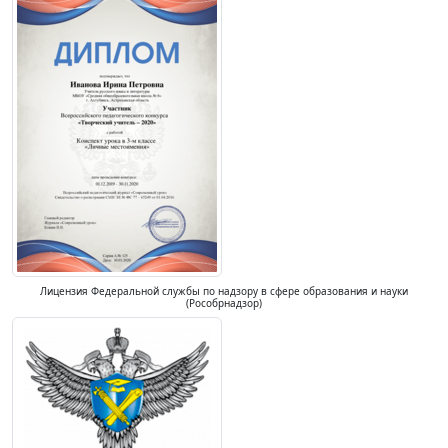
Лицензия Федеральной службы по надзору в сфере образования и науки
(Рособрнадзор)