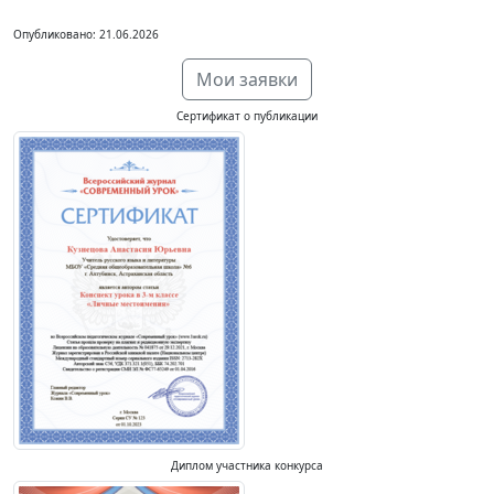
Опубликовано: 21.06.2026
Мои заявки
Сертификат о публикации
Диплом участника конкурса