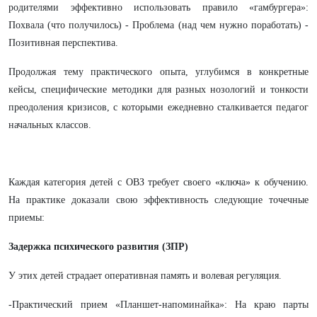
родителями эффективно использовать правило «гамбургера»:
Похвала (что получилось) - Проблема (над чем нужно поработать) -
Позитивная перспектива.
Продолжая тему практического опыта, углубимся в конкретные
кейсы, специфические методики для разных нозологий и тонкости
преодоления кризисов, с которыми ежедневно сталкивается педагог
начальных классов.
Каждая категория детей с ОВЗ требует своего «ключа» к обучению.
На практике доказали свою эффективность следующие точечные
приемы:
Задержка психического развития (ЗПР)
У этих детей страдает оперативная память и волевая регуляция.
-Практический прием «Планшет-напоминайка»: На краю парты