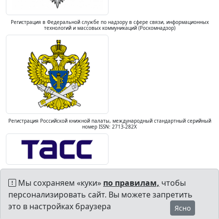
Регистрация в Федеральной службе по надзору в сфере связи, информационных
технологий и массовых коммуникаций (Роскомнадзор)
Регистрация Российской книжной палаты, международный стандартный серийный
номер ISSN: 2713-282X
Мы сохраняем «куки»
по правилам,
чтобы
персонализировать сайт. Вы можете запретить
это в настройках браузера
Ясно