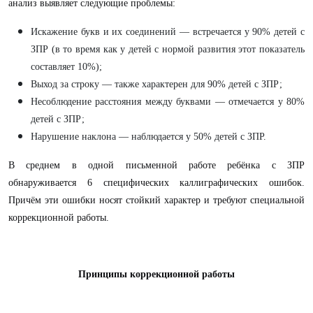
анализ выявляет следующие проблемы:
Искажение букв и их соединений — встречается у 90% детей с
ЗПР (в то время как у детей с нормой развития этот показатель
составляет 10%);
Выход за строку — также характерен для 90% детей с ЗПР;
Несоблюдение расстояния между буквами — отмечается у 80%
детей с ЗПР;
Нарушение наклона — наблюдается у 50% детей с ЗПР.
В среднем в одной письменной работе ребёнка с ЗПР
обнаруживается 6 специфических каллиграфических ошибок.
Причём эти ошибки носят стойкий характер и требуют специальной
коррекционной работы.
Принципы коррекционной работы