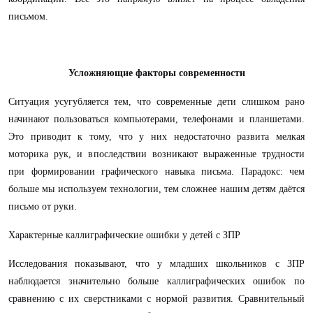
письмом.
Усложняющие факторы современности
Ситуация усугубляется тем, что современные дети слишком рано
начинают пользоваться компьютерами, телефонами и планшетами.
Это приводит к тому, что у них недостаточно развита мелкая
моторика рук, и впоследствии возникают выраженные трудности
при формировании графического навыка письма. Парадокс: чем
больше мы используем технологии, тем сложнее нашим детям даётся
письмо от руки.
Характерные каллиграфические ошибки у детей с ЗПР
Исследования показывают, что у младших школьников с ЗПР
наблюдается значительно больше каллиграфических ошибок по
сравнению с их сверстниками с нормой развития. Сравнительный