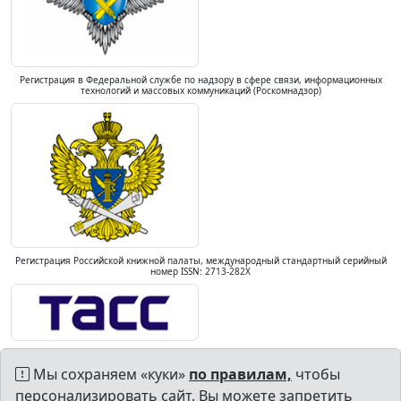
Регистрация в Федеральной службе по надзору в сфере связи, информационных
технологий и массовых коммуникаций (Роскомнадзор)
Регистрация Российской книжной палаты, международный стандартный серийный
номер ISSN: 2713-282X
Мы сохраняем «куки»
по правилам,
чтобы
персонализировать сайт. Вы можете запретить