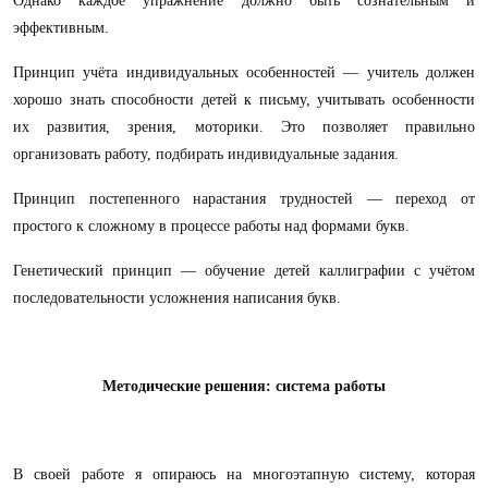
Однако каждое упражнение должно быть сознательным и
эффективным.
Принцип учёта индивидуальных особенностей — учитель должен
хорошо знать способности детей к письму, учитывать особенности
их развития, зрения, моторики. Это позволяет правильно
организовать работу, подбирать индивидуальные задания.
Принцип постепенного нарастания трудностей — переход от
простого к сложному в процессе работы над формами букв.
Генетический принцип — обучение детей каллиграфии с учётом
последовательности усложнения написания букв.
Методические решения: система работы
В своей работе я опираюсь на многоэтапную систему, которая