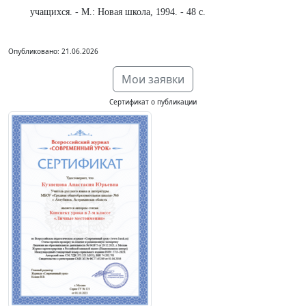
учащихся. - М.: Новая школа, 1994. - 48 с.
Опубликовано: 21.06.2026
Мои заявки
Сертификат о публикации