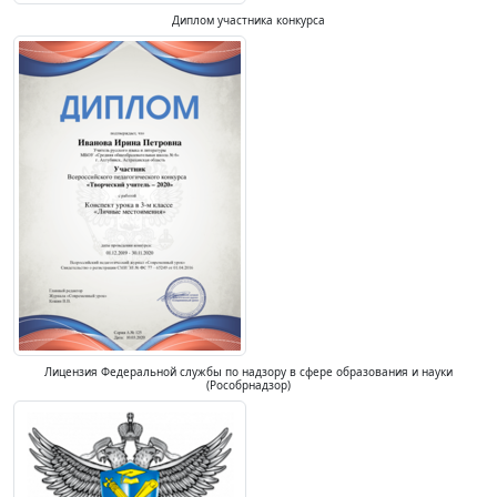
Диплом участника конкурса
Лицензия Федеральной службы по надзору в сфере образования и науки
(Рособрнадзор)