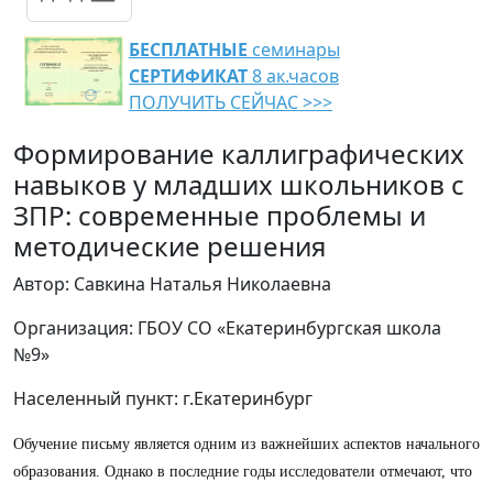
БЕСПЛАТНЫЕ
семинары
СЕРТИФИКАТ
8 ак.часов
ПОЛУЧИТЬ СЕЙЧАС >>>
Формирование каллиграфических
навыков у младших школьников с
ЗПР: современные проблемы и
методические решения
Автор: Савкина Наталья Николаевна
Организация: ГБОУ СО «Екатеринбургская школа
№9»
Населенный пункт: г.Екатеринбург
Обучение письму является одним из важнейших аспектов начального
образования. Однако в последние годы исследователи отмечают, что