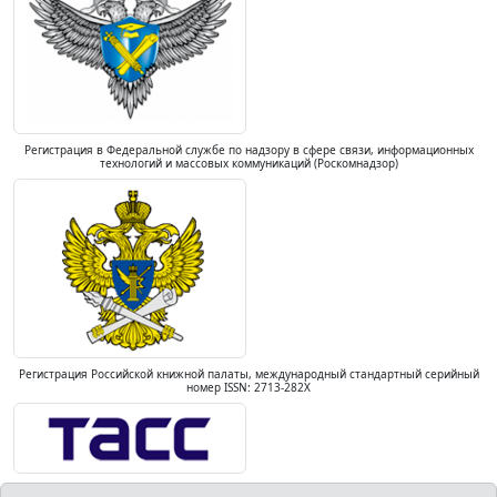
Регистрация в Федеральной службе по надзору в сфере связи, информационных
технологий и массовых коммуникаций (Роскомнадзор)
Регистрация Российской книжной палаты, международный стандартный серийный
номер ISSN: 2713-282X