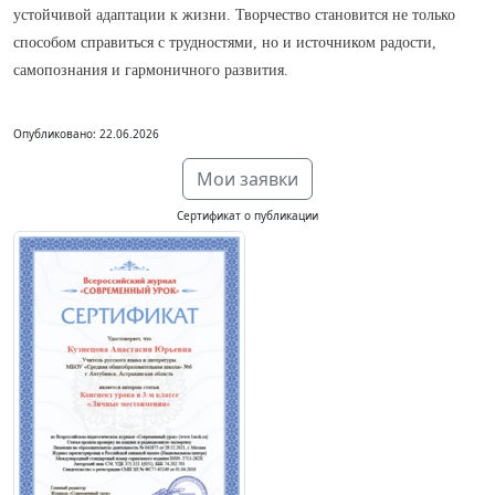
устойчивой адаптации к жизни. Творчество становится не только
способом справиться с трудностями, но и источником радости,
самопознания и гармоничного развития.
Опубликовано: 22.06.2026
Мои заявки
Сертификат о публикации