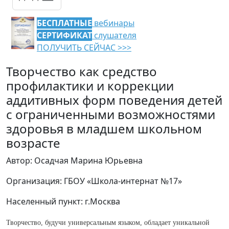
БЕСПЛАТНЫЕ
вебинары
СЕРТИФИКАТ
слушателя
ПОЛУЧИТЬ СЕЙЧАС >>>
Творчество как средство
профилактики и коррекции
аддитивных форм поведения детей
с ограниченными возможностями
здоровья в младшем школьном
возрасте
Автор: Осадчая Марина Юрьевна
Организация: ГБОУ «Школа-интернат №17»
Населенный пункт: г.Москва
Творчество, будучи универсальным языком, обладает уникальной