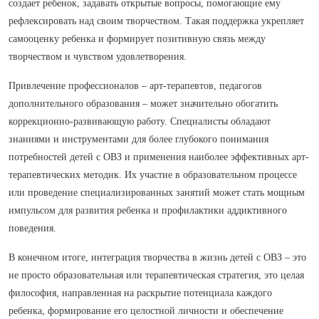
создает ребенок, задавать открытые вопросы, помогающие ему
рефлексировать над своим творчеством. Такая поддержка укрепляет
самооценку ребенка и формирует позитивную связь между
творчеством и чувством удовлетворения.
Привлечение профессионалов – арт-терапевтов, педагогов
дополнительного образования – может значительно обогатить
коррекционно-развивающую работу. Специалисты обладают
знаниями и инструментами для более глубокого понимания
потребностей детей с ОВЗ и применения наиболее эффективных арт-
терапевтических методик. Их участие в образовательном процессе
или проведение специализированных занятий может стать мощным
импульсом для развития ребенка и профилактики аддиктивного
поведения.
В конечном итоге, интеграция творчества в жизнь детей с ОВЗ – это
не просто образовательная или терапевтическая стратегия, это целая
философия, направленная на раскрытие потенциала каждого
ребенка, формирование его целостной личности и обеспечение