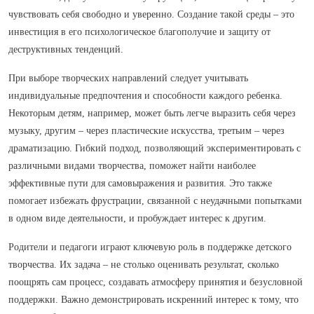
чувствовать себя свободно и уверенно. Создание такой среды – это
инвестиция в его психологическое благополучие и защиту от
деструктивных тенденций.
При выборе творческих направлений следует учитывать
индивидуальные предпочтения и способности каждого ребенка.
Некоторым детям, например, может быть легче выразить себя через
музыку, другим – через пластические искусства, третьим – через
драматизацию. Гибкий подход, позволяющий экспериментировать с
различными видами творчества, поможет найти наиболее
эффективные пути для самовыражения и развития. Это также
помогает избежать фрустрации, связанной с неудачными попытками
в одном виде деятельности, и пробуждает интерес к другим.
Родители и педагоги играют ключевую роль в поддержке детского
творчества. Их задача – не столько оценивать результат, сколько
поощрять сам процесс, создавать атмосферу принятия и безусловной
поддержки. Важно демонстрировать искренний интерес к тому, что