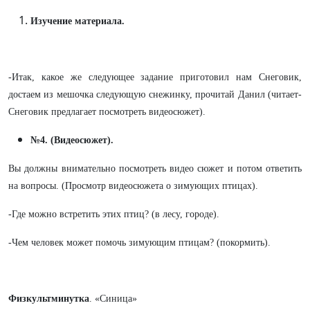
Изучение материала.
-Итак, какое же следующее задание приготовил нам Снеговик,
достаем из мешочка следующую снежинку, прочитай Данил (читает-
Снеговик предлагает посмотреть видеосюжет).
№4. (Видеосюжет).
Вы должны внимательно посмотреть видео сюжет и потом ответить
на вопросы. (Просмотр видеосюжета о зимующих птицах).
-Где можно встретить этих птиц? (в лесу, городе).
-Чем человек может помочь зимующим птицам? (покормить).
Физкультминутка
. «Синица»