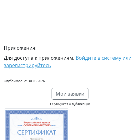
Приложения:
Для доступа к приложениям,
Войдите в систему или
зарегистрируйтесь
Опубликовано: 30.06.2026
Мои заявки
Сертификат о публикации