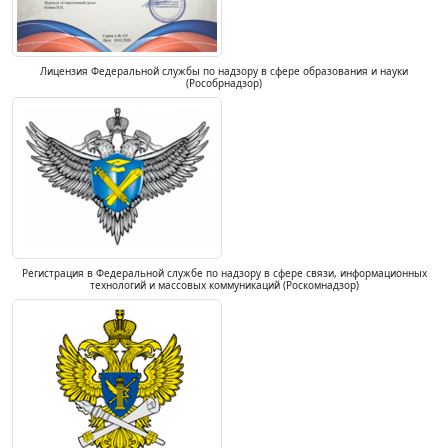
Лицензия Федеральной службы по надзору в сфере образования и науки
(Рособрнадзор)
Регистрация в Федеральной службе по надзору в сфере связи, информационных
технологий и массовых коммуникаций (Роскомнадзор)