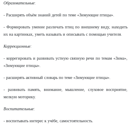
Образовательные
:
- Расширять объём знаний детей по теме «Зимующие птицы».
- Формировать умение различать птиц по внешнему виду, находить
их на картинках, уметь называть и описывать с помощью учителя.
Коррекционные:
- коррегировать и развивать устную связную речи по темам «Зима»,
«Зимующие птицы».
- расширять активный словарь по теме «Зимующие птицы».
- развивать память, внимание, мышление, слуховое восприятие,
мелкую моторику.
Воспитательные:
-
воспитывать интерес к учёбе, самостоятельность.