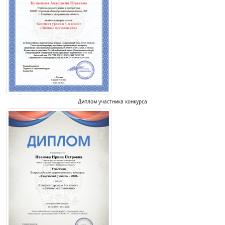
Диплом участника конкурса