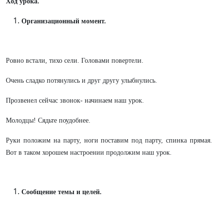
Ход урока.
Организационный момент.
Ровно встали, тихо сели. Головами повертели.
Очень сладко потянулись и друг другу улыбнулись.
Прозвенел сейчас звонок- начинаем наш урок.
Молодцы! Сядьте поудобнее.
Руки положим на парту, ноги поставим под парту, спинка прямая.
Вот в таком хорошем настроении продолжим наш урок.
Сообщение темы и целей.