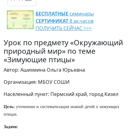
БЕСПЛАТНЫЕ
семинары
СЕРТИФИКАТ
8 ак.часов
ПОЛУЧИТЬ СЕЙЧАС >>>
Урок по предмету «Окружающий
природный мир» по теме
«Зимующие птицы»
Автор: Ашихмина Ольга Юрьевна
Организация: МБОУ СОШИ
Населенный пункт: Пермский край, город Кизел
Цель:
уточнение и систематизация знаний детей о зимующих
птицах.
Задачи: