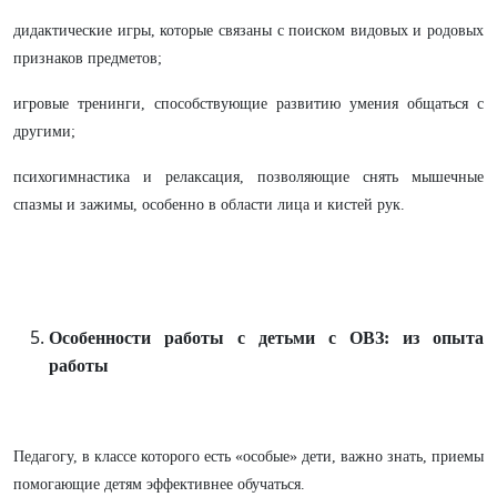
дидактические игры, которые связаны с поиском видовых и родовых
признаков предметов;
игровые тренинги, способствующие развитию умения общаться с
другими;
психогимнастика и релаксация, позволяющие снять мышечные
спазмы и зажимы, особенно в области лица и кистей рук.
Особенности работы с детьми с ОВЗ: из опыта
работы
Педагогу, в классе которого есть «особые» дети, важно знать, приемы
помогающие детям эффективнее обучаться.