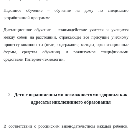
Надомное обучение – обучение на дому по специально
разработанной программе.
Дистанционное обучение – взаимодействие учителя и учащихся
между собой на расстоянии, отражающее все присущие учебному
процессу компоненты (цели, содержание, методы, организационные
формы, средства обучения) и реализуемое специфичными
средствами Интернет-технологий.
Дети с ограниченными возможностями здоровья как
адресаты инклюзивного образования
В соответствии с российским законодательством каждый ребенок,