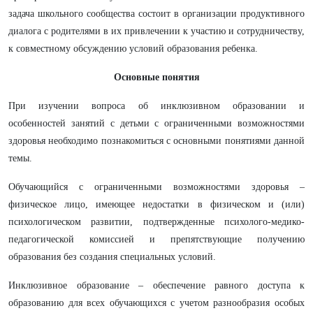
задача школьного сообщества состоит в организации продуктивного
диалога с родителями в их привлечении к участию и сотрудничеству,
к совместному обсуждению условий образования ребенка.
Основные понятия
При изучении вопроса об инклюзивном образовании и
особенностей занятий с детьми с ограниченными возможностями
здоровья необходимо познакомиться с основными понятиями данной
темы.
Обучающийся с ограниченными возможностями здоровья –
физическое лицо, имеющее недостатки в физическом и (или)
психологическом развитии, подтвержденные психолого-медико-
педагогической комиссией и препятствующие получению
образования без создания специальных условий.
Инклюзивное образование – обеспечение равного доступа к
образованию для всех обучающихся с учетом разнообразия особых