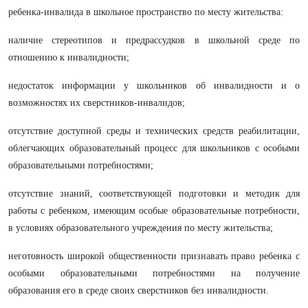
ребенка-инвалида в школьное пространство по месту жительства:
наличие стереотипов и предрассудков в школьной среде по
отношению к инвалидности;
недостаток информации у школьников об инвалидности и о
возможностях их сверстников-инвалидов;
отсутствие доступной среды и технических средств реабилитации,
облегчающих образовательный процесс для школьников с особыми
образовательными потребностями;
отсутствие знаний, соответствующей подготовки и методик для
работы с ребенком, имеющим особые образовательные потребности,
в условиях образовательного учреждения по месту жительства;
неготовность широкой общественности признавать право ребенка с
особыми образовательными потребностями на получение
образования его в среде своих сверстников без инвалидности.