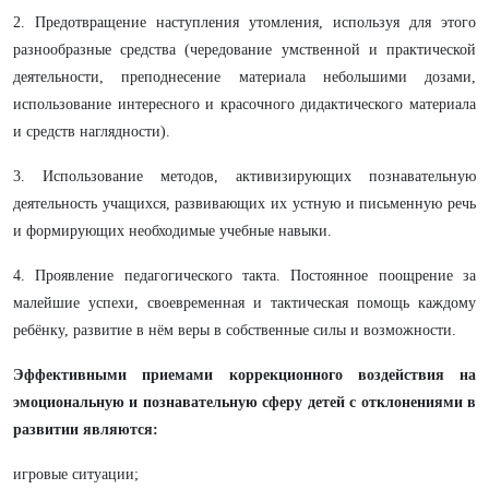
2. Предотвращение наступления утомления, используя для этого
разнообразные средства (чередование умственной и практической
деятельности, преподнесение материала небольшими дозами,
использование интересного и красочного дидактического материала
и средств наглядности).
3. Использование методов, активизирующих познавательную
деятельность учащихся, развивающих их устную и письменную речь
и формирующих необходимые учебные навыки.
4. Проявление педагогического такта. Постоянное поощрение за
малейшие успехи, своевременная и тактическая помощь каждому
ребёнку, развитие в нём веры в собственные силы и возможности.
Эффективными приемами коррекционного воздействия на
эмоциональную и познавательную сферу детей с отклонениями в
развитии являются:
игровые ситуации;