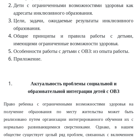
Дети с ограниченными возможностями здоровья как
адресаты инклюзивного образования.
Цели, задачи, ожидаемые результаты инклюзивного
образования.
Общие принципы и правила работы с детьми,
имеющими ограниченные возможности здоровья.
Особенности работы с детьми с ОВЗ: из опыта работы.
Приложение.
Актуальность проблемы социальной и
образовательной интеграции детей с ОВЗ
Право ребенка с ограниченными возможностями здоровья на
получение образования по месту жительства может быть
реализовано путем организации интегрированного обучения их с
нормально развивающимися сверстниками. Однако, в нашем
обществе существует целый ряд проблем, связанных с включением