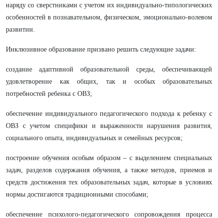
наряду со сверстниками с учетом их индивидуально-типологических
особенностей в познавательном, физическом, эмоционально-волевом
развитии.
Инклюзивное образование призвано решить следующие задачи:
создание адаптивной образовательной среды, обеспечивающей
удовлетворение как общих, так и особых образовательных
потребностей ребенка с ОВЗ;
обеспечение индивидуального педагогического подхода к ребенку с
ОВЗ с учетом специфики и выраженности нарушения развития,
социального опыта, индивидуальных и семейных ресурсов;
построение обучения особым образом – с выделением специальных
задач, разделов содержания обучения, а также методов, приемов и
средств достижения тех образовательных задач, которые в условиях
нормы достигаются традиционными способами;
обеспечение психолого-педагогического сопровождения процесса