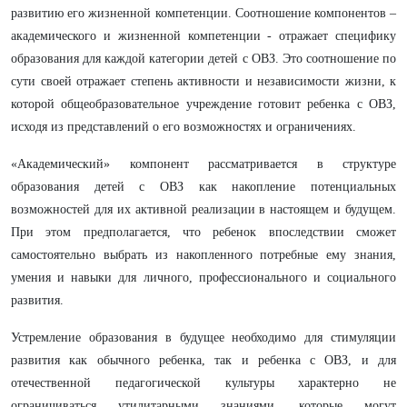
развитию его жизненной компетенции. Соотношение компонентов –
академического и жизненной компетенции - отражает специфику
образования для каждой категории детей с ОВЗ. Это соотношение по
сути своей отражает степень активности и независимости жизни, к
которой общеобразовательное учреждение готовит ребенка с ОВЗ,
исходя из представлений о его возможностях и ограничениях.
«Академический» компонент рассматривается в структуре
образования детей с ОВЗ как накопление потенциальных
возможностей для их активной реализации в настоящем и будущем.
При этом предполагается, что ребенок впоследствии сможет
самостоятельно выбрать из накопленного потребные ему знания,
умения и навыки для личного, профессионального и социального
развития.
Устремление образования в будущее необходимо для стимуляции
развития как обычного ребенка, так и ребенка с ОВЗ, и для
отечественной педагогической культуры характерно не
ограничиваться утилитарными знаниями, которые могут