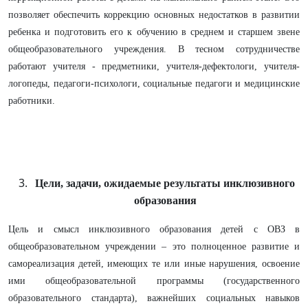
позволяет обеспечить коррекцию основных недостатков в развитии
ребенка и подготовить его к обучению в среднем и старшем звене
общеобразовательного учреждения. В тесном сотрудничестве
работают учителя - предметники, учителя-дефектологи, учителя-
логопеды, педагоги-психологи, социальные педагоги и медицинские
работники.
Цели, задачи, ожидаемые результаты инклюзивного
образования
Цель и смысл инклюзивного образования детей с ОВЗ в
общеобразовательном учреждении – это полноценное развитие и
самореализация детей, имеющих те или иные нарушения, освоение
ими общеобразовательной программы (государственного
образовательного стандарта), важнейших социальных навыков