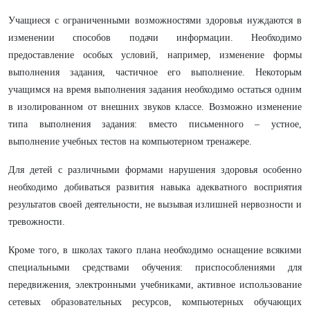
Учащиеся с ограниченными возможностями здоровья нуждаются в
изменении способов подачи информации. Необходимо
предоставление особых условий, например, изменение формы
выполнения задания, частичное его выполнение. Некоторым
учащимся на время выполнения задания необходимо остаться одним
в изолированном от внешних звуков классе. Возможно изменение
типа выполнения задания: вместо письменного – устное,
выполнение учебных тестов на компьютерном тренажере.
Для детей с различными формами нарушения здоровья особенно
необходимо добиваться развития навыка адекватного восприятия
результатов своей деятельности, не вызывая излишней нервозности и
тревожности.
Кроме того, в школах такого плана необходимо оснащение всякими
специальными средствами обучения: приспособлениями для
передвижения, электронными учебниками, активное использование
сетевых образовательных ресурсов, компьютерных обучающих