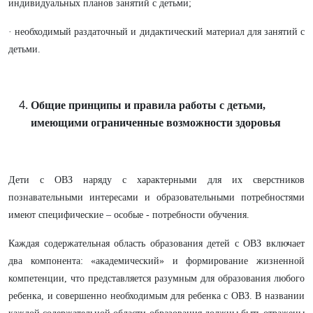
индивидуальных планов занятий с детьми;
· необходимый раздаточный и дидактический материал для занятий с
детьми.
Общие принципы и правила работы с детьми,
имеющими ограниченные возможности здоровья
Дети с ОВЗ наряду с характерными для их сверстников
познавательными интересами и образовательными потребностями
имеют специфические – особые - потребности обучения.
Каждая содержательная область образования детей с ОВЗ включает
два компонента: «академический» и формирование жизненной
компетенции, что представляется разумным для образования любого
ребенка, и совершенно необходимым для ребенка с ОВЗ. В названии