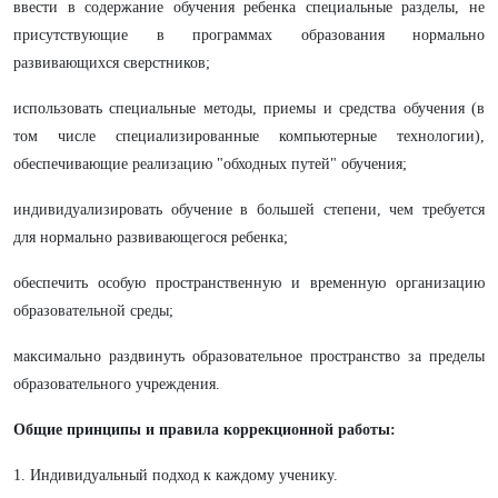
ввести в содержание обучения ребенка специальные разделы, не
присутствующие в программах образования нормально
развивающихся сверстников;
использовать специальные методы, приемы и средства обучения (в
том числе специализированные компьютерные технологии),
обеспечивающие реализацию "обходных путей" обучения;
индивидуализировать обучение в большей степени, чем требуется
для нормально развивающегося ребенка;
обеспечить особую пространственную и временную организацию
образовательной среды;
максимально раздвинуть образовательное пространство за пределы
образовательного учреждения.
Общие принципы и правила коррекционной работы:
1. Индивидуальный подход к каждому ученику.