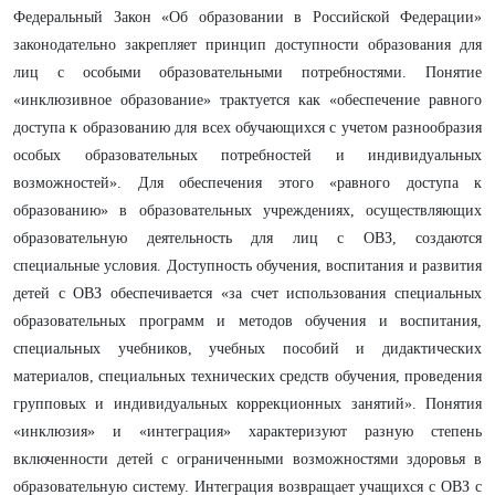
Федеральный Закон «Об образовании в Российской Федерации»
законодательно закрепляет принцип доступности образования для
лиц с особыми образовательными потребностями. Понятие
«инклюзивное образование» трактуется как «обеспечение равного
доступа к образованию для всех обучающихся с учетом разнообразия
особых образовательных потребностей и индивидуальных
возможностей». Для обеспечения этого «равного доступа к
образованию» в образовательных учреждениях, осуществляющих
образовательную деятельность для лиц с ОВЗ, создаются
специальные условия. Доступность обучения, воспитания и развития
детей с ОВЗ обеспечивается «за счет использования специальных
образовательных программ и методов обучения и воспитания,
специальных учебников, учебных пособий и дидактических
материалов, специальных технических средств обучения, проведения
групповых и индивидуальных коррекционных занятий». Понятия
«инклюзия» и «интеграция» характеризуют разную степень
включенности детей с ограниченными возможностями здоровья в
образовательную систему. Интеграция возвращает учащихся с ОВЗ с