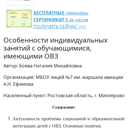
БЕСПЛАТНЫЕ
семинары
СЕРТИФИКАТ
8 ак.часов
ПОЛУЧИТЬ СЕЙЧАС >>>
Особенности индивидуальных
занятий с обучающимися,
имеющими ОВЗ
Автор: Боева Наталия Михайловна
Организация: МБОУ лицей №7 им. маршала авиации
А.Н. Ефимова
Населенный пункт: Ростовская область, г. Миллерово
Содержание:
Актуальность проблемы социальной и образовательной
интеграции детей с ОВЗ. Основные понятия.