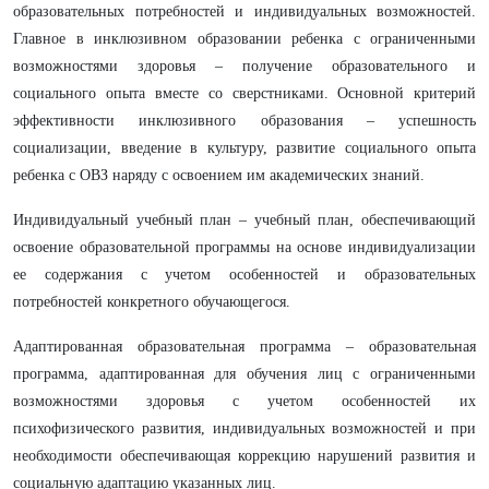
образовательных потребностей и индивидуальных возможностей.
Главное в инклюзивном образовании ребенка с ограниченными
возможностями здоровья – получение образовательного и
социального опыта вместе со сверстниками.
Основной критерий
эффективности инклюзивного образования – успешность
социализации, введение в культуру, развитие социального опыта
ребенка с ОВЗ наряду с освоением им академических знаний.
Индивидуальный учебный план – учебный план, обеспечивающий
освоение образовательной программы на основе индивидуализации
ее содержания с учетом особенностей и образовательных
потребностей конкретного обучающегося.
Адаптированная образовательная программа – образовательная
программа, адаптированная для обучения лиц с ограниченными
возможностями здоровья с учетом особенностей их
психофизического развития, индивидуальных возможностей и при
необходимости обеспечивающая коррекцию нарушений развития и
социальную адаптацию указанных лиц.