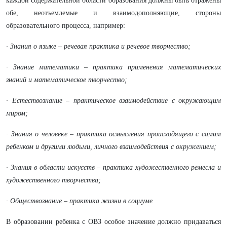
каждой содержательной области образования должны быть отражены
обе, неотъемлемые и взаимодополняющие, стороны
образовательного процесса, например:
· Знания о языке – речевая практика и речевое творчество;
· Знание математики – практика применения математических
знаний и математическое творчество;
· Естествознание – практическое взаимодействие с окружающим
миром;
· Знания о человеке – практика осмысления происходящего с самим
ребенком и другими людьми, личного взаимодействия с окружением;
· Знания в области искусств – практика художественного ремесла и
художественного творчества;
· Обществознание – практика жизни в социуме
В образовании ребенка с ОВЗ особое значение должно придаваться