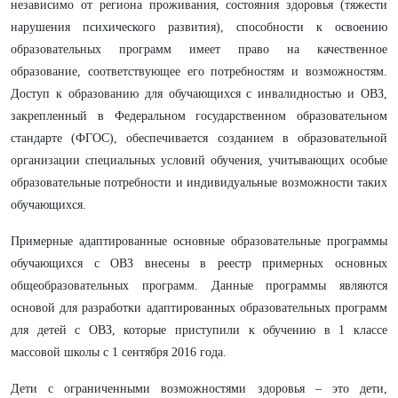
независимо от региона проживания, состояния здоровья (тяжести
нарушения психического развития), способности к освоению
образовательных программ имеет право на качественное
образование, соответствующее его потребностям и возможностям.
Доступ к образованию для обучающихся с инвалидностью и ОВЗ,
закрепленный в Федеральном государственном образовательном
стандарте (ФГОС), обеспечивается созданием в образовательной
организации специальных условий обучения, учитывающих особые
образовательные потребности и индивидуальные возможности таких
обучающихся.
Примерные адаптированные основные образовательные программы
обучающихся с ОВЗ внесены в реестр примерных основных
общеобразовательных программ. Данные программы являются
основой для разработки адаптированных образовательных программ
для детей с ОВЗ, которые приступили к обучению в 1 классе
массовой школы с 1 сентября 2016 года.
Дети с ограниченными возможностями здоровья – это дети,