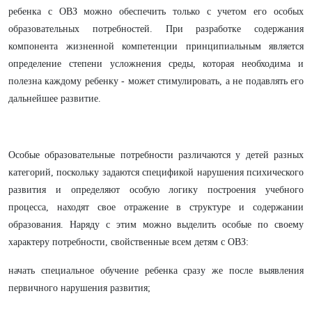
ребенка с ОВЗ можно обеспечить только с учетом его особых
образовательных потребностей. При разработке содержания
компонента жизненной компетенции принципиальным является
определение степени усложнения среды, которая необходима и
полезна каждому ребенку - может стимулировать, а не подавлять его
дальнейшее развитие.
Особые образовательные потребности различаются у детей разных
категорий, поскольку задаются спецификой нарушения психического
развития и определяют особую логику построения учебного
процесса, находят свое отражение в структуре и содержании
образования. Наряду с этим можно выделить особые по своему
характеру потребности, свойственные всем детям с ОВЗ:
начать специальное обучение ребенка сразу же после выявления
первичного нарушения развития;