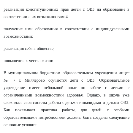
реализация конституционных прав детей с ОВЗ на образование в
соответствии с их возможностями4
получение ими образования в соответствии с индивидуальными
возможностями;
реализация себя в обществе;
повышение качества жизни.
В муниципальном бюджетном образовательном учреждении лицее
№ 7 г. Миллерово обучаются дети с ОВЗ. Образовательное
учреждение имеет небольшой опыт по работе с детьми с
ограниченными возможностями здоровья. Однако, в школе уже
сложилась своя система работы с детьми-инвалидами и детьми ОВЗ.
Как показывает практика работы, для детей с особыми
образовательными потребностями должны быть созданы следующие
основные условия: