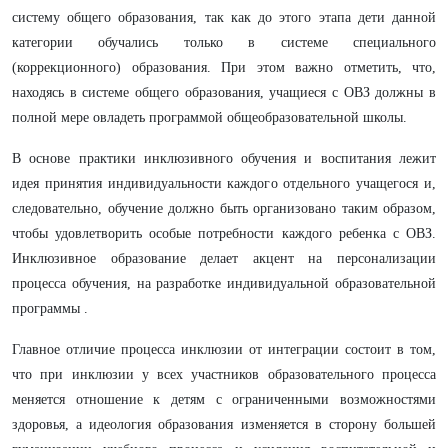
систему общего образования, так как до этого этапа дети данной
категории обучались только в системе специального
(коррекционного) образования. При этом важно отметить, что,
находясь в системе общего образования, учащиеся с ОВЗ должны в
полной мере овладеть программой общеобразовательной школы.
В основе практики инклюзивного обучения и воспитания лежит
идея принятия индивидуальности каждого отдельного учащегося и,
следовательно, обучение должно быть организовано таким образом,
чтобы удовлетворить особые потребности каждого ребенка с ОВЗ.
Инклюзивное образование делает акцент на персонализации
процесса обучения, на разработке индивидуальной образовательной
программы .
Главное отличие процесса инклюзии от интеграции состоит в том,
что при инклюзии у всех участников образовательного процесса
меняется отношение к детям с ограниченными возможностями
здоровья, а идеология образования изменяется в сторону большей