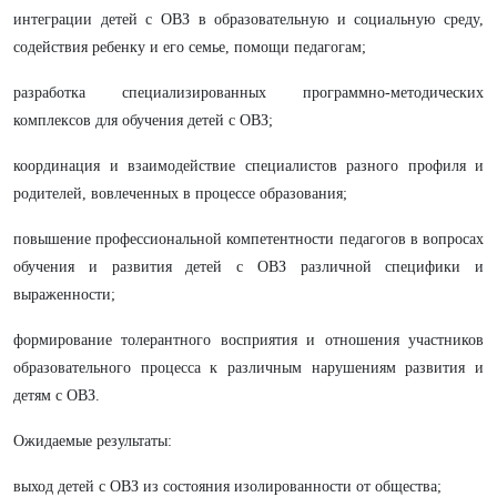
интеграции детей с ОВЗ в образовательную и социальную среду,
содействия ребенку и его семье, помощи педагогам;
разработка специализированных программно-методических
комплексов для обучения детей с ОВЗ;
координация и взаимодействие специалистов разного профиля и
родителей, вовлеченных в процессе образования;
повышение профессиональной компетентности педагогов в вопросах
обучения и развития детей с ОВЗ различной специфики и
выраженности;
формирование толерантного восприятия и отношения участников
образовательного процесса к различным нарушениям развития и
детям с ОВЗ.
Ожидаемые результаты:
выход детей с ОВЗ из состояния изолированности от общества;