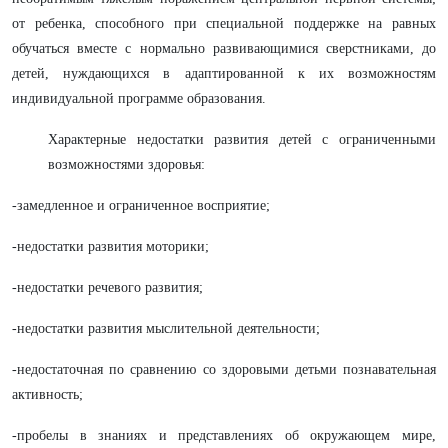
от ребенка, способного при специальной поддержке на равных
обучаться вместе с нормально развивающимися сверстниками, до
детей, нуждающихся в адаптированной к их возможностям
индивидуальной программе образования.
Характерные недостатки развития детей с ограниченными
возможностями здоровья:
-замедленное и ограниченное восприятие;
-недостатки развития моторики;
-недостатки речевого развития;
-недостатки развития мыслительной деятельности;
-недостаточная по сравнению со здоровыми детьми познавательная
активность;
-пробелы в знаниях и представлениях об окружающем мире,