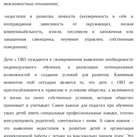
межличностных отношениях;
-недостатки в развитии личности (неуверенность в себе и
неоправданная зависимость от окружающих, низкая
коммуникабельность, эгоизм, пессимизм и заниженная или
завышенная самооценка, неумение управлять собственным
поведением).
Дети с ОВЗ нуждаются в своевременном выявлении необходимости
индивидуального обучения, в реализации потенциальных
возможностей и создании условий для развития. Ключевым
моментом этой ситуации является то, что дети с ОВЗ не
приспосабливаются к правилам и условиям общества, а включаются
в жизнь на своих собственных условиях, которые общество
принимает и учитывает. Самое важное для педагога при обучении
таких детей иметь специальные профессиональные навыки, плотно
консультировать родителей, советоваться с ними. А самое важное -
это выявление недостатков в развитии детей и организация
коррекционной работы с детьми на максимально раннем этапе. Это