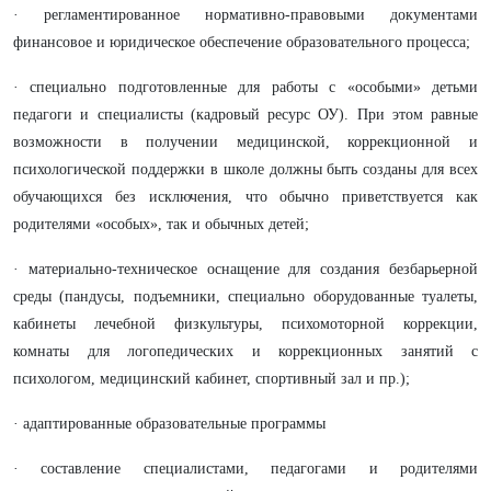
· регламентированное нормативно-правовыми документами
финансовое и юридическое обеспечение образовательного процесса;
· специально подготовленные для работы с «особыми» детьми
педагоги и специалисты (кадровый ресурс ОУ). При этом равные
возможности в получении медицинской, коррекционной и
психологической поддержки в школе должны быть созданы для всех
обучающихся без исключения, что обычно приветствуется как
родителями «особых», так и обычных детей;
· материально-техническое оснащение для создания безбарьерной
среды (пандусы, подъемники, специально оборудованные туалеты,
кабинеты лечебной физкультуры, психомоторной коррекции,
комнаты для логопедических и коррекционных занятий с
психологом, медицинский кабинет, спортивный зал и пр.);
· адаптированные образовательные программы
· составление специалистами, педагогами и родителями