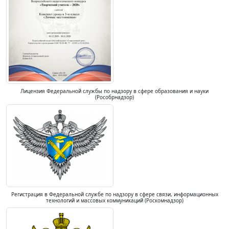
Лицензия Федеральной службы по надзору в сфере образования и науки
(Рособрнадзор)
Регистрация в Федеральной службе по надзору в сфере связи, информационных
технологий и массовых коммуникаций (Роскомнадзор)