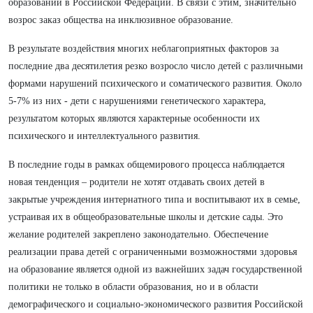
образовании в Российской Федерации. В связи с этим, значительно
возрос заказ общества на инклюзивное образование.
В результате воздействия многих неблагоприятных факторов за
последние два десятилетия резко возросло число детей с различными
формами нарушений психического и соматического развития. Около
5-7% из них - дети с нарушениями генетического характера,
результатом которых являются характерные особенности их
психического и интеллектуального развития.
В последние годы в рамках общемирового процесса наблюдается
новая тенденция – родители не хотят отдавать своих детей в
закрытые учреждения интернатного типа и воспитывают их в семье,
устраивая их в общеобразовательные школы и детские сады. Это
желание родителей закреплено законодательно. Обеспечение
реализации права детей с ограниченными возможностями здоровья
на образование является одной из важнейших задач государственной
политики не только в области образования, но и в области
демографического и социально-экономического развития Российской