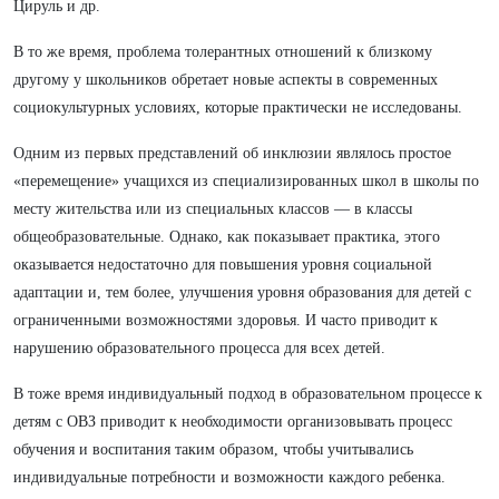
Цируль и др.
В то же время, проблема толерантных отношений к близкому
другому у школьников обретает новые аспекты в современных
социокультурных условиях, которые практически не исследованы.
Одним из первых представлений об инклюзии являлось простое
«перемещение» учащихся из специализированных школ в школы по
месту жительства или из специальных классов — в классы
общеобразовательные. Однако, как показывает практика, этого
оказывается недостаточно для повышения уровня социальной
адаптации и, тем более, улучшения уровня образования для детей с
ограниченными возможностями здоровья. И часто приводит к
нарушению образовательного процесса для всех детей.
В тоже время индивидуальный подход в образовательном процессе к
детям с ОВЗ приводит к необходимости организовывать процесс
обучения и воспитания таким образом, чтобы учитывались
индивидуальные потребности и возможности каждого ребенка.