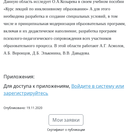
Данную область исследует О.А.Козырева в своем учебном пособии
«Курс лекций по инклюзивному образованию» А для этого
необходима разработка и создание специальных условий, в том
числе и принципиальная модернизация образовательных программ,
включая и их дидактическое наполнение, разработка программ
психолого-педагогического сопровождения всех участников
образовательного процесса. В этой области работают А.Г. Асмолов,
А.Б. Воронцов, Д.Б. Эльконина, В.В. Давыдова.
Приложения:
Для доступа к приложениям,
Войдите в систему или
зарегистрируйтесь
Опубликовано: 19.11.2020
Мои заявки
Сертификат о публикации