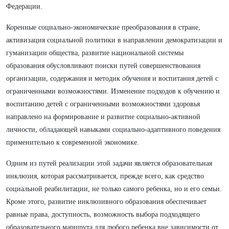
Федерации.
Коренные социально-экономические преобразования в стране,
активизация социальной политики в направлении демократизации и
гуманизации общества, развитие национальной системы
образования обусловливают поиски путей совершенствования
организации, содержания и методик обучения и воспитания детей с
ограниченными возможностями. Изменение подходов к обучению и
воспитанию детей с ограниченными возможностями здоровья
направлено на формирование и развитие социально-активной
личности, обладающей навыками социально-адаптивного поведения
применительно к современной экономике.
Одним из путей реализации этой задачи является образовательная
инклюзия, которая рассматривается, прежде всего, как средство
социальной реабилитации, не только самого ребенка, но и его семьи.
Кроме этого, развитие инклюзивного образования обеспечивает
равные права, доступность, возможность выбора подходящего
образовательного маршрута для любого ребенка вне зависимости от