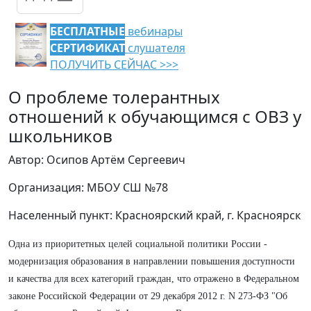
БЕСПЛАТНЫЕ
вебинары
СЕРТИФИКАТ
слушателя
ПОЛУЧИТЬ СЕЙЧАС >>>
О проблеме толерантных
отношений к обучающимся с ОВЗ у
школьников
Автор: Осипов Артём Сергеевич
Организация: МБОУ СШ №78
Населенный пункт: Красноярский край, г. Красноярск
Одна из приоритетных целей социальной политики России -
модернизация образования в направлении повышения доступности
и качества для всех категорий граждан, что отражено в Федеральном
законе Российской Федерации от 29 декабря 2012 г. N 273-ФЗ "Об