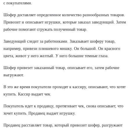
с покупателями.
Шофер доставляет определенное количество разнообразных товаров.
Привозит и описывает игрушки, которые заказал заведующий. Затем
рабочие помогают сгружать полученный товар.
Заведующий следит за работниками. Заказывает шоферу товар,
например, привези плюшевого мишку. Он большой. Он красного
цвета, живот у него желтый. У него большие темные глаза.
Шофер привезет заказанный товар, описывает его, затем рабочие
выгружают.
В это же время покупатели проходят к кассиру, описывают, что хотят
купить. Кассир выдает чек.
Покупатель идет к продавцу, протягивает чек, снова описывает, что
хочет купить. Продавец выдает игрушку.
Продавец расставляет товар, который привозит шофер, разгружают