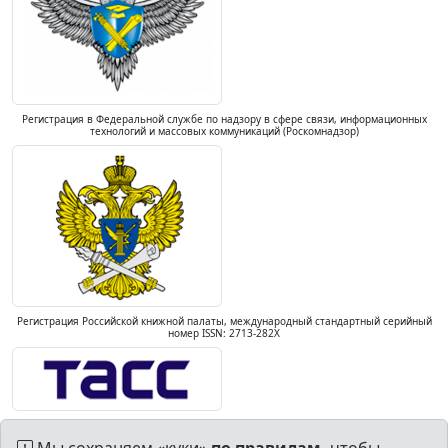
Регистрация в Федеральной службе по надзору в сфере связи, информационных
технологий и массовых коммуникаций (Роскомнадзор)
Регистрация Российской книжной палаты, международный стандартный серийный
номер ISSN: 2713-282X