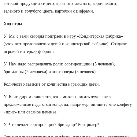
готовой продукции синего, красного, желтого, коричневого,
зеленого и голубого цвета, карточки с цифрами.
Ход игры
У: Мы с вами сегодня поиграем в игру «Кондитерская фабрика»
(уточняет представления детей о кондитерской фабрике). Создают
игровой интерьер фабрики.
У: Нам надо распределить роли: сортировщики (5 человек),
бригадиры (2 человека) и контролеры (5 человек).
Количество зависит от количества играющих детей.
У: Бригадиром станет тот, кто сможет описать лучше всех
предложенные педагогом конфеты, например, опишите мне конфету
«ирис» или овсяное печенье.
У: Что делает сортировщик? Бригадир? Контролер?