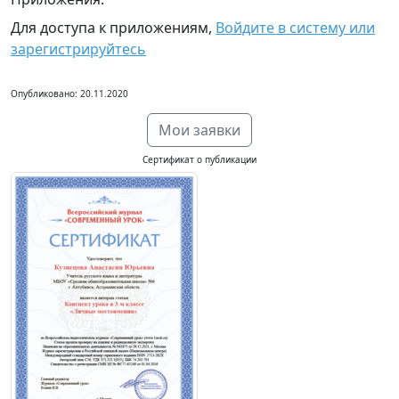
Для доступа к приложениям,
Войдите в систему или
зарегистрируйтесь
Опубликовано: 20.11.2020
Мои заявки
Сертификат о публикации