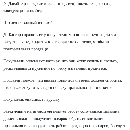
У: Давайте распределим роли: продавец, покупатель, кассир,
заведующий и шофер.
Что делает каждый из них?
Д: Кассир спрашивает у покупателя, что он хочет купить, затем
рисует на чеке, выдает чек и говорит покупателю, чтобы он
повторил заказ продавцу.
Покупатели описывают кассиру, что они хотят купить и сколько,
расплачиваются кружками по числу названных предметов.
Продавец прежде, чем выдать товар покупателю, должен спросить,
что он хочет купить, сверяя по чеку правильность его ответов.
Покупатель описывает игрушку.
Заведующий магазином организует работу сотрудников магазина,
делает заявки на получение товаров, обращает внимание на
правильность и аккуратность работы продавцов и кассиров, беседует