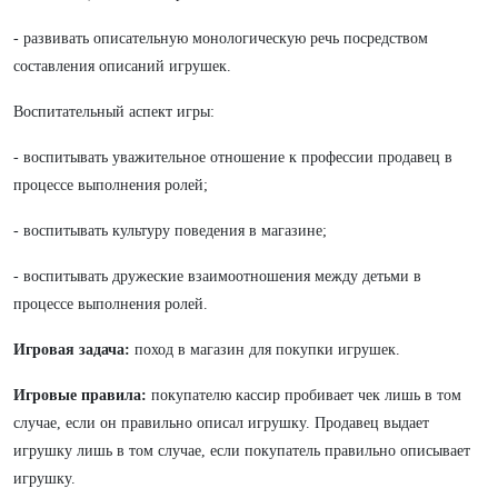
- развивать описательную монологическую речь посредством
составления описаний игрушек.
Воспитательный аспект игры:
- воспитывать уважительное отношение к профессии продавец в
процессе выполнения ролей;
- воспитывать культуру поведения в магазине;
- воспитывать дружеские взаимоотношения между детьми в
процессе выполнения ролей.
Игровая задача:
поход в магазин для покупки игрушек.
Игровые правила:
покупателю кассир пробивает чек лишь в том
случае, если он правильно описал игрушку. Продавец выдает
игрушку лишь в том случае, если покупатель правильно описывает
игрушку.