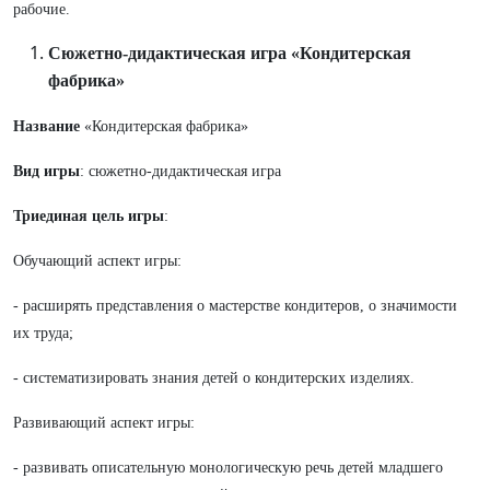
рабочие.
Сюжетно-дидактическая игра «Кондитерская
фабрика»
Название
«Кондитерская фабрика»
Вид игры
: сюжетно-дидактическая игра
Триединая цель игры
:
Обучающий аспект игры:
- расширять представления о мастерстве кондитеров, о значимости
их труда;
- систематизировать знания детей о кондитерских изделиях.
Развивающий аспект игры:
- развивать описательную монологическую речь детей младшего