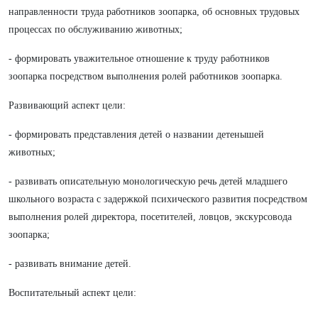
направленности труда работников зоопарка, об основных трудовых
процессах по обслуживанию животных;
- формировать уважительное отношение к труду работников
зоопарка посредством выполнения ролей работников зоопарка.
Развивающий аспект цели:
- формировать представления детей о названии детенышей
животных;
- развивать описательную монологическую речь детей младшего
школьного возраста с задержкой психического развития посредством
выполнения ролей директора, посетителей, ловцов, экскурсовода
зоопарка;
- развивать внимание детей.
Воспитательный аспект цели: