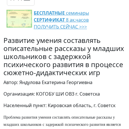
БЕСПЛАТНЫЕ
семинары
СЕРТИФИКАТ
8 ак.часов
ПОЛУЧИТЬ СЕЙЧАС >>>
Развитие умения составлять
описательные рассказы у младших
школьников с задержкой
психического развития в процессе
сюжетно-дидактических игр
Автор: Яндулова Екатерина Георгиевна
Организация: КОГОБУ ШИ ОВЗ г. Советска
Населенный пункт: Кировская область, г. Советск
Проблема развития умения составлять описательные рассказы у
младших школьников с задержкой психического развития является