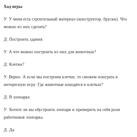
Ход игры
У: У меня есть строительный материал (конструктор, бруски). Что
можно из них сделать?
Д: Построить здания.
У: А что можно построить из них для животных?
Д: Клетки?
У: Верно. А если мы построим клетки, то сможем поиграть в
интересную игру. Где животные находятся в клетках?
Д: В зоопарке.
У: Хотите ли вы обустроить зоопарк и примерить на себя роли
работников зоопарка.
Д: Да.