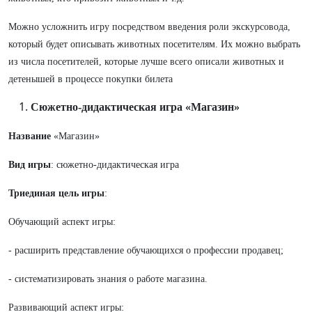
Можно усложнить игру посредством введения роли экскурсовода,
который будет описывать животных посетителям. Их можно выбрать
из числа посетителей, которые лучше всего описали животных и
детенышей в процессе покупки билета
Сюжетно-дидактическая игра «Магазин»
Название
«Магазин»
Вид игры
: сюжетно-дидактическая игра
Триединая цель игры
:
Обучающий аспект игры:
- расширить представление обучающихся о профессии продавец;
- систематизировать знания о работе магазина.
Развивающий аспект игры: