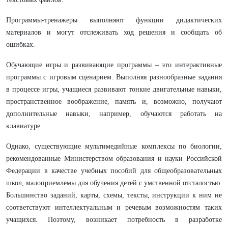
Программы-тренажеры выполняют функции дидактических
материалов и могут отслеживать ход решения и сообщать об
ошибках.
Обучающие игры и развивающие программы – это интерактивные
программы с игровым сценарием. Выполняя разнообразные задания
в процессе игры, учащиеся развивают тонкие двигательные навыки,
пространственное воображение, память и, возможно, получают
дополнительные навыки, например, обучаются работать на
клавиатуре.
Однако, существующие мультимедийные комплексы по биологии,
рекомендованные Министерством образования и науки Российской
Федерации в качестве учебных пособий для общеобразовательных
школ, малоприемлемы для обучения детей с умственной отсталостью.
Большинство заданий, карты, схемы, тексты, инструкции к ним не
соответствуют интеллектуальным и речевым возможностям таких
учащихся. Поэтому, возникает потребность в разработке