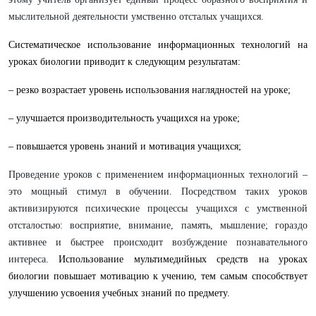
мыслительной деятельности умственно отсталых учащихся.
Систематическое использование информационных технологий на
уроках биологии приводит к следующим результатам:
– резко возрастает уровень использования наглядностей на уроке;
– улучшается производительность учащихся на уроке;
– повышается уровень знаний и мотивация учащихся;
Проведение уроков с применением информационных технологий –
это мощный стимул в обучении. Посредством таких уроков
активизируются психические процессы учащихся с умственной
отсталостью: восприятие, внимание, память, мышление; гораздо
активнее и быстрее происходит возбуждение познавательного
интереса.
Использование мультимедийных средств на уроках
биологии повышает мотивацию к учению, тем самым способствует
улучшению усвоения учебных знаний по предмету.