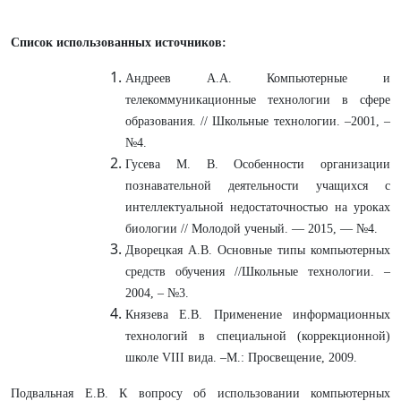
Список использованных источников:
Андреев А.А. Компьютерные и
телекоммуникационные технологии в сфере
образования. // Школьные технологии. –2001, –
№4.
Гусева М. В. Особенности организации
познавательной деятельности учащихся с
интеллектуальной недостаточностью на уроках
биологии // Молодой ученый. — 2015, — №4.
Дворецкая А.В. Основные типы компьютерных
средств обучения //Школьные технологии. –
2004, – №3.
Князева Е.В. Применение информационных
технологий в специальной (коррекционной)
школе VIII вида. –М.: Просвещение, 2009.
Подвальная Е.В. К вопросу об использовании компьютерных