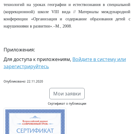
технологий на уроках географии и естествознания в специальной
(коррекционной) школе VIII вида // Материалы международной
конференции «Организация и содержание образования детей с
нарушениями в развитии».–М., 2008.
Приложения:
Для доступа к приложениям,
Войдите в систему или
зарегистрируйтесь
Опубликовано: 22.11.2020
Мои заявки
Сертификат о публикации