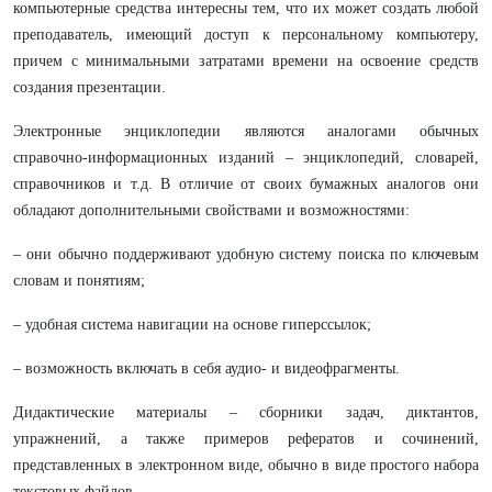
компьютерные средства интересны тем, что их может создать любой
преподаватель, имеющий доступ к персональному компьютеру,
причем с минимальными затратами времени на освоение средств
создания презентации.
Электронные энциклопедии являются аналогами обычных
справочно-информационных изданий – энциклопедий, словарей,
справочников и т.д. В отличие от своих бумажных аналогов они
обладают дополнительными свойствами и возможностями:
– они обычно поддерживают удобную систему поиска по ключевым
словам и понятиям;
– удобная система навигации на основе гиперссылок;
– возможность включать в себя аудио- и видеофрагменты.
Дидактические материалы – сборники задач, диктантов,
упражнений, а также примеров рефератов и сочинений,
представленных в электронном виде, обычно в виде простого набора
текстовых файлов.