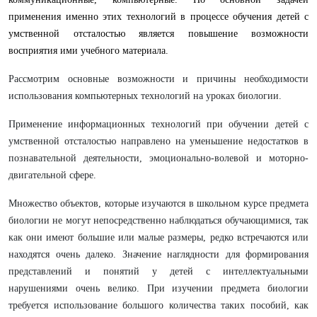
применения именно этих технологий в процессе обучения детей с
умственной отсталостью является повышение возможности
восприятия ими учебного материала.
Рассмотрим основные возможности и причины необходимости
использования компьютерных технологий на уроках биологии.
Применение информационных технологий при обучении детей с
умственной отсталостью направлено на уменьшение недостатков в
познавательной деятельности, эмоционально-волевой и моторно-
двигательной сфере.
Множество объектов, которые изучаются в школьном курсе предмета
биологии не могут непосредственно наблюдаться обучающимися, так
как они имеют большие или малые размеры, редко встречаются или
находятся очень далеко. Значение наглядности для формирования
представлений и понятий у детей с интеллектуальными
нарушениями очень велико. При изучении предмета биологии
требуется использование большого количества таких пособий, как