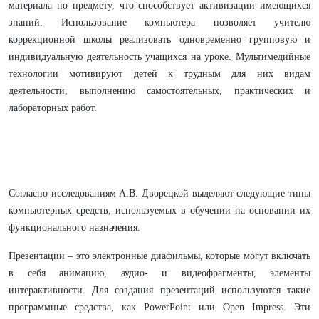
материала по предмету, что способствует активизации имеющихся
знаний. Использование компьютера позволяет учителю
коррекционной школы реализовать одновременно групповую и
индивидуальную деятельность учащихся на уроке. Мультимедийные
технологии мотивируют детей к трудным для них видам
деятельности, выполнению самостоятельных, практических и
лабораторных работ.
Согласно исследованиям А.В. Дворецкой выделяют следующие типы
компьютерных средств, используемых в обучении на основании их
функционального назначения.
Презентации – это электронные диафильмы, которые могут включать
в себя анимацию, аудио- и видеофрагменты, элементы
интерактивности. Для создания презентаций используются такие
программные средства, как PowerPoint или Open Impress. Эти