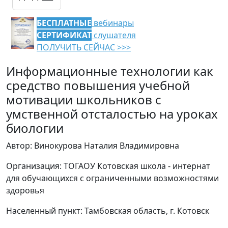
БЕСПЛАТНЫЕ
вебинары
СЕРТИФИКАТ
слушателя
ПОЛУЧИТЬ СЕЙЧАС >>>
Информационные технологии как
средство повышения учебной
мотивации школьников с
умственной отсталостью на уроках
биологии
Автор: Винокурова Наталия Владимировна
Организация: ТОГАОУ Котовская школа - интернат
для обучающихся с ограниченными возможностями
здоровья
Населенный пункт: Тамбовская область, г. Котовск