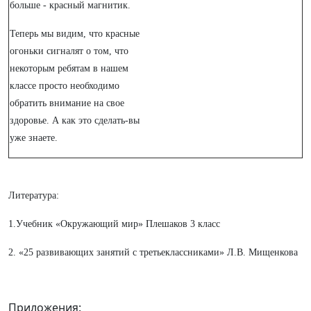
больше - красный магнитик.
Теперь мы видим, что красные
огоньки сигналят о том, что
некоторым ребятам в нашем
классе просто необходимо
обратить внимание на свое
здоровье. А как это сделать-вы
уже знаете.
Литература:
1.Учебник «Окружающий мир» Плешаков 3 класс
2. «25 развивающих занятий с третьеклассниками» Л.В. Мищенкова
Приложения: