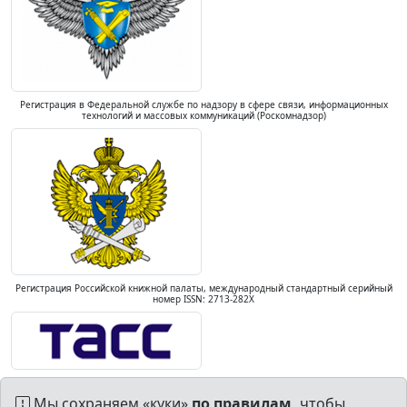
Регистрация в Федеральной службе по надзору в сфере связи, информационных
технологий и массовых коммуникаций (Роскомнадзор)
Регистрация Российской книжной палаты, международный стандартный серийный
номер ISSN: 2713-282X
Мы сохраняем «куки»
по правилам,
чтобы