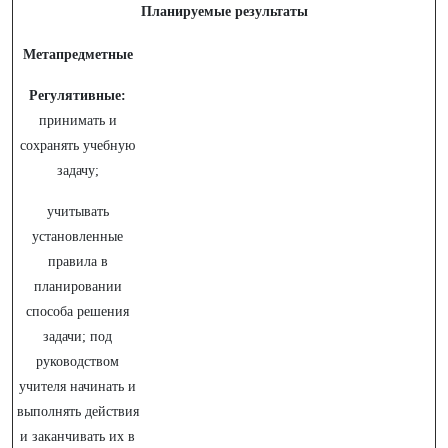
Планируемые результаты
Метапредметные
Регулятивные:
принимать и
сохранять учебную
задачу;
учитывать
установленные
правила в
планировании
способа решения
задачи; под
руководством
учителя начинать и
выполнять действия
и заканчивать их в