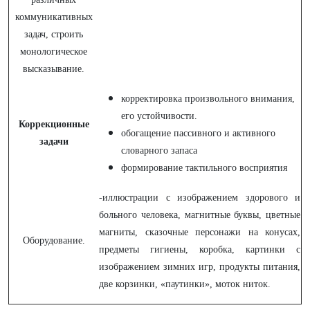
коммуникативных
задач, строить
монологическое
высказывание.
корректировка произвольного внимания,
его устойчивости.
Коррекционные
обогащение пассивного и активного
задачи
словарного запаса
формирование тактильного восприятия
-иллюстрации с изображением здорового и
больного человека, магнитные буквы, цветные
магниты, сказочные персонажи на конусах,
Оборудование.
предметы гигиены, коробка, картинки с
изображением зимних игр, продукты питания,
две корзинки, «паутинки», моток ниток.