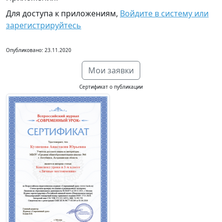
Для доступа к приложениям,
Войдите в систему или
зарегистрируйтесь
Опубликовано: 23.11.2020
Мои заявки
Сертификат о публикации