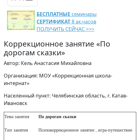
БЕСПЛАТНЫЕ
семинары
СЕРТИФИКАТ
8 ак.часов
ПОЛУЧИТЬ СЕЙЧАС >>>
Коррекционное занятие «По
дорогам сказки»
Автор: Кель Анастасия Михайловна
Организация: МОУ «Коррекционная школа-
интернат»
Населенный пункт: Челябинская область, г. Катав-
Ивановск
Тема занятия
По дорогам сказки
Тип занятия
Психокоррекционное занятие , игра-путешествие