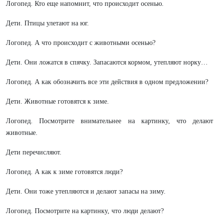
Логопед. Кто еще напомнит, что происходит осенью.
Дети. Птицы улетают на юг.
Логопед. А что происходит с животными осенью?
Дети. Они ложатся в спячку. Запасаются кормом, утепляют норку…
Логопед. А как обозначить все эти действия в одном предложении?
Дети. Животные готовятся к зиме.
Логопед. Посмотрите внимательнее на картинку, что делают
животные.
Дети перечисляют.
Логопед. А как к зиме готовятся люди?
Дети. Они тоже утепляются и делают запасы на зиму.
Логопед. Посмотрите на картинку, что люди делают?