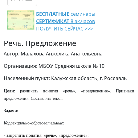
БЕСПЛАТНЫЕ
семинары
СЕРТИФИКАТ
8 ак.часов
ПОЛУЧИТЬ СЕЙЧАС >>>
Речь. Предложение
Автор: Малахова Анжелика Анатольевна
Организация: МБОУ Средняя школа № 10
Населенный пункт: Калужская область, г. Рославль
Цели:
различать понятия «речь», «предложение». Признаки
предложения. Составлять текст.
Задачи:
Коррекционно-образовательные:
-
закрепить понятия: «речь», «предложение»;