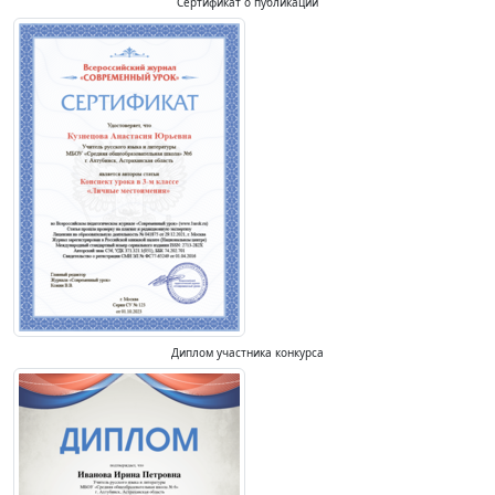
Сертификат о публикации
Диплом участника конкурса