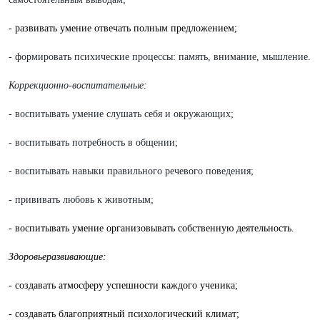
- развивать умение отвечать полным предложением;
- формировать психические процессы: память, внимание, мышление.
Коррекционно-воспитательные:
- воспитывать умение слушать себя и окружающих;
- воспитывать потребность в общении;
- воспитывать навыки правильного речевого поведения;
- прививать любовь к животным;
- воспитывать умение организовывать собственную деятельность.
Здоровьеразвивающие:
- создавать атмосферу успешности каждого ученика;
- создавать благоприятный психологический климат;