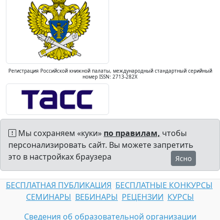
Регистрация Российской книжной палаты, международный стандартный серийный
номер ISSN: 2713-282X
Мы сохраняем «куки»
по правилам,
чтобы
персонализировать сайт. Вы можете запретить
это в настройках браузера
Ясно
БЕСПЛАТНАЯ ПУБЛИКАЦИЯ
БЕСПЛАТНЫЕ КОНКУРСЫ
СЕМИНАРЫ
ВЕБИНАРЫ
РЕЦЕНЗИИ
КУРСЫ
Сведения об образовательной организации