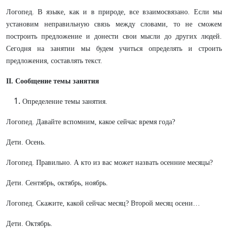
Логопед. В языке, как и в природе, все взаимосвязано. Если мы
установим неправильную связь между словами, то не сможем
построить предложение и донести свои мысли до других людей.
Сегодня на занятии мы будем учиться определять и строить
предложения, составлять текст.
II
. Сообщение темы занятия
Определение темы занятия.
Логопед. Давайте вспомним, какое сейчас время года?
Дети. Осень.
Логопед. Правильно. А кто из вас может назвать осенние месяцы?
Дети. Сентябрь, октябрь, ноябрь.
Логопед. Скажите, какой сейчас месяц? Второй месяц осени…
Дети. Октябрь.