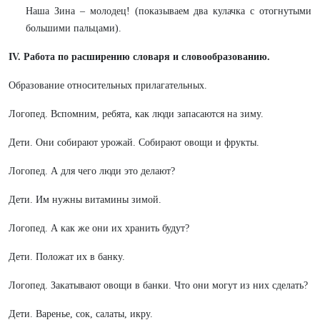
Наша Зина – молодец! (показываем два кулачка с отогнутыми
большими пальцами).
IV
. Работа по расширению словаря и словообразованию.
Образование относительных прилагательных.
Логопед. Вспомним, ребята, как люди запасаются на зиму.
Дети. Они собирают урожай. Собирают овощи и фрукты.
Логопед. А для чего люди это делают?
Дети. Им нужны витамины зимой.
Логопед. А как же они их хранить будут?
Дети. Положат их в банку.
Логопед. Закатывают овощи в банки. Что они могут из них сделать?
Дети. Варенье, сок, салаты, икру.