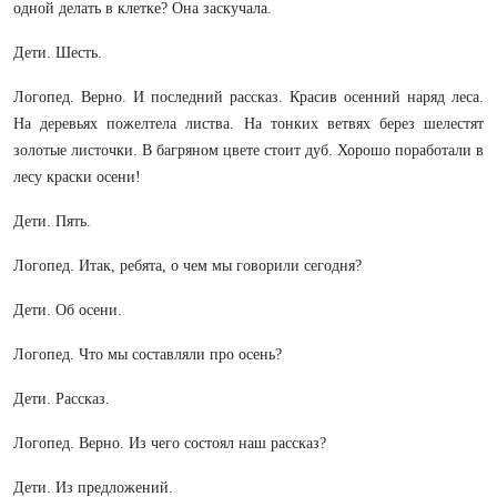
одной делать в клетке? Она заскучала.
Дети. Шесть.
Логопед. Верно. И последний рассказ. Красив осенний наряд леса.
На деревьях пожелтела листва. На тонких ветвях берез шелестят
золотые листочки. В багряном цвете стоит дуб. Хорошо поработали в
лесу краски осени!
Дети. Пять.
Логопед. Итак, ребята, о чем мы говорили сегодня?
Дети. Об осени.
Логопед. Что мы составляли про осень?
Дети. Рассказ.
Логопед. Верно. Из чего состоял наш рассказ?
Дети. Из предложений.