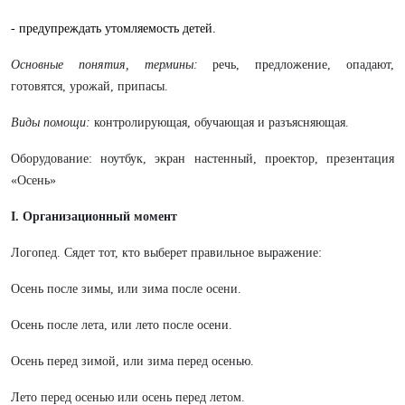
- предупреждать утомляемость детей.
Основные понятия, термины:
речь, предложение, опадают,
готовятся, урожай, припасы.
Виды помощи:
контролирующая, обучающая и разъясняющая.
Оборудование: ноутбук, экран настенный, проектор, презентация
«Осень»
I
. Организационный момент
Логопед. Сядет тот, кто выберет правильное выражение:
Осень после зимы, или зима после осени.
Осень после лета, или лето после осени.
Осень перед зимой, или зима перед осенью.
Лето перед осенью или осень перед летом.