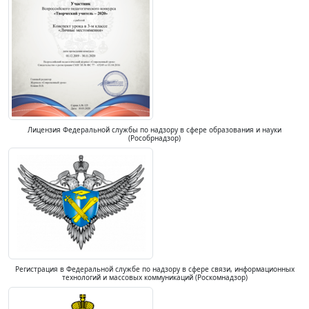
Лицензия Федеральной службы по надзору в сфере образования и науки
(Рособрнадзор)
Регистрация в Федеральной службе по надзору в сфере связи, информационных
технологий и массовых коммуникаций (Роскомнадзор)