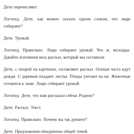
Дети перечисляют.
Логопед. Дети, как можно сказать одним словом, что люди
собирают?
Дети. Урожай.
Логопед. Правильно. Люди собирают урожай. Что ж, молодцы.
Давайте вспомним весь рассказ, который мы составили.
Дети, с опорой на картинки, составляют рассказ. Осенью часто идут
дожди. С деревьев опадают листья. Птицы улетают на юг. Животные
готовятся к зиме. Люди собирают урожай.
Логопед. Дети, что нам рассказал сейчас Родион?
Дети. Рассказ. Текст.
Логопед. Правильно. Почему вы так думаете?
Дети. Предложения объединены общей темой.