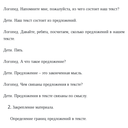
Логопед. Напомните мне, пожалуйста, из чего состоит наш текст?
Дети. Наш текст состоит из предложений.
Логопед. Давайте, ребята, посчитаем, сколько предложений в нашем
тексте.
Дети. Пять.
Логопед. А что такое предложение?
Дети. Предложение – это законченная мысль.
Логопед. Чем связаны предложения в тексте?
Дети. Предложения в тексте связаны по смыслу.
Закрепление материала.
Определение границ предложений в тексте.