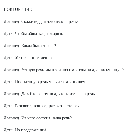
ПОВТОРЕНИЕ
Логопед. Скажите, для чего нужна речь?
Дети. Чтобы общаться, говорить.
Логопед. Какая бывает речь?
Дети. Устная и письменная.
Логопед. Устную речь мы произносим и слышим, а письменную?
Дети. Письменную речь мы читаем и пишем.
Логопед. Давайте вспомним, что такое наша речь.
Дети. Разговор, вопрос, рассказ – это речь.
Логопед. Из чего состоит наша речь?
Дети. Из предложений.