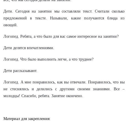
Дети. Сегодня на занятии мы составляли текст. Считали сколько
предложений в тексте. Называли, какие получаются блюда из
овощей.
Логопед. Ребята, а что было для вас самое интересное на занятии?
Дети делятся впечатлениями.
Логопед. Что было выполнить легче, а что труднее?
Дети рассказывают.
Логопед. А мне понравилось, как вы отвечали. Понравилось, что вы
не стеснялись и делились с другими своими знаниями. Все –
молодцы! Спасибо, ребята. Занятие окончено.
Материал для закрепления: