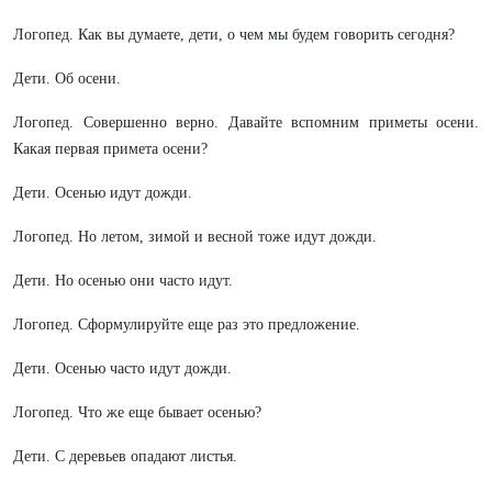
Логопед. Как вы думаете, дети, о чем мы будем говорить сегодня?
Дети. Об осени.
Логопед. Совершенно верно. Давайте вспомним приметы осени.
Какая первая примета осени?
Дети. Осенью идут дожди.
Логопед. Но летом, зимой и весной тоже идут дожди.
Дети. Но осенью они часто идут.
Логопед. Сформулируйте еще раз это предложение.
Дети. Осенью часто идут дожди.
Логопед. Что же еще бывает осенью?
Дети. С деревьев опадают листья.