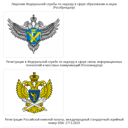
Лицензия Федеральной службы по надзору в сфере образования и науки
(Рособрнадзор)
Регистрация в Федеральной службе по надзору в сфере связи, информационных
технологий и массовых коммуникаций (Роскомнадзор)
Регистрация Российской книжной палаты, международный стандартный серийный
номер ISSN: 2713-282X