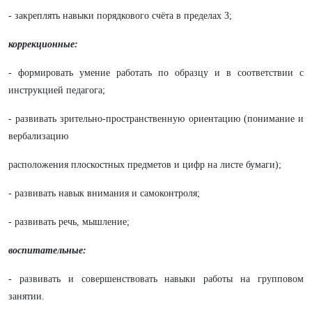
- закреплять навыки порядкового счёта в пределах 3;
коррекционные:
- формировать умение работать по образцу и в соответствии с
инструкцией педагога;
- развивать зрительно-пространственную ориентацию
(понимание и
вербализацию
расположения плоскостных предметов и цифр на листе бумаги);
- развивать навык внимания и самоконтроля;
- развивать речь, мышление;
воспитательные:
- развивать и совершенствовать навыки работы на групповом
занятии.