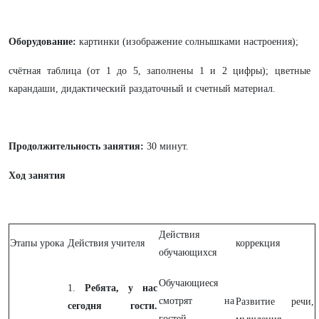
Оборудование:
картинки (изображение солнышками настроения);
счётная таблица (от 1 до 5, заполнены 1 и 2 цифры); цветные
карандаши, дидактический раздаточный и счетный материал.
Продолжительность занятия:
30 минут.
Ход занятия
Действия
Этапы урока
Действия учителя
коррекция
обучающихся
Обучающиеся
1.
Ребята, у нас
смотрят на
Развитие речи,
сегодня гости.
гостей,