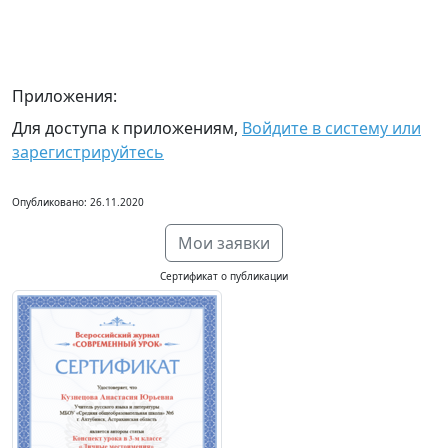
Приложения:
Для доступа к приложениям,
Войдите в систему или
зарегистрируйтесь
Опубликовано: 26.11.2020
Мои заявки
Сертификат о публикации