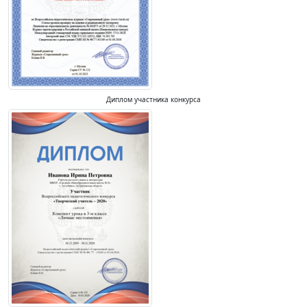
Диплом участника конкурса