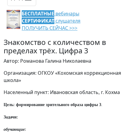
БЕСПЛАТНЫЕ
вебинары
СЕРТИФИКАТ
слушателя
ПОЛУЧИТЬ СЕЙЧАС >>>
Знакомство с количеством в
пределах трёх. Цифра 3
Автор: Романова Галина Николаевна
Организация: ОГКОУ «Кохомская коррекционная
школа»
Населенный пункт: Ивановская область, г. Кохма
Цель: формирование зрительного образа цифры 3
.
Задачи:
обучающие: