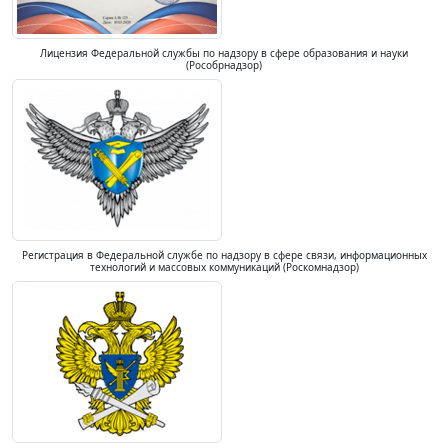
Лицензия Федеральной службы по надзору в сфере образования и науки
(Рособрнадзор)
Регистрация в Федеральной службе по надзору в сфере связи, информационных
технологий и массовых коммуникаций (Роскомнадзор)