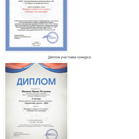
Диплом участника конкурса