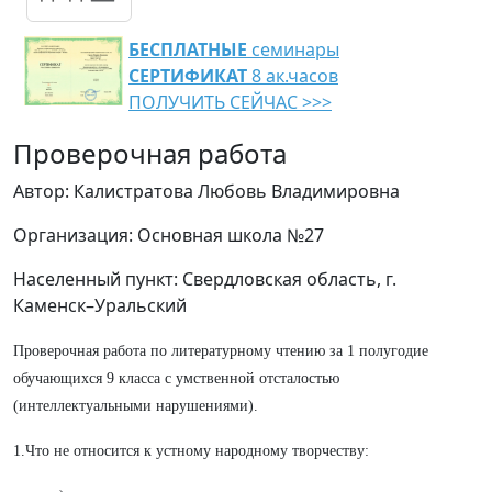
БЕСПЛАТНЫЕ
семинары
СЕРТИФИКАТ
8 ак.часов
ПОЛУЧИТЬ СЕЙЧАС >>>
Проверочная работа
Автор: Калистратова Любовь Владимировна
Организация: Основная школа №27
Населенный пункт: Свердловская область, г.
Каменск–Уральский
Проверочная работа по литературному чтению за 1 полугодие
обучающихся 9 класса с умственной отсталостью
(интеллектуальными нарушениями).
1.Что не относится к устному народному творчеству: