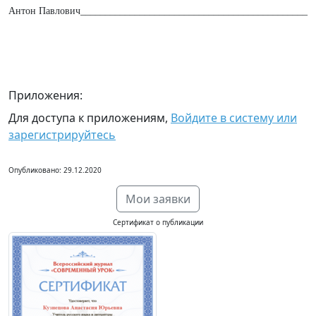
Антон Павлович______________________________________________
Приложения:
Для доступа к приложениям,
Войдите в систему или
зарегистрируйтесь
Опубликовано: 29.12.2020
Мои заявки
Сертификат о публикации