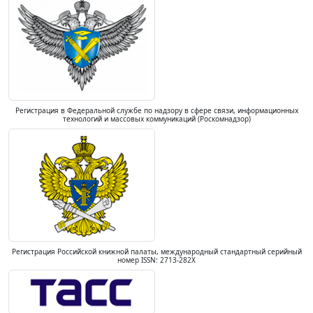
Регистрация в Федеральной службе по надзору в сфере связи, информационных
технологий и массовых коммуникаций (Роскомнадзор)
Регистрация Российской книжной палаты, международный стандартный серийный
номер ISSN: 2713-282X