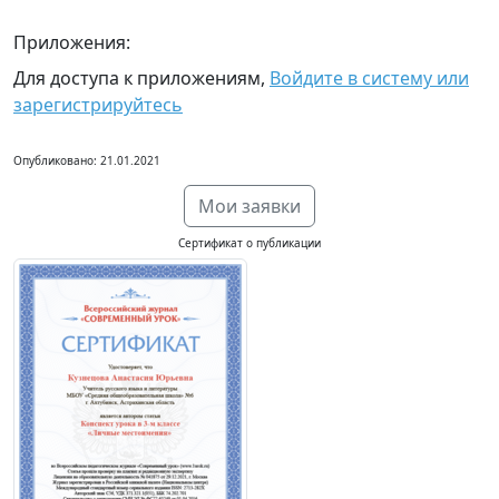
Приложения:
Для доступа к приложениям,
Войдите в систему или
зарегистрируйтесь
Опубликовано: 21.01.2021
Мои заявки
Сертификат о публикации