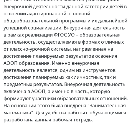
внеурочной деятельности данной категории детей в
освоении адаптированной основной
общеобразовательной программы и их дальнейшей
успешной социализации. Внеурочная деятельность
в рамках реализации ФГОС УО – образовательная
деятельность, осуществляемая в формах отличных
от классно-урочной системы, направленная на
достижение планируемых результатов освоения
АООП образования. Именно внеурочная
деятельность является, одним из инструментов
достижения планируемых как личностных, так и
предметных результатов. Внеурочная деятельность
включена в АООП, а именно в часть, которую
формируют участники образовательных отношений.
На основании этого была внедрена "Занимательная
математика". Для удобства работы с обучающимися
разработана данная рабочая тетрадь.