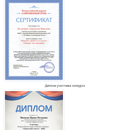
Диплом участника конкурса