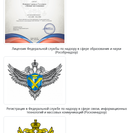
Лицензия Федеральной службы по надзору в сфере образования и науки
(Рособрнадзор)
Регистрация в Федеральной службе по надзору в сфере связи, информационных
технологий и массовых коммуникаций (Роскомнадзор)