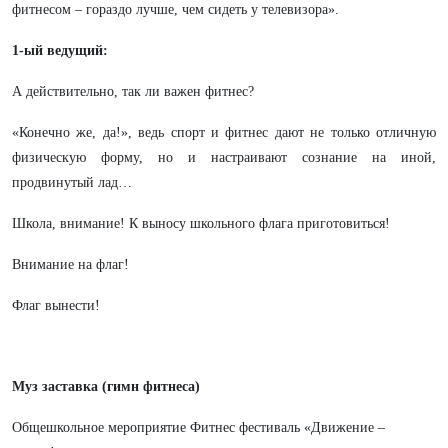
фитнесом – гораздо лучше, чем сидеть у телевизора».
1-ый ведущий:
А действительно, так ли важен фитнес?
«Конечно же, да!», ведь спорт и фитнес дают не только отличную
физическую форму, но и настраивают сознание на иной,
продвинутый лад…
Школа, внимание! К выносу школьного флага приготовиться!
Внимание на флаг!
Флаг вынести!
Муз заставка (гимн фитнеса)
Общешкольное мероприятие Фитнес фестиваль «Движение –