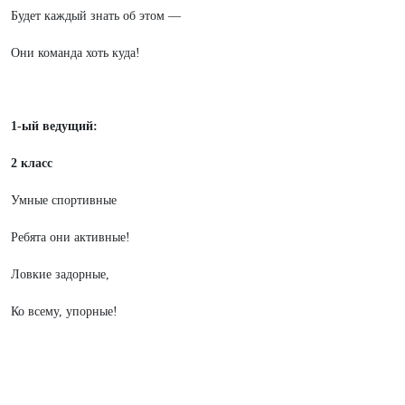
Будет каждый знать об этом —
Они команда хоть куда!
1-ый ведущий:
2 класс
Умные спортивные
Ребята они активные!
Ловкие задорные,
Ко всему, упорные!