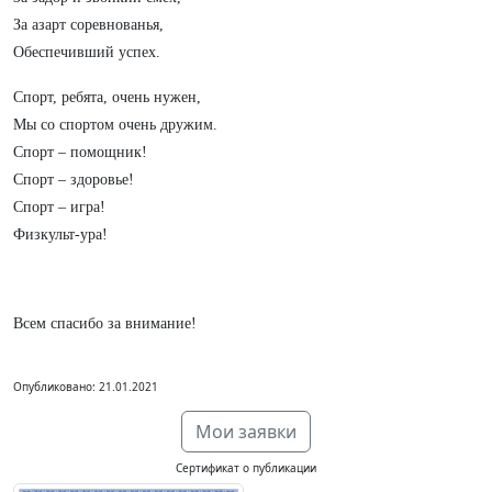
За азарт соревнованья,
Обеспечивший успех.
Спорт, ребята, очень нужен,
Мы со спортом очень дружим.
Спорт – помощник!
Спорт – здоровье!
Спорт – игра!
Физкульт-ура!
Всем спасибо за внимание!
Опубликовано: 21.01.2021
Мои заявки
Сертификат о публикации