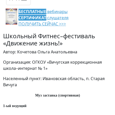
БЕСПЛАТНЫЕ
вебинары
СЕРТИФИКАТ
слушателя
ПОЛУЧИТЬ СЕЙЧАС >>>
Школьный Фитнес–фестиваль
«Движение жизнь!»
Автор: Кочетова Ольга Анатольевна
Организация: ОГКОУ «Вичугская коррекционная
школа–интернат № 1»
Населенный пункт: Ивановская область, п. Старая
Вичуга
Муз заставка (спортивная)
1-ый ведущий