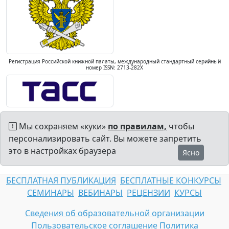
Регистрация Российской книжной палаты, международный стандартный серийный
номер ISSN: 2713-282X
Мы сохраняем «куки»
по правилам,
чтобы
персонализировать сайт. Вы можете запретить
это в настройках браузера
Ясно
БЕСПЛАТНАЯ ПУБЛИКАЦИЯ
БЕСПЛАТНЫЕ КОНКУРСЫ
СЕМИНАРЫ
ВЕБИНАРЫ
РЕЦЕНЗИИ
КУРСЫ
Сведения об образовательной организации
Пользовательское соглашение
Политика