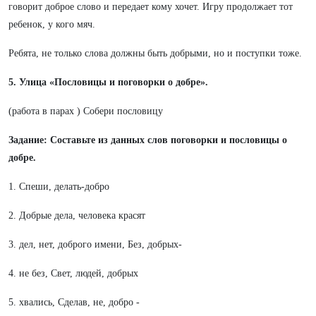
говорит доброе слово и передает кому хочет. Игру продолжает тот
ребенок, у кого мяч.
Ребята, не только слова должны быть добрыми, но и поступки тоже.
5. Улица «Пословицы и поговорки о добре».
(работа в парах ) Собери пословицу
Задание: Составьте из данных слов поговорки и пословицы о
добре.
1. Спеши, делать-добро
2. Добрые дела, человека красят
3. дел, нет, доброго имени, Без, добрых-
4. не без, Свет, людей, добрых
5. хвались, Сделав, не, добро -