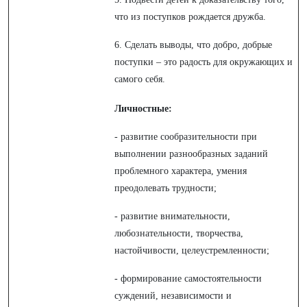
что из поступков рождается дружба.
6. Сделать выводы, что добро, добрые
поступки – это радость для окружающих и
самого себя.
Личностные:
- развитие сообразительности при
выполнении разнообразных заданий
проблемного характера, умения
преодолевать трудности;
- развитие внимательности,
любознательности, творчества,
настойчивости, целеустремленности;
- формирование самостоятельности
суждений, независимости и