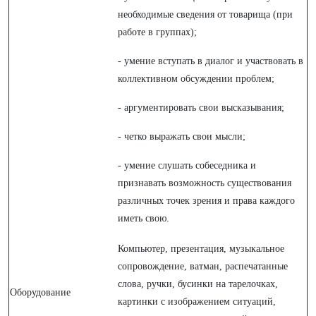
необходимые сведения от товарища (при
работе в группах);
- умение вступать в диалог и участвовать в
коллективном обсуждении проблем;
- аргументировать свои высказывания;
- четко выражать свои мысли;
- умение слушать собеседника и
признавать возможность существования
различных точек зрения и права каждого
иметь свою.
Компьютер, презентация, музыкальное
сопровождение, ватман, распечатанные
слова, ручки, бусинки на тарелочках,
Оборудование
картинки с изображением ситуаций,