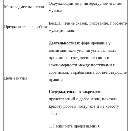
Окружающий мир, литературное чтение,
Межпредметные связи
музыка.
Беседа, чтение сказок, рисование, просмотр
Предварительная работа
мультфильмов.
Деятельностная
: формирование у
воспитанников умения устанавливать
причинно – следственные связи и
закономерности между поступками и
событиями, вырабатывать соответствующие
Цель занятия
правила.
Содержательная:
закрепление
представлений о добре и зле, показать
красоту добрых поступков и не красоту
злых.
1. Расширить представления