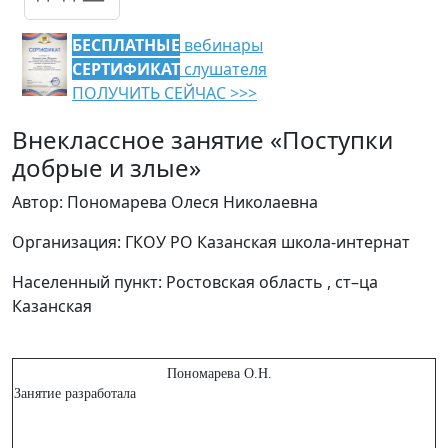
БЕСПЛАТНЫЕ
вебинары
СЕРТИФИКАТ
слушателя
ПОЛУЧИТЬ СЕЙЧАС >>>
Внеклассное занятие «Поступки
добрые и злые»
Автор: Пономарева Олеся Николаевна
Организация: ГКОУ РО Казанская школа-интернат
Населенный пункт: Ростовская область , ст–ца
Казанская
Пономарева О.Н.
Занятие разработала