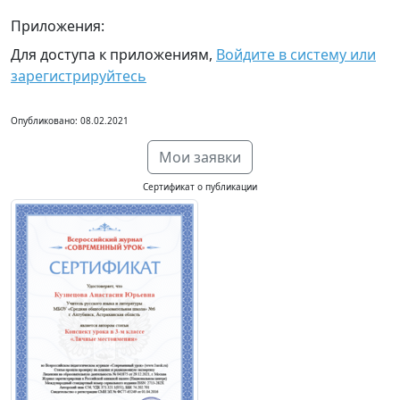
Приложения:
Для доступа к приложениям,
Войдите в систему или
зарегистрируйтесь
Опубликовано: 08.02.2021
Мои заявки
Сертификат о публикации