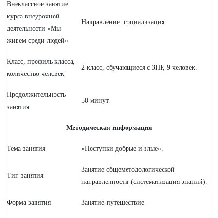
Внеклассное занятие
курса внеурочной
Направление: социализация.
деятельности «Мы
живем среди людей»
Класс, профиль класса,
2 класс, обучающиеся с ЗПР, 9 человек.
количество человек
Продолжительность
50 минут.
занятия
Методическая информация
Тема занятия
«Поступки добрые и злые».
Занятие общеметодологической
Тип занятия
направленности (систематизация знаний).
Форма занятия
Занятие-путешествие.