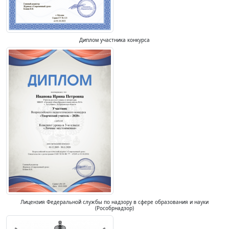
Диплом участника конкурса
Лицензия Федеральной службы по надзору в сфере образования и науки
(Рособрнадзор)