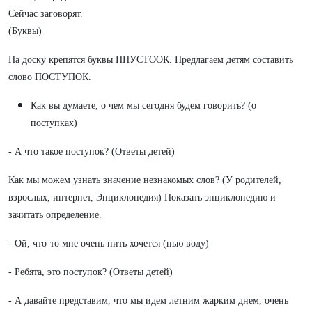
Сейчас заговорят.
(Буквы)
На доску крепятся буквы ППУСТООК. Предлагаем детям составить
слово ПОСТУПОК.
Как вы думаете, о чем мы сегодня будем говорить? (о
поступках)
- А что такое поступок? (Ответы детей)
Как мы можем узнать значение незнакомых слов? (У родителей,
взрослых, интернет, Энциклопедия) Показать энциклопедию и
зачитать определение.
- Ой, что-то мне очень пить хочется (пью воду)
- Ребята, это поступок? (Ответы детей)
-
А давайте представим, что мы идем летним жарким днем, очень