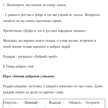
1. Посмотрите, мы попали на улицу сказок.
- С раннего детства о добре и зле мы узнаем из сказок. Интересно
сможете ли вы узнать сказочных героев:
Презентация «Добро и зло в русских народных сказках»
Молодцы, вы хорошо знаете сказки, и я вам желаю, встречать в
своей жизни только хороших и добрых людей.
Подарок - раскраска «Добрый герой»
2.
Улица добрых слов
Игра «Замени добрыми словами»
Раздаю каждому листочки, у каждого написано по три слова. Далее
каждый пишет на доске по одному слову.
Поругать –
Ленивый –
Жадный –
Обидеть –
Огорчить –