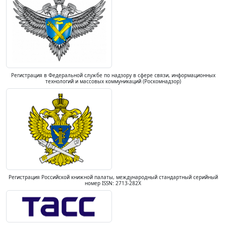
Регистрация в Федеральной службе по надзору в сфере связи, информационных
технологий и массовых коммуникаций (Роскомнадзор)
Регистрация Российской книжной палаты, международный стандартный серийный
номер ISSN: 2713-282X