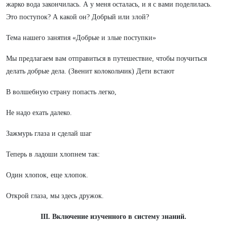
жарко вода закончилась. А у меня осталась, и я с вами поделилась.
Это поступок? А какой он? Добрый или злой?
Тема нашего занятия «Добрые и злые поступки»
Мы предлагаем вам отправиться в путешествие, чтобы поучиться
делать добрые дела. (Звенит колокольчик) Дети встают
В волшебную страну попасть легко,
Не надо ехать далеко.
Зажмурь глаза и сделай шаг
Теперь в ладоши хлопнем так:
Один хлопок, еще хлопок.
Открой глаза, мы здесь дружок.
III. Включение изученного в систему знаний.