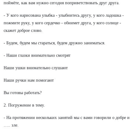
поймёте, как вам нужно сегодня поприветствовать друг друга.
- У кого нарисована улыбка - улыбнитесь другу, у кого ладошка -
пожмите руку, у кого сердечко - обнимет друга, у кого солнце -
скажет доброе слово.
-
Будем, будем мы стараться, будем дружно заниматься.
- Наши глазки внимательно смотрят
Наши ушки внимательно слушают
Наши ручки нам помогают
Вы готовы работать?
2. Погружение в тему.
- На протяжении нескольких занятий мы с вами говорили о добре и
….. зле.