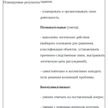
задания;
Планируемые результаты
- планировать и организовывать свою
деятельность.
Познавательные
(уметь
):
- выполнять логические действия
(выбирать основания для сравнения,
классификация объектов, устанавливать
причинно-следственные связи, выстраивать
логическую цепь рассуждений);
- самостоятельно и коллективно находить
пути решения возникшей проблемы.
Коммуникативные:
- умение отвечать на поставленный вопрос;
- умение с помощью вопросов получать