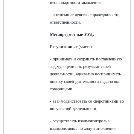
нестандартности мышления;
- воспитание чувства справедливости,
ответственности.
Метапредметные УУД:
Регулятивные
(уметь):
- принимать и сохранять поставленную
задачу, оценивать результат своей
деятельности, адекватно воспринимать
оценку своей деятельности педагогом,
товарищами;
- взаимодействовать со сверстниками во
внеурочной деятельности;
- осуществлять взаимоконтроль и
взаимопомощь по ходу выполнения