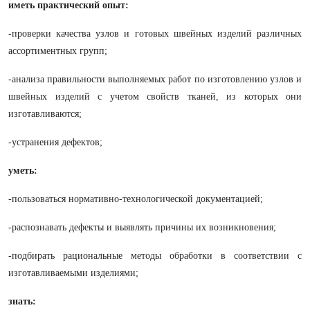
иметь практический опыт:
-проверки качества узлов и готовых швейных изделий различных
ассортиментных групп;
-анализа правильности выполняемых работ по изготовлению узлов и
швейных изделий с учетом свойств тканей, из которых они
изготавливаются;
-устранения дефектов;
уметь:
-пользоваться нормативно-технологической документацией;
-распознавать дефекты и выявлять причины их возникновения;
-подбирать рациональные методы обработки в соответствии с
изготавливаемыми изделиями;
знать: