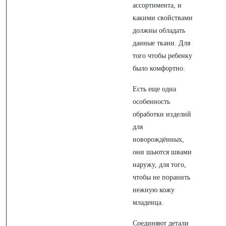
ассортимента, и
какими свойствами
должны обладать
данные ткани. Для
того чтобы ребенку
было комфортно.
Есть еще одна
особенность
обработки изделий
для
новорождённых,
они шьются швами
наружу, для того,
чтобы не поранить
нежную кожу
младенца.
Соединяют детали