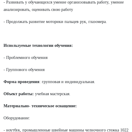
- Развивать у обучающихся умение организовывать работу, умение
анализировать, оценивать свою работу
- Продолжать развитие моторики пальцев рук, глазомера.
Используемые технологии обучения:
- Проблемного обучения
- Группового обучения
Форма проведения
: групповая и индивидуальная.
Объект работы:
учебная мастерская.
Материально- техническое оснащение:
Оборудование:
- ноутбук, промышленные швейные машины челночного стежка 1022