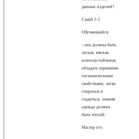
данных изделий?
Слайд 1-5
Обучающийся:
- она должна быть
легкая, мягкая,
износоустойчивая,
обладать хорошими
гигиеническими
свойствами, легко
стираться и
гладиться, зимняя
одежда должна
быть теплой.
Мастер п/о: