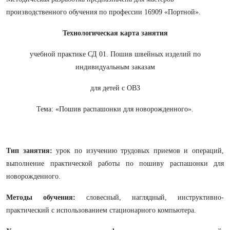
производственного обучения по профессии 16909 «Портной».
Технологическая карта занятия
учебной практике СД 01. Пошив швейных изделий по
индивидуальным заказам
для детей с ОВЗ
Тема: «Пошив распашонки для новорожденного».
Тип занятия:
урок по изучению трудовых приемов и операций,
выполнение практической работы по пошиву распашонки для
новорожденного.
Методы обучения:
словесный, наглядный, инструктивно-
практический с использованием стационарного компьютера.