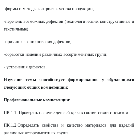
-формы и методы контроля качества продукции;
-перечень возможных дефектов (технологические, конструктивные и
текстильные);
-причины возникновения дефектов;
-обработки изделий различных ассортиментных групп;
- устранения дефектов.
Изучение темы способствует формированию у обучающихся
следующих общих компетенций:
Профессиональные компетенции:
ПК 1.1. Проверять наличие деталей кроя в соответствии с эскизом.
ПК.1.2.Определять свойства и качество материалов для изделий
различных ассортиментных групп.