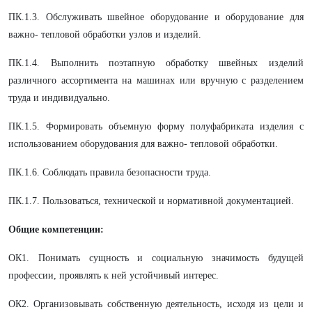
ПК.1.3. Обслуживать швейное оборудование и оборудование для
важно- тепловой обработки узлов и изделий.
ПК.1.4. Выполнить поэтапную обработку швейных изделий
различного ассортимента на машинах или вручную с разделением
труда и индивидуально.
ПК.1.5. Формировать объемную форму полуфабриката изделия с
использованием оборудования для важно- тепловой обработки.
ПК.1.6. Соблюдать правила безопасности труда.
ПК.1.7. Пользоваться, технической и нормативной документацией.
Общие компетенции:
ОК1. Понимать сущность и социальную значимость будущей
профессии, проявлять к ней устойчивый интерес.
ОК2. Организовывать собственную деятельность, исходя из цели и