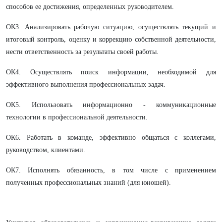
способов ее достижения, определенных руководителем.
ОК3. Анализировать рабочую ситуацию, осуществлять текущий и
итоговый контроль, оценку и коррекцию собственной деятельности,
нести ответственность за результаты своей работы.
ОК4. Осуществлять поиск информации, необходимой для
эффективного выполнения профессиональных задач.
ОК5. Использовать информационно - коммуникационные
технологии в профессиональной деятельности.
ОК6. Работать в команде, эффективно общаться с коллегами,
руководством, клиентами.
ОК7. Исполнять обязанность, в том числе с применением
полученных профессиональных знаний (для юношей).