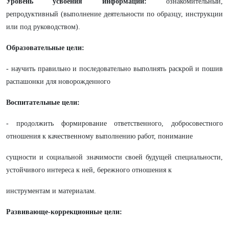
Уровень усвоения информации:
ознакомительный,
репродуктивный (выполнение деятельности по образцу, инструкции
или под руководством).
Образовательные цели:
- научить правильно и последовательно выполнять раскрой и пошив
распашонки для новорожденного
Воспитательные цели:
- продолжить формирование ответственного, добросовестного
отношения к качественному выполнению работ, понимание
сущности и социальной значимости своей будущей специальности,
устойчивого интереса к ней, бережного отношения к
инструментам и материалам.
Развивающе-коррекционные цели: