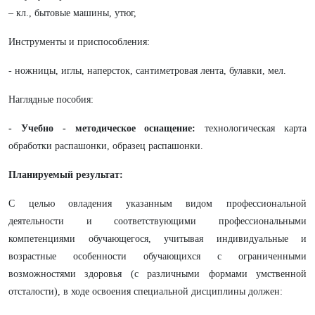
– кл., бытовые машины, утюг,
Инструменты и приспособления:
- ножницы, иглы, наперсток, сантиметровая лента, булавки, мел.
Наглядные пособия:
- Учебно - методическое оснащение:
технологическая карта
обработки распашонки, образец распашонки.
Планируемый результат:
С целью овладения указанным видом профессиональной
деятельности и соответствующими профессиональными
компетенциями обучающегося, учитывая индивидуальные и
возрастные особенности обучающихся с ограниченными
возможностями здоровья (с различными формами умственной
отсталости), в ходе освоения специальной дисциплины должен: