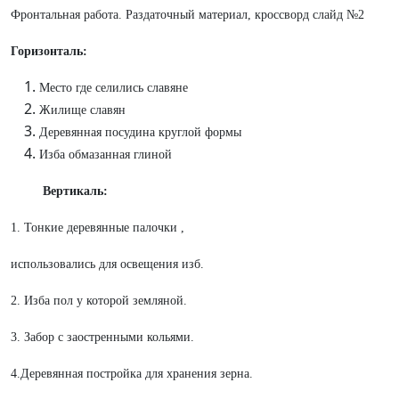
Фронтальная работа. Раздаточный материал, кроссворд слайд №2
Горизонталь:
Место где селились славяне
Жилище славян
Деревянная посудина круглой формы
Изба обмазанная глиной
Вертикаль:
1. Тонкие деревянные палочки ,
использовались для освещения изб.
2. Изба пол у которой земляной.
3. Забор с заостренными кольями.
4.Деревянная постройка для хранения зерна.