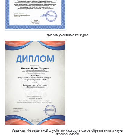
Диплом участника конкурса
Лицензия Федеральной службы по надзору в сфере образования и науки
(Рособрнадзор)