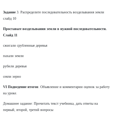
Задание
3. Распределите последовательность возделывания земли
слайд 10
Проставьте возделывания земли
в нужной последовательности.
Слайд 11
сжигали срубленные деревья
пахали земли
рубили деревья
сеяли зерно
VI Подведение итогов
: Объявление и комментарии оценок за работу
на уроке.
Домашнее задание: Прочитать текст учебника, дать ответы на
первый, второй, третий вопросы