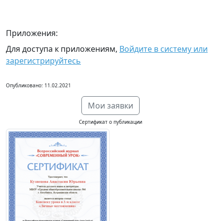
Приложения:
Для доступа к приложениям,
Войдите в систему или
зарегистрируйтесь
Опубликовано: 11.02.2021
Мои заявки
Сертификат о публикации