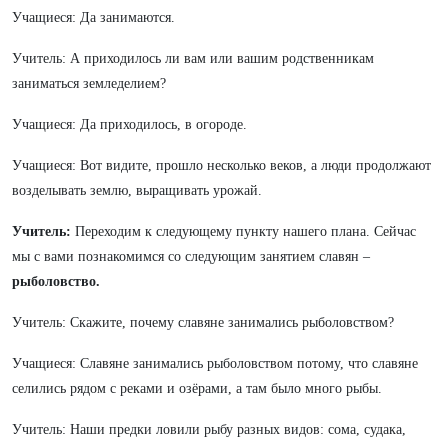
Учащиеся: Да занимаются.
Учитель: А приходилось ли вам или вашим родственникам
заниматься земледелием?
Учащиеся: Да приходилось, в огороде.
Учащиеся: Вот видите, прошло несколько веков, а люди продолжают
возделывать землю, выращивать урожай.
Учитель:
Переходим к следующему пункту нашего плана. Сейчас
мы с вами познакомимся со следующим занятием славян –
рыболовство.
Учитель: Скажите, почему славяне занимались рыболовством?
Учащиеся: Славяне занимались рыболовством потому, что славяне
селились рядом с реками и озёрами, а там было много рыбы.
Учитель: Наши предки ловили рыбу разных видов: сома, судака,