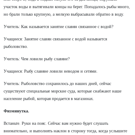
участок воды и вытягивали концы на берег. Попадалось рыбы много,
но брали только крупную, а мелкую выбрасывали обратно в воду.
Учитель: Как называется занятие славян связанное с водой?
Учащиеся: Занятие славян связанное с водой называется
рыболовство.
Учитель: Чем ловили рыбу славяне?
Учащиеся: Рыбу славяне ловили неводом и сетями.
Учитель: Рыболовство сохранилось до наших дней, сейчас
существуют специальные морские суда, которые снабжают наше
население рыбой, которая продается в магазинах.
Физминутка.
Встаньте. Руки на пояс. Сейчас вам нужно будет слушать
внимательно, и выполнять наклон в сторону тогда, когда услышите