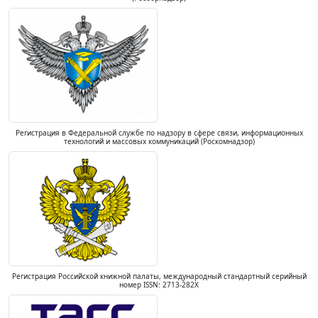
Регистрация в Федеральной службе по надзору в сфере связи, информационных
технологий и массовых коммуникаций (Роскомнадзор)
Регистрация Российской книжной палаты, международный стандартный серийный
номер ISSN: 2713-282X