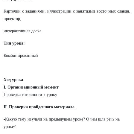
Карточки с заданиями, иллюстрации с занятиями восточных славян,
проектор,
интерактивная доска
Тип урока:
Комбинированный
Ход урока
I. Организационный момент
Проверка готовности к уроку
II. Проверка пройденного материала.
-Какую тему изучали на предыдущем уроке? О чем шла речь на
уроке?