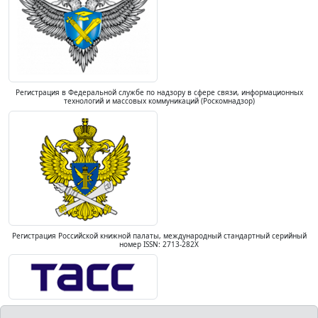
Регистрация в Федеральной службе по надзору в сфере связи, информационных
технологий и массовых коммуникаций (Роскомнадзор)
Регистрация Российской книжной палаты, международный стандартный серийный
номер ISSN: 2713-282X