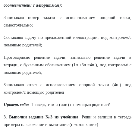
соответствии с алгоритмом):
Записываю номер задачи с использованием опорной точки,
самостоятельно;
Составляю задачу по предложенной иллюстрации, под контролем/с
помощью родителей;
Проговариваю решение задачи, записываю решение задачи в
тетради, с буквенным обозначением (1п.+3п.=4п.), под контролем/ с
помощью родителей;
Записываю ответ с использованием опорной точки (4п.) под
контролем/с помощью родителей
Проверь себя:
Проверь, сам и (или) с помощью родителей
3. Выполни задание №3 из учебника
. Реши и запиши в тетрадь
примеры на сложение и вычитание (с «окошками»).