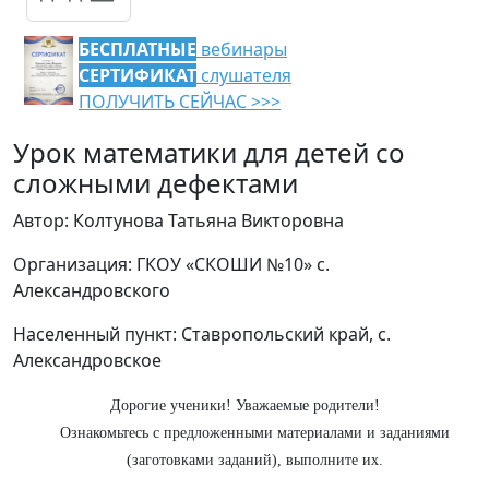
БЕСПЛАТНЫЕ
вебинары
СЕРТИФИКАТ
слушателя
ПОЛУЧИТЬ СЕЙЧАС >>>
Урок математики для детей со
сложными дефектами
Автор: Колтунова Татьяна Викторовна
Организация: ГКОУ «СКОШИ №10» с.
Александровского
Населенный пункт: Ставропольский край, с.
Александровское
Дорогие ученики! Уважаемые родители!
Ознакомьтесь с предложенными материалами и заданиями
(заготовками заданий), выполните их.