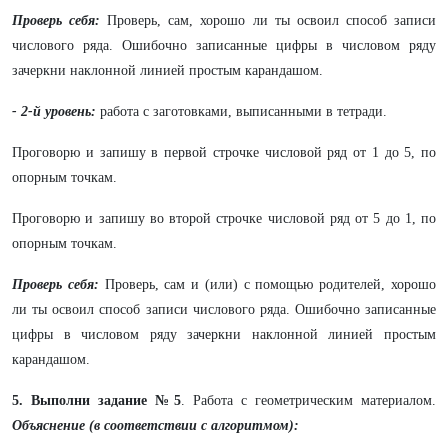
Проверь себя:
Проверь, сам, хорошо ли ты освоил способ записи
числового ряда. Ошибочно записанные цифры в числовом ряду
зачеркни наклонной линией простым карандашом.
- 2-й уровень:
работа с заготовками, выписанными в тетради.
Проговорю и запишу в первой строчке числовой ряд от 1 до 5, по
опорным точкам.
Проговорю и запишу во второй строчке числовой ряд от 5 до 1, по
опорным точкам.
Проверь себя:
Проверь, сам и (или) с помощью родителей, хорошо
ли ты освоил способ записи числового ряда. Ошибочно записанные
цифры в числовом ряду зачеркни наклонной линией простым
карандашом.
5. Выполни задание №5
. Работа с геометрическим материалом.
Объяснение (в соответствии с алгоритмом):