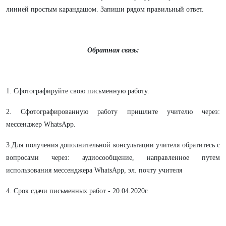
линией простым карандашом. Запиши рядом правильный ответ.
Обратная связь:
1. Сфотографируйте свою письменную работу.
2. Сфотографированную работу пришлите учителю через:
мессенджер WhatsApp.
3.Для получения дополнительной консультации учителя обратитесь с
вопросами через: аудиосообщение, направленное путем
использования мессенджера WhatsApp, эл. почту учителя
4. Срок сдачи письменных работ - 20.04.2020г.