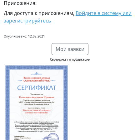
Приложения:
Для доступа к приложениям,
Войдите в систему или
зарегистрируйтесь
Опубликовано: 12.02.2021
Мои заявки
Сертификат о публикации