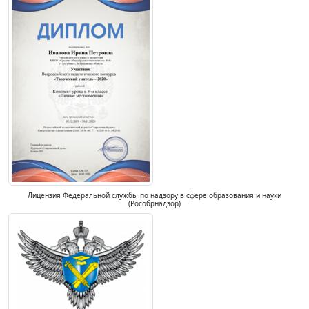
Лицензия Федеральной службы по надзору в сфере образования и науки
(Рособрнадзор)