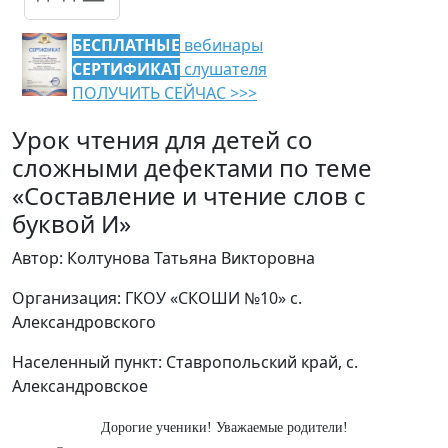
БЕСПЛАТНЫЕ
вебинары
СЕРТИФИКАТ
слушателя
ПОЛУЧИТЬ СЕЙЧАС >>>
Урок чтения для детей со
сложными дефектами по теме
«Составление и чтение слов с
буквой И»
Автор: Колтунова Татьяна Викторовна
Организация: ГКОУ «СКОШИ №10» с.
Александровского
Населенный пункт: Ставропольский край, с.
Александровское
Дорогие ученики! Уважаемые родители!