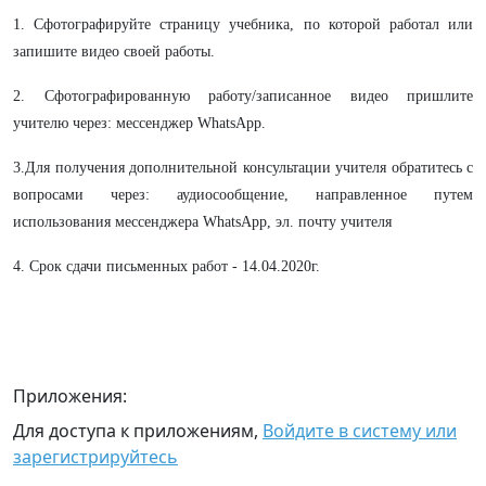
1. Сфотографируйте страницу учебника, по которой работал или
запишите видео своей работы.
2. Сфотографированную работу/записанное видео пришлите
учителю через: мессенджер WhatsApp.
3.Для получения дополнительной консультации учителя обратитесь с
вопросами через: аудиосообщение, направленное путем
использования мессенджера WhatsApp, эл. почту учителя
4. Срок сдачи письменных работ - 14.04.2020г.
Приложения:
Для доступа к приложениям,
Войдите в систему или
зарегистрируйтесь