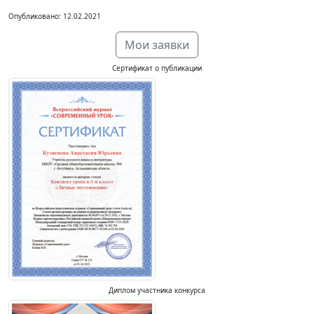
Опубликовано: 12.02.2021
Мои заявки
Сертификат о публикации
Диплом участника конкурса