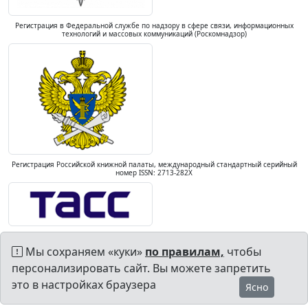
Регистрация в Федеральной службе по надзору в сфере связи, информационных
технологий и массовых коммуникаций (Роскомнадзор)
Регистрация Российской книжной палаты, международный стандартный серийный
номер ISSN: 2713-282X
Мы сохраняем «куки»
по правилам,
чтобы
персонализировать сайт. Вы можете запретить
это в настройках браузера
Ясно