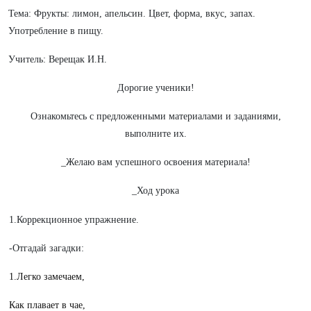
Тема: Фрукты: лимон, апельсин. Цвет, форма, вкус, запах.
Употребление в пищу.
Учитель: Верещак И.Н.
Дорогие ученики!
Ознакомьтесь с предложенными материалами и заданиями,
выполните их.
_Желаю вам успешного освоения материала!
_Ход урока
1.Коррекционное упражнение.
-Отгадай загадки:
1.Легко замечаем,
Как плавает в чае,