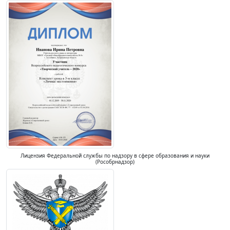
Лицензия Федеральной службы по надзору в сфере образования и науки
(Рособрнадзор)