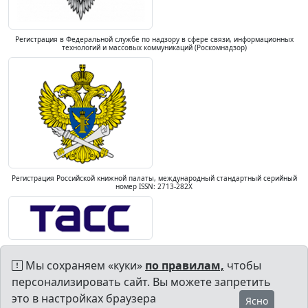
Регистрация в Федеральной службе по надзору в сфере связи, информационных
технологий и массовых коммуникаций (Роскомнадзор)
Регистрация Российской книжной палаты, международный стандартный серийный
номер ISSN: 2713-282X
Мы сохраняем «куки»
по правилам,
чтобы
персонализировать сайт. Вы можете запретить
это в настройках браузера
Ясно