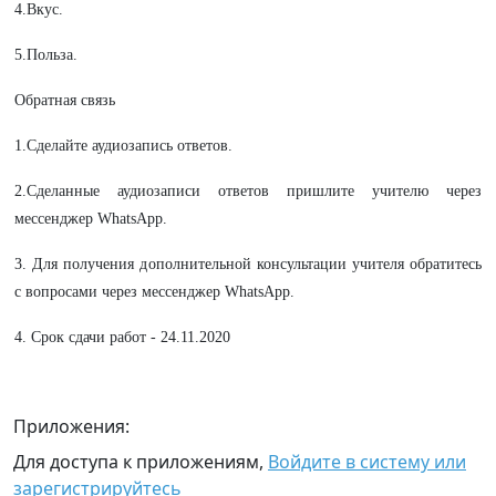
4.Вкус.
5.Польза.
Обратная связь
1.Сделайте аудиозапись ответов.
2.Сделанные аудиозаписи ответов пришлите учителю через
мессенджер WhatsApp.
3. Для получения дополнительной консультации учителя обратитесь
с вопросами через мессенджер WhatsApp.
4. Срок сдачи работ - 24.11.2020
Приложения:
Для доступа к приложениям,
Войдите в систему или
зарегистрируйтесь