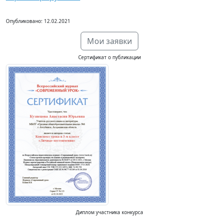
Опубликовано: 12.02.2021
Мои заявки
Сертификат о публикации
Диплом участника конкурса