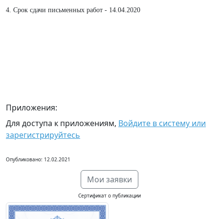
4. Срок сдачи письменных работ - 14.04.2020
Приложения:
Для доступа к приложениям,
Войдите в систему или
зарегистрируйтесь
Опубликовано: 12.02.2021
Мои заявки
Сертификат о публикации