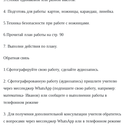
4. Подготовь для работы: картон, ножницы, карандаш, линейка.
5.Техника безопасности при работе с ножницами.
6.Прочитай план работы на стр. 90
7. Выполни действия по плану.
Обратная связь
1.Сфотографируйте свою работу, сделайте аудиозапись.
2. Сфотографированную работу (аудиозапись) пришлите учителю
через мессенджер WhatsApp (подпишите свою работу, например:
математика- Иванов) или сообщите о выполнении работы в
телефонном режиме
3. Для получения дополнительной консультации учителя обратитесь
с вопросами через мессенджер WhatsApp или в телефонном режиме