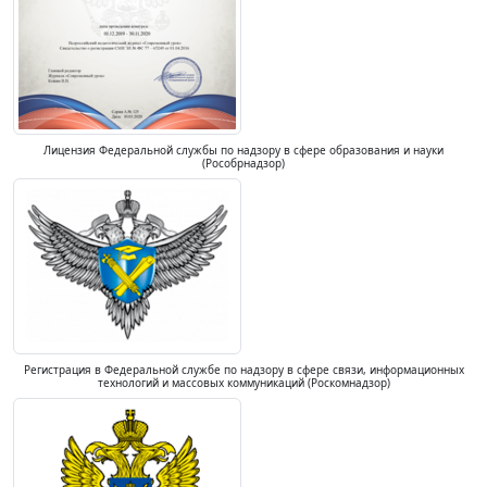
Лицензия Федеральной службы по надзору в сфере образования и науки
(Рособрнадзор)
Регистрация в Федеральной службе по надзору в сфере связи, информационных
технологий и массовых коммуникаций (Роскомнадзор)