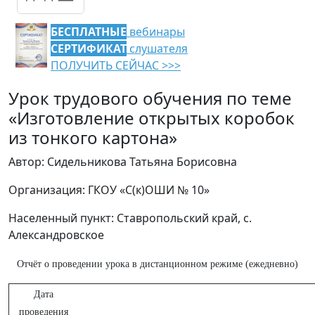
БЕСПЛАТНЫЕ
вебинары
СЕРТИФИКАТ
слушателя
ПОЛУЧИТЬ СЕЙЧАС >>>
Урок трудового обучения по теме
«Изготовление открытых коробок
из тонкого картона»
Автор: Сидельникова Татьяна Борисовна
Организация: ГКОУ «С(к)ОШИ № 10»
Населенный пункт: Ставропольский край, с.
Александровское
Отчёт о проведении урока в дистанционном режиме (ежедневно)
Дата
проведения