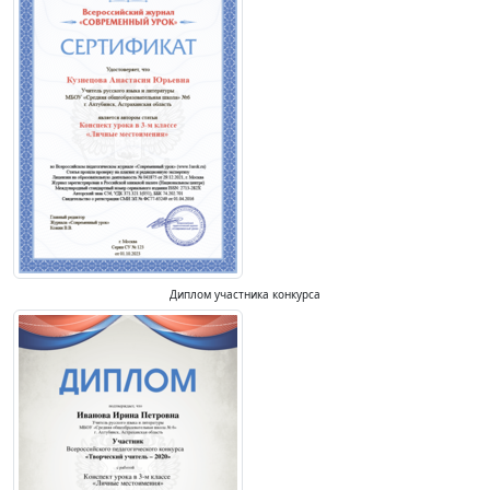
Диплом участника конкурса