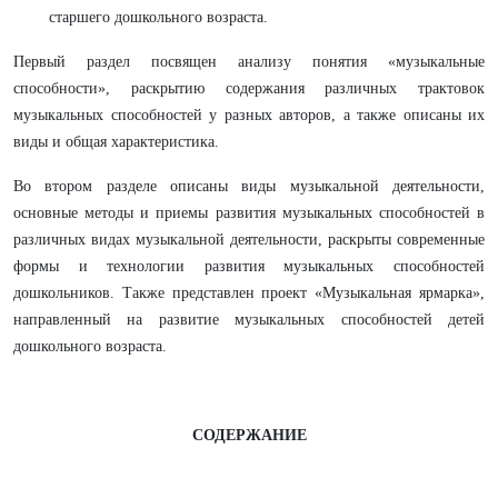
старшего дошкольного возраста.
Первый раздел посвящен анализу понятия «музыкальные
способности», раскрытию содержания различных трактовок
музыкальных способностей у разных авторов, а также описаны их
виды и общая характеристика.
Во втором разделе описаны виды музыкальной деятельности,
основные методы и приемы развития музыкальных способностей в
различных видах музыкальной деятельности, раскрыты современные
формы и технологии развития музыкальных способностей
дошкольников. Также представлен проект «Музыкальная ярмарка»,
направленный на
развитие музыкальных способностей детей
дошкольного возраста.
СОДЕРЖАНИЕ