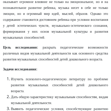
оказывает огромное влияние не только на эмоциональное, но и на
познавательное развитие ребенка, музыка несет в себе не только
эмоции, но и огромный мир идей, мыслей, образов. Однако это
содержание становится достоянием ребенка при условии воспитания
у детей эстетических чувств, музыкально-эстетического сознания,
формирования у них основ музыкальной культуры и развития
музыкальных способностей.
Цель исследования:
раскрыть педагогические возможности
различных видов музыкальной деятельности как основного средства
развития музыкальных способностей детей дошкольного возраста.
Задачи исследования:
Изучить психолого-педагогическую литературу по проблеме
развития музыкальных способностей детей дошкольного
возраста.
Дать общую характеристику музыкальным способностям, видам
музыкальной деятельности.
Выявить педагогические условия, способствующие развитию