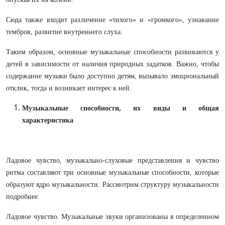
Сюда также входит различение «тихого» и «громкого», узнавание
тембров, развитие внутреннего слуха.
Таким образом, основные музыкальные способности развиваются у
детей в зависимости от наличия природных задатков. Важно, чтобы
содержание музыки было доступно детям, вызывало эмоциональный
отклик, тогда и возникает интерес к ней.
Музыкальные способности, их виды и общая
характеристика
Ладовое чувство, музыкально-слуховые представления и чувство
ритма составляют три основные музыкальные способности, которые
образуют ядро музыкальности. Рассмотрим структуру музыкальности
подробнее.
Ладовое чувство. Музыкальные звуки организованы в определенном