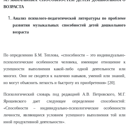
ВОЗРАСТА
Анализ психолого-педагогической литературы по проблеме
развития музыкальных способностей детей дошкольного
возраста
По определению Б.М. Теплова, «способности – это индивидуально-
психологические особенности человека, имеющие отношение к
успешности выполнения какой-либо одной деятельности или
многих. Они не сводятся к наличию навыков, умений или знаний,
но могут объяснить легкость и быстроту их приобретения» [20].
Психологический словарь под редакцией А.В. Петровского, М.Г.
Ярошевского дает следующее определение способностей:
«Способности – индивидуально-психологические особенности
личности, являющиеся условием успешного выполнения той или
иной продуктивной деятельности».