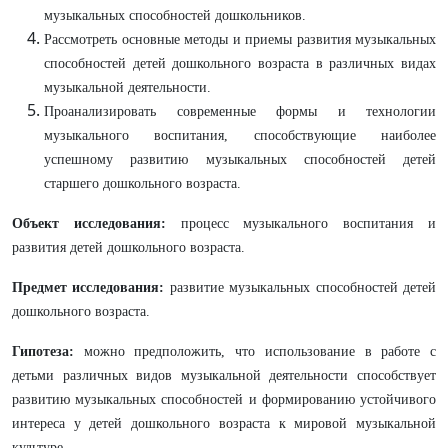
музыкальных способностей дошкольников.
Рассмотреть основные методы и приемы развития музыкальных
способностей детей дошкольного возраста в различных видах
музыкальной деятельности.
Проанализировать современные формы и технологии
музыкального воспитания, способствующие наиболее
успешному развитию музыкальных способностей детей
старшего дошкольного возраста.
Объект исследования:
процесс музыкального воспитания и
развития детей дошкольного возраста.
Предмет исследования:
развитие музыкальных способностей детей
дошкольного возраста.
Гипотеза:
можно предположить, что использование в работе с
детьми различных видов музыкальной деятельности способствует
развитию музыкальных способностей и формированию устойчивого
интереса у детей дошкольного возраста к мировой музыкальной
культуре.