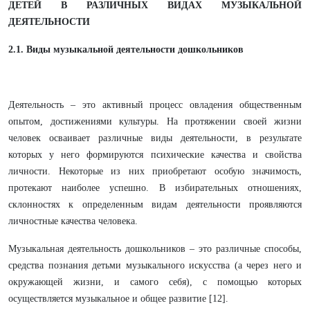
ДЕТЕЙ В РАЗЛИЧНЫХ ВИДАХ МУЗЫКАЛЬНОЙ
ДЕЯТЕЛЬНОСТИ
2.1. Виды музыкальной деятельности дошкольников
Деятельность – это активный процесс овладения общественным
опытом, достижениями культуры. На протяжении своей жизни
человек осваивает различные виды деятельности, в результате
которых у него формируются психические качества и свойства
личности. Некоторые из них приобретают особую значимость,
протекают наиболее успешно. В избирательных отношениях,
склонностях к определенным видам деятельности проявляются
личностные качества человека.
Музыкальная деятельность дошкольников – это различные способы,
средства познания детьми музыкального искусства (а через него и
окружающей жизни, и самого себя), с помощью которых
осуществляется музыкальное и общее развитие [12].