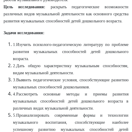
Цель исследования:
раскрыть педагогические возможности
различных видов музыкальной деятельности как основного средства
развития музыкальных способностей детей дошкольного возраста.
Задачи исследования:
1.Изучить психолого-педагогическую литературу по проблеме
развития музыкальных способностей детей дошкольного
возраста.
2.Дать общую характеристику музыкальным способностям,
видам музыкальной деятельности.
3.Выявить педагогические условия, способствующие развитию
музыкальных способностей дошкольников.
4.Рассмотреть основные методы и приемы развития
музыкальных способностей детей дошкольного возраста в
различных видах музыкальной деятельности.
5.Проанализировать современные формы и технологии
музыкального воспитания, способствующие наиболее
успешному развитию музыкальных способностей детей