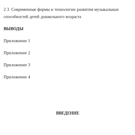
2.3. Современные формы и технологии развития музыкальных
способностей детей дошкольного возраста
ВЫВОДЫ
Приложение 1
Приложение 2
Приложение 3
Приложение 4
ВВЕДЕНИЕ