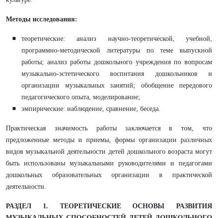
Методы исследования:
теоретические: анализ научно-теоретической, учебной,
программно-методической литературы по теме выпускной
работы; анализ работы дошкольного учреждения по вопросам
музыкально-эстетического воспитания дошкольников и
организации музыкальных занятий; обобщение передового
педагогического опыта, моделирование;
эмпирические: наблюдение, сравнение, беседа.
Практическая значимость работы заключается в том, что
предложенные методы и приемы, формы организации различных
видов музыкальной деятельности детей дошкольного возраста могут
быть использованы музыкальными руководителями и педагогами
дошкольных образовательных организации в практической
деятельности.
РАЗДЕЛ 1. ТЕОРЕТИЧЕСКИЕ ОСНОВЫ РАЗВИТИЯ
МУЗЫКАЛЬНЫХ СПОСОБНОСТЕЙ ДЕТЕЙ ДОШКОЛЬНОГО