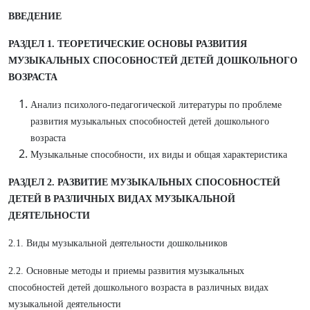
ВВЕДЕНИЕ
РАЗДЕЛ 1. ТЕОРЕТИЧЕСКИЕ ОСНОВЫ РАЗВИТИЯ
МУЗЫКАЛЬНЫХ СПОСОБНОСТЕЙ ДЕТЕЙ ДОШКОЛЬНОГО
ВОЗРАСТА
Анализ психолого-педагогической литературы по проблеме
развития музыкальных способностей детей дошкольного
возраста
Музыкальные способности, их виды и общая характеристика
РАЗДЕЛ 2. РАЗВИТИЕ МУЗЫКАЛЬНЫХ СПОСОБНОСТЕЙ
ДЕТЕЙ В РАЗЛИЧНЫХ ВИДАХ МУЗЫКАЛЬНОЙ
ДЕЯТЕЛЬНОСТИ
2.1. Виды музыкальной деятельности дошкольников
2.2. Основные методы и приемы развития музыкальных
способностей детей дошкольного возраста в различных видах
музыкальной деятельности