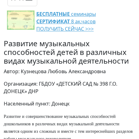
БЕСПЛАТНЫЕ
семинары
СЕРТИФИКАТ
8 ак.часов
ПОЛУЧИТЬ СЕЙЧАС >>>
Развитие музыкальных
способностей детей в различных
видах музыкальной деятельности
Автор: Кузнецова Любовь Александровна
Организация: ГБДОУ «ДЕТСКИЙ САД № 398 Г.О.
ДОНЕЦК» ДНР
Населенный пункт: Донецк
Развитие и совершенствование музыкальных способностей
дошкольников в различных видах музыкальной деятельности
является одним из сложных и вместе с тем интереснейших разделов
работы музыкального руководителя.