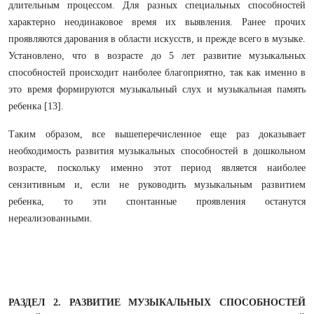
длительным процессом. Для разных специальных способностей
характерно неодинаковое время их выявления. Ранее прочих
проявляются дарования в области искусств, и прежде всего в музыке.
Установлено, что в возрасте до 5 лет развитие музыкальных
способностей происходит наиболее благоприятно, так как именно в
это время формируются музыкальный слух и музыкальная память
ребенка [13].
Таким образом, все вышеперечисленное еще раз доказывает
необходимость развития музыкальных способностей в дошкольном
возрасте, поскольку именно этот период является наиболее
сензитивным и, если не руководить музыкальным развитием
ребенка, то эти спонтанные проявления останутся
нереализованными.
РАЗДЕЛ 2. РАЗВИТИЕ МУЗЫКАЛЬНЫХ СПОСОБНОСТЕЙ