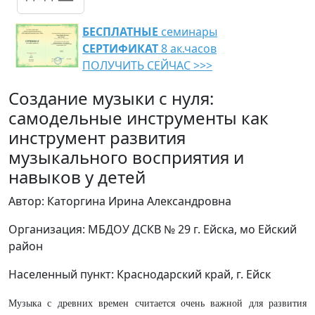
БЕСПЛАТНЫЕ
семинары
СЕРТИФИКАТ
8 ак.часов
ПОЛУЧИТЬ СЕЙЧАС >>>
Создание музыки с нуля:
самодельные инструменты как
инструмент развития
музыкального восприятия и
навыков у детей
Автор: Каторгина Ирина Александровна
Организация: МБДОУ ДСКВ № 29 г. Ейска, мо Ейский
район
Населенный пункт: Краснодарский край, г. Ейск
Музыка с древних времен считается очень важной для развития