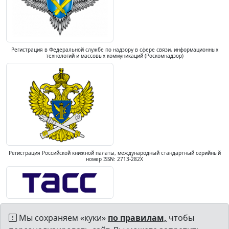
Регистрация в Федеральной службе по надзору в сфере связи, информационных
технологий и массовых коммуникаций (Роскомнадзор)
Регистрация Российской книжной палаты, международный стандартный серийный
номер ISSN: 2713-282X
Мы сохраняем «куки»
по правилам,
чтобы