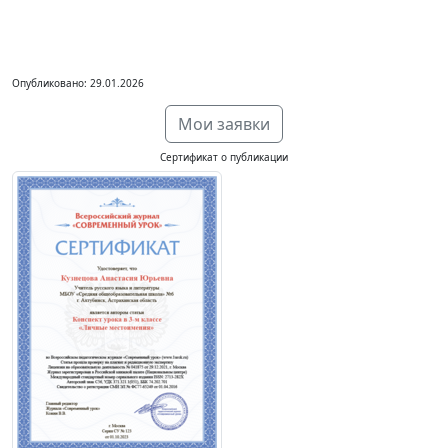
Опубликовано: 29.01.2026
Мои заявки
Сертификат о публикации