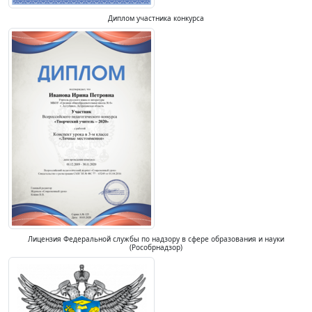
Диплом участника конкурса
Лицензия Федеральной службы по надзору в сфере образования и науки
(Рособрнадзор)