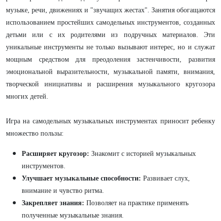
музыке, речи, движениях и "звучащих жестах". Занятия обогащаются
использованием простейших самодельных инструментов, созданных
детьми или с их родителями из подручных материалов. Эти
уникальные инструменты не только вызывают интерес, но и служат
мощным средством для преодоления застенчивости, развития
эмоциональной выразительности, музыкальной памяти, внимания,
творческой инициативы и расширения музыкального кругозора
многих детей.
Игра на самодельных музыкальных инструментах приносит ребенку
множество пользы:
Расширяет кругозор:
Знакомит с историей музыкальных
инструментов.
Улучшает музыкальные способности:
Развивает слух,
внимание и чувство ритма.
Закрепляет знания:
Позволяет на практике применять
полученные музыкальные знания.