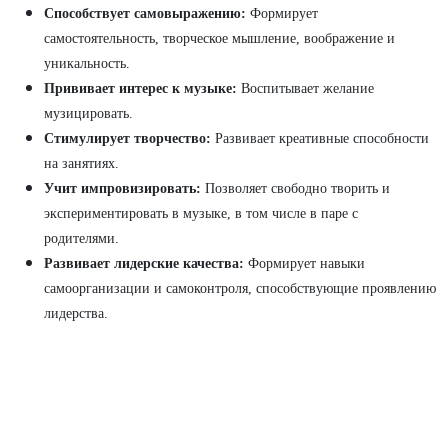
Способствует самовыражению:
Формирует
самостоятельность, творческое мышление, воображение и
уникальность.
Прививает интерес к музыке:
Воспитывает желание
музицировать.
Стимулирует творчество:
Развивает креативные способности
на занятиях.
Учит импровизировать:
Позволяет свободно творить и
экспериментировать в музыке, в том числе в паре с
родителями.
Развивает лидерские качества:
Формирует навыки
самоорганизации и самоконтроля, способствующие проявлению
лидерства.