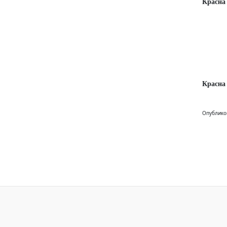
Красна
Красна
Опублико