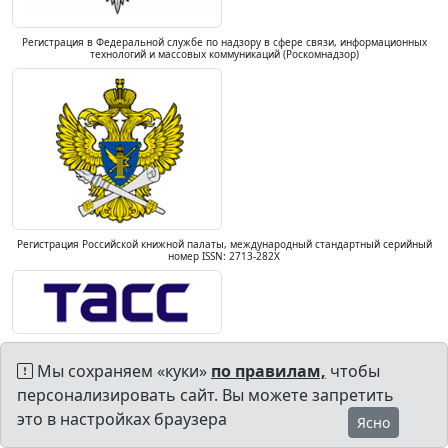
Регистрация в Федеральной службе по надзору в сфере связи, информационных
технологий и массовых коммуникаций (Роскомнадзор)
Регистрация Российской книжной палаты, международный стандартный серийный
номер ISSN: 2713-282X
Мы сохраняем «куки»
по правилам,
чтобы
персонализировать сайт. Вы можете запретить
это в настройках браузера
Ясно