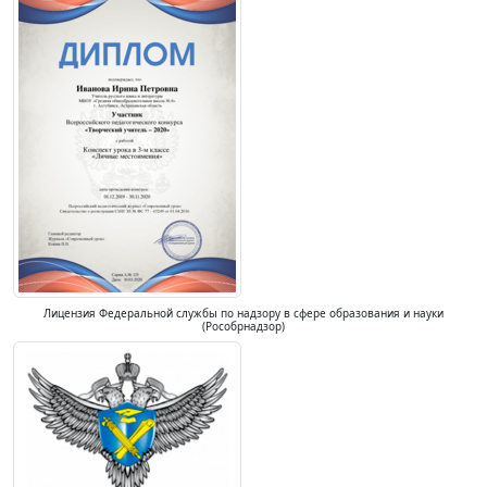
Лицензия Федеральной службы по надзору в сфере образования и науки
(Рособрнадзор)