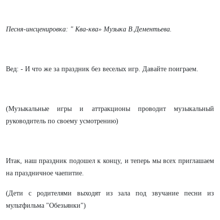
Песня-инсценировка: " Ква-ква» Музыка В.Дементьева.
Вед: - И что же за праздник без веселых игр. Давайте поиграем.
(Музыкальные игры и аттракционы проводит музыкальный
руководитель по своему усмотрению)
Итак, наш праздник подошел к концу, и теперь мы всех приглашаем
на праздничное чаепитие.
(Дети с родителями выходят из зала под звучание песни из
мультфильма "Обезьянки")