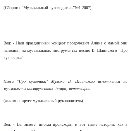
(Сборник "Музыкальный руководитель"№1 2007)
Вед: - Наш праздничный концерт продолжают Алина с мамой они
исполнят на музыкальных инструментах песню В. Шаинского "Про
кузнечика"
Пьеса "Про кузнечика" Музыка В. Шаинского исполняется на
музыкальных инструментах: домра, металлофон.
(аккомпанирует музыкальный руководитель)
Вед: - Вы знаете, иногда происходят и вот такие истории, как в