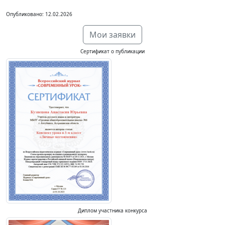
Опубликовано: 12.02.2026
Мои заявки
Сертификат о публикации
Диплом участника конкурса