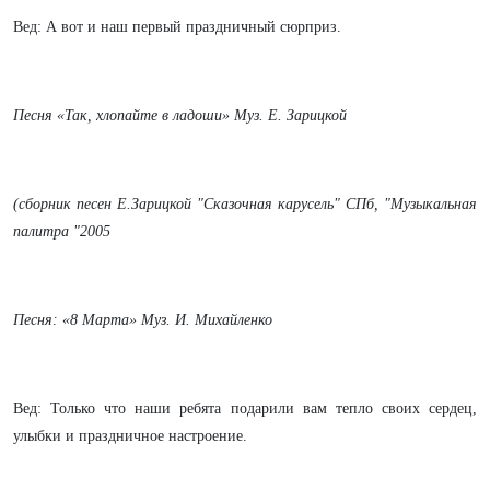
Вед: А вот и наш первый праздничный сюрприз.
Песня «Так, хлопайте в ладоши» Муз. Е. Зарицкой
(сборник песен Е.Зарицкой "Сказочная карусель" СПб, "Музыкальная
палитра "2005
Песня: «8 Марта» Муз. И. Михайленко
Вед: Только что наши ребята подарили вам тепло своих сердец,
улыбки и праздничное настроение.