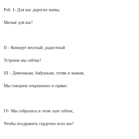
Реб. I- Для вас дорогие мамы,
Милые для вас!
II - Концерт веселый, радостный
Устроим мы сейчас!
III - Девчонкам, бабушкам, тетям и мамам,
Мы говорим откровенно и прямо:
IV- Мы собрались в этом зале сейчас,
Чтобы поздравить сердечно всех вас!