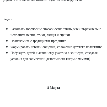
Задачи :
Развивать творческие способности: Учить детей выразительно
исполнять песни, стихи, танцы и сценки.
Познакомить с традициями праздника
Формировать навыки общения, сплочение детского коллектива.
Побуждать детей к активному участию в концерте, создавая
условия для совместной деятельности (игры с мамами).
8 Марта