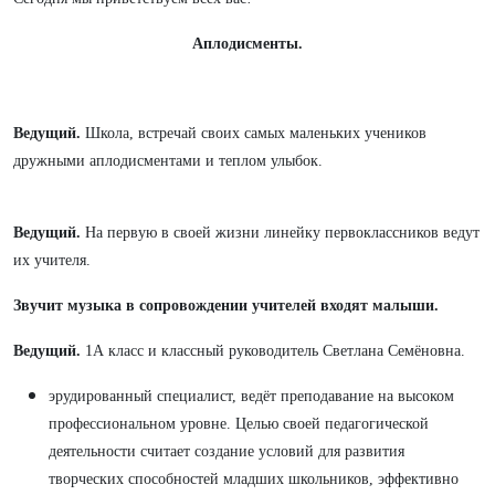
Аплодисменты.
Ведущий.
Школа, встречай своих самых маленьких учеников
дружными аплодисментами и теплом улыбок.
Ведущий.
На первую в своей жизни линейку первоклассников ведут
их учителя.
Звучит музыка в сопровождении учителей входят малыши.
Ведущий.
1А класс и классный руководитель Светлана Семёновна.
эрудированный специалист, ведёт преподавание на высоком
профессиональном уровне. Целью своей педагогической
деятельности считает создание условий для развития
творческих способностей младших школьников, эффективно