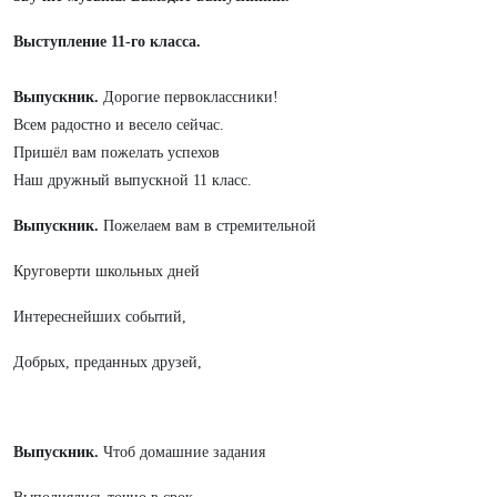
Выступление 11-го класса.
Выпускник.
Дорогие первоклассники!
Всем радостно и весело сейчас.
Пришёл вам пожелать успехов
Наш дружный выпускной 11 класс.
Выпускник.
Пожелаем вам в стремительной
Круговерти школьных дней
Интереснейших событий,
Добрых, преданных друзей,
Выпускник.
Чтоб домашние задания