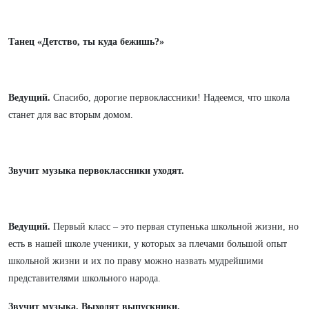
Танец «Детство, ты куда бежишь?»
Ведущий.
Спасибо, дорогие первоклассники! Надеемся, что школа
станет для вас вторым домом.
Звучит музыка первоклассники уходят.
Ведущий.
Первый класс – это первая ступенька школьной жизни, но
есть в нашей школе ученики,
у которых за плечами большой опыт
школьной жизни и их по праву можно назвать мудрейшими
представителями школьного народа.
Звучит музыка. Выходят выпускники.