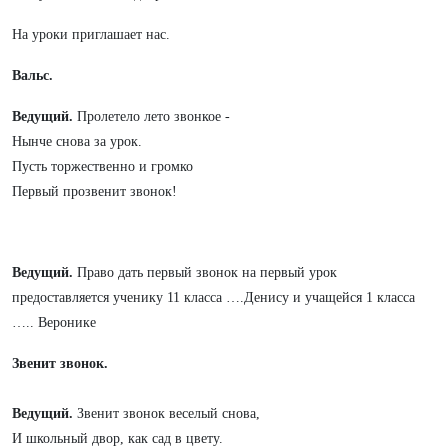
На уроки приглашает нас.
Вальс.
Ведущий.
Пр
олетело лето звонкое -
Нынче снова за урок.
Пусть торжественно и громко
Первый прозвенит звонок!
Ведущий.
Право дать первый звонок на первый урок
предоставляется ученику 11 класса ….Денису и учащейся 1 класса
….. Веронике
Звенит звонок.
Ведущий.
Звенит звонок веселый снова,
И школьный двор, как сад в цвету.