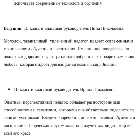
использует современные технологии обучения.
Ведущий.
1Б класс и классный руководитель Нина Николаевна.
М
олодой, талантливый, увлечённый педагог, владеет современными
технологиями обучения и воспитания. Именно она поведёт вас по
школьным дорогам, научит различать добро и зло, подарит вам свою
любовь, которая откроет для вас удивительный мир Знаний.
1В класс и классный руководитель Ирина Николаевна.
Опытный
перспективный педагог, обладает разносторонними
способностями и талантами, которыми она обязательно поделится со
своими учениками. Владеет современными технологиями обучения и
воспитания. Творческая, неутомимая, она научит вас видеть мир во
всей его красе.