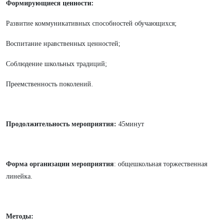
Формирующиеся ценности:
Развитие коммуникативных способностей обучающихся;
Воспитание нравственных ценностей;
Соблюдение школьных традиций;
Преемственность поколений.
Продолжительность мероприятия:
45минут
Форма организации мероприятия
: общешкольная торжественная
линейка.
Методы: