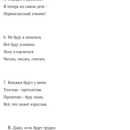
Я теперь на самом деле -
Первоклассный ученик!
6. Не буду я лениться,
Всё буду успевать.
Хочу я научиться
Читать, писать, считать.
7. Книжки будут у меня
Толстые - претолстые.
Прочитаю - буду знать
Всё, что знают взрослые.
Даже, если будет трудно