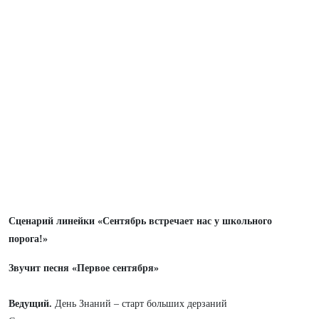
Сценарий линейки «Сентябрь встречает нас у школьного
порога!»
Звучит песня «Первое сентября»
Ведущий.
День Знаний – старт больших дерзаний