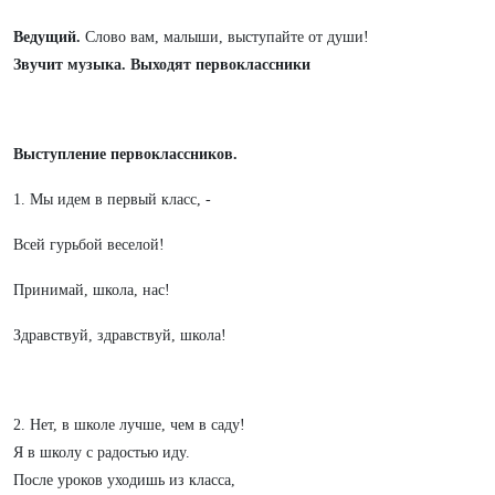
Ведущий.
Слово вам, малыши, выступайте от души!
Звучит музыка. Выходят первоклассники
Выступление первоклассников.
1. Мы идем в первый класс, -
Всей гурьбой веселой!
Принимай, школа, нас!
Здравствуй, здравствуй, школа!
2. Нет, в школе лучше, чем в саду!
Я в школу с радостью иду.
После уроков уходишь из класса,