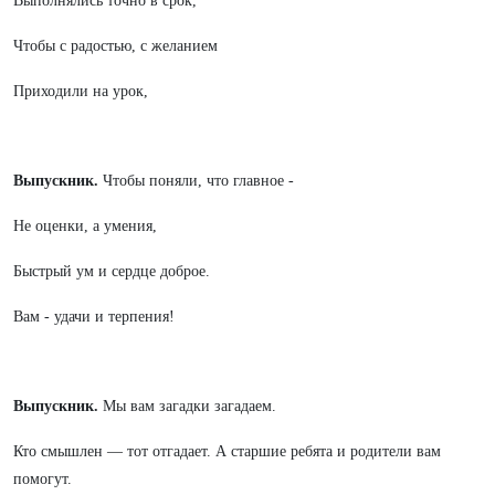
Выполнялись точно в срок,
Чтобы с радостью, с желанием
Приходили на урок,
Выпускник.
Чтобы поняли, что главное -
Не оценки, а умения,
Быстрый ум и сердце доброе.
Вам - удачи и терпения!
Выпускник.
Мы вам загадки загадаем.
Кто смышлен — тот отгадает. А старшие ребята и родители вам
помогут.