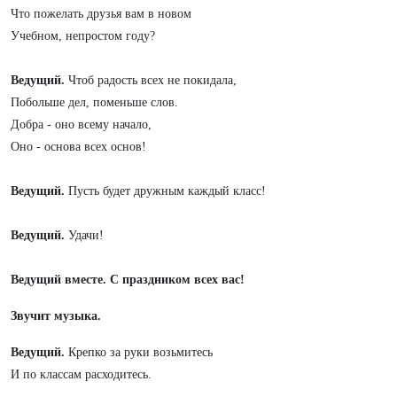
Что пожелать друзья вам в новом
Учебном, непростом году?
Ведущий.
Чтоб радость всех не покидала,
Побольше дел, поменьше слов.
Добра - оно всему начало,
Оно - основа всех основ!
Ведущий.
Пусть будет дружным каждый класс!
Ведущий.
Удачи!
Ведущий вместе.
С праздником всех вас!
Звучит музыка.
Ведущий.
Крепко за руки возьмитесь
И по классам расходитесь.