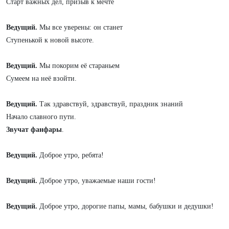
Старт важных дел, призыв к мечте
Ведущий.
Мы все уверены: он станет
Ступенькой к новой высоте.
Ведущий.
Мы покорим её стараньем
Сумеем на неё взойти.
Ведущий.
Так здравствуй, здравствуй, праздник знаний
Начало славного пути.
Звучат фанфары
.
Ведущий.
Доброе утро, ребята!
Ведущий.
Доброе утро, уважаемые наши гости!
Ведущий.
Доброе утро, дорогие папы, мамы, бабушки и дедушки!