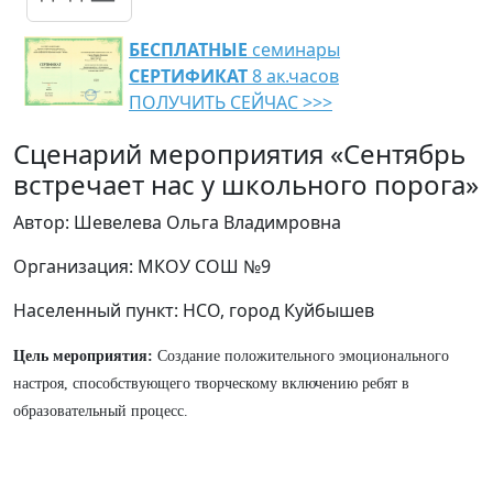
БЕСПЛАТНЫЕ
семинары
СЕРТИФИКАТ
8 ак.часов
ПОЛУЧИТЬ СЕЙЧАС >>>
Сценарий мероприятия «Сентябрь
встречает нас у школьного порога»
Автор: Шевелева Ольга Владимровна
Организация: МКОУ СОШ №9
Населенный пункт: НСО, город Куйбышев
Цель мероприятия:
Создание положительного эмоционального
настроя, способствующего творческому включению ребят в
образовательный процесс.