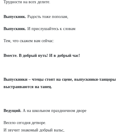
Трудности на всех делите.
Выпускник.
Радость тоже пополам,
Выпускник.
И прислушайтесь к словам
Тем, что скажем вам сейчас:
Вместе.
В добрый путь! И в добрый час!
Выпускники – чтецы стоят на сцене, выпускники-танцоры
выстраиваются на танец.
Ведущий.
А на школьном праздничном дворе
Весело сегодня детворе.
И звучит знакомый добрый вальс,