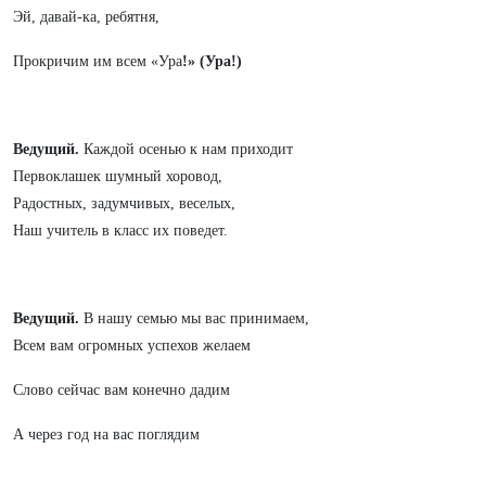
Эй, давай-ка, ребятня,
Прокричим им всем «Ура
!» (Ура!)
Ведущий.
Каждой осенью к нам приходит
Первоклашек шумный хоровод,
Радостных, задумчивых, веселых,
Наш учитель в класс их поведет.
Ведущий.
В нашу семью мы вас принимаем,
Всем вам огромных успехов желаем
Слово сейчас вам конечно дадим
А через год на вас поглядим