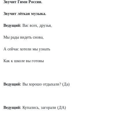
Звучит Гимн России.
Звучит лёгкая музыка.
Ведущий:
Вас всех, друзья,
Мы рады видеть снова,
А сейчас хотели мы узнать
Как к школе вы готовы
Ведущий:
Вы хорошо отдыхали? (Да)
Ведущий:
Купались, загорали (ДА)