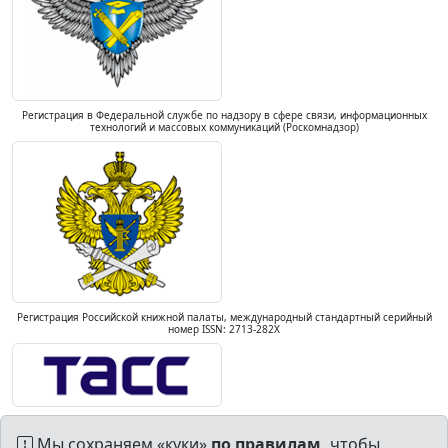
Регистрация в Федеральной службе по надзору в сфере связи, информационных
технологий и массовых коммуникаций (Роскомнадзор)
Регистрация Российской книжной палаты, международный стандартный серийный
номер ISSN: 2713-282X
Мы сохраняем «куки»
по правилам,
чтобы