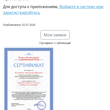
Для доступа к приложениям,
Войдите в систему или
зарегистрируйтесь
Опубликовано: 02.07.2026
Мои заявки
Сертификат о публикации