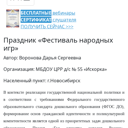
БЕСПЛАТНЫЕ
вебинары
СЕРТИФИКАТ
слушателя
ПОЛУЧИТЬ СЕЙЧАС >>>
Праздник «Фестиваль народных
игр»
Автор: Воронова Дарья Сергеевна
Организация: МБДОУ ЦРР д/с № 55 «Искорка»
Населенный пункт: г.Новосибирск
В контексте реализации государственной национальной политики и
в соответствии с требованиями Федерального государственного
образовательного стандарта дошкольного образования (ФГОС ДО),
формирование основ гражданской идентичности и поликультурной
компетентности является одной из приоритетных задач дошкольного