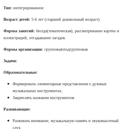
Тип:
интегрированное.
Возраст детей:
5-6 лет (старший дошкольный возраст).
Формы занятий:
беседа(тематическая), рассматривание картин и
иллюстраций, отгадывание загадок.
Формы организации:
групповая\подгрупповая.
Задачи:
Образовательные:
Формировать элементарные представления о духовых
музыкальных инструментах;
Закреплять названия инструментов.
Развивающие:
Развивать внимание, музыкальную память и звуковысотный
слух.