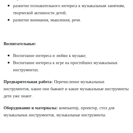
развитие познавательного интереса к музыкальным занятиям,
творческой активности детей;
развитие внимания, мышления, речи.
Воспитательные:
Воспитание интереса и любви к музыке;
Воспитание интереса к игре на простейших музыкальных
инструментах.
Предварительная работа:
Перечисление музыкальных
инструментов, какие они бывают и какие музыкальные инструменты
дети уже знают .
Оборудование и материалы:
компьютер, проектор, стол для
музыкальных инструментов, музыкальные инструменты.