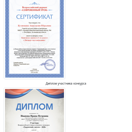
Диплом участника конкурса