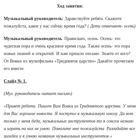
Ход занятия:
Музыкальный руководитель:
Здравствуйте ребята. Скажите
пожалуйста, какое у нас сейчас время года?
( Дети отвечают- осень)
Музыкальный руководитель
: Правильно, осень. Осень- это
чудесная пора и очень красивое время года. Также осень- это пора
новых знаний и открытий. И нам пришло письмо. Знаете от кого?
От Вовки из мультфильма «Тридевятое царство» Давайте прочитаем
его вместе.
Слайд № 1.
(Муз. руководитель читает письмо)
«Привет ребята. Пишет Вам Вовка из Тридевятого царства. У меня
для Вас хорошие новости. Я поступил в музыкальную школу. Да вот
только у меня беда, музыкальных инструментов то я совсем незнаю
и играть на них не умею. Помогите мне пожалуйста. Разгадайте все
загадки и я узнаю названия музыкальных инструментов.»