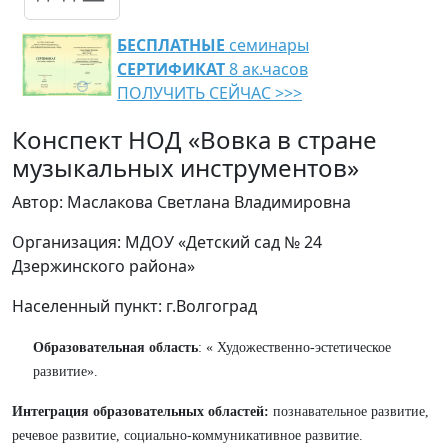
БЕСПЛАТНЫЕ
семинары
СЕРТИФИКАТ
8 ак.часов
ПОЛУЧИТЬ СЕЙЧАС >>>
Конспект НОД «Вовка в стране
музыкальных инструментов»
Автор: Маслакова Светлана Владимировна
Организация: МДОУ «Детский сад № 24
Дзержинского района»
Населенный пункт: г.Волгоград
Образовательная область
: « Художественно-эстетическое
развитие».
Интеграция образовательных областей:
познавательное развитие,
речевое развитие, социально-коммуникативное развитие.