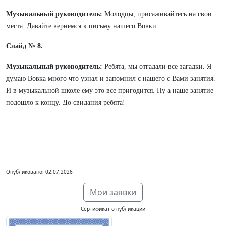
Музыкальный руководитель:
Молодцы, присаживайтесь на свои
места. Давайте вернемся к письму нашего Вовки.
Слайд № 8.
Музыкальный руководитель:
Ребята, мы отгадали все загадки. Я
думаю Вовка много что узнал и запомнил с нашего с Вами занятия.
И в музыкальной школе ему это все пригодится. Ну а наше занятие
подошло к концу. До свидания ребята!
Опубликовано: 02.07.2026
Мои заявки
Сертификат о публикации