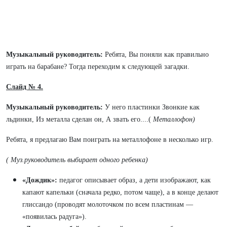
Музыкальный руководитель:
Ребята, Вы поняли как правильно
играть на барабане? Тогда переходим к следующей загадки.
Слайд № 4.
Музыкальный руководитель:
У него пластинки Звонкие как
льдинки, Из металла сделан он, А звать его....(
Металлофон)
Ребята, я предлагаю Вам поиграть на металлофоне в несколько игр.
( Муз.руководитель выбирает одного ребенка)
«Дождик»:
педагог описывает образ, а дети изображают, как
капают капельки (сначала редко, потом чаще), а в конце делают
глиссандо (проводят молоточком по всем пластинам —
«появилась радуга»).