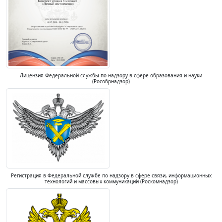
Лицензия Федеральной службы по надзору в сфере образования и науки
(Рособрнадзор)
Регистрация в Федеральной службе по надзору в сфере связи, информационных
технологий и массовых коммуникаций (Роскомнадзор)