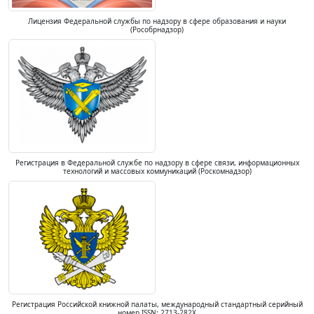
Лицензия Федеральной службы по надзору в сфере образования и науки
(Рособрнадзор)
Регистрация в Федеральной службе по надзору в сфере связи, информационных
технологий и массовых коммуникаций (Роскомнадзор)
Регистрация Российской книжной палаты, международный стандартный серийный
номер ISSN: 2713-282X