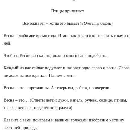
Птицы прилетают
Все оживает – когда это бывает?
(Ответы детей)
Весна – любимое время года. И мне так хочется поговорить с вами о
ней.
Чтобы о Весне рассказать, можно много слов подобрать.
Каждый из вас сейчас подумает и назовет одно слово о весне. Слова
не должны повторяться. Начнем с меня:
Весна – это…проталины. А теперь вы, ребята, по очереди.
Весна – это… (Ответы детей: лужи, капель, ручеёк, солнце, птицы,
травка, ветерок, подснежник, радуга)
Давайте с вами поиграем и вашими голосами изобразим картину
весенней природы.