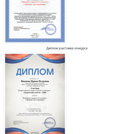
Диплом участника конкурса