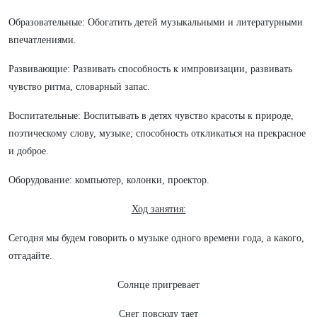
Образовательные: Обогатить детей музыкальными и литературными
впечатлениями.
Развивающие: Развивать способность к импровизации, развивать
чувство ритма, словарный запас.
Воспитательные: Воспитывать в детях чувство красоты к природе,
поэтическому слову, музыке; способность откликаться на прекрасное
и доброе.
Оборудование: компьютер, колонки, проектор.
Ход занятия:
Сегодня мы будем говорить о музыке одного времени года, а какого,
отгадайте.
Солнце пригревает
Снег повсюду тает