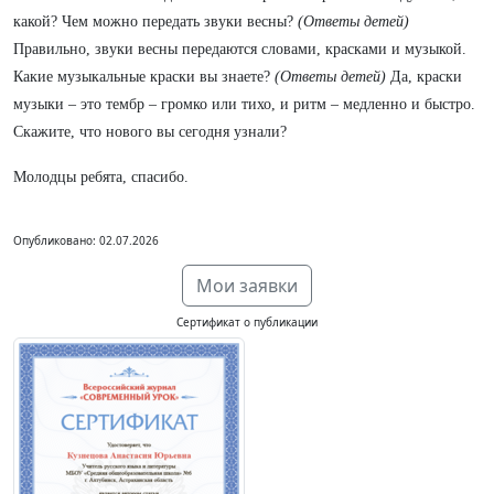
какой? Чем можно передать звуки весны?
(Ответы детей)
Правильно, звуки весны передаются словами, красками и музыкой.
Какие музыкальные краски вы знаете?
(Ответы детей)
Да, краски
музыки – это тембр – громко или тихо, и ритм – медленно и быстро.
Скажите, что нового вы сегодня узнали?
Молодцы ребята, спасибо.
Опубликовано: 02.07.2026
Мои заявки
Сертификат о публикации