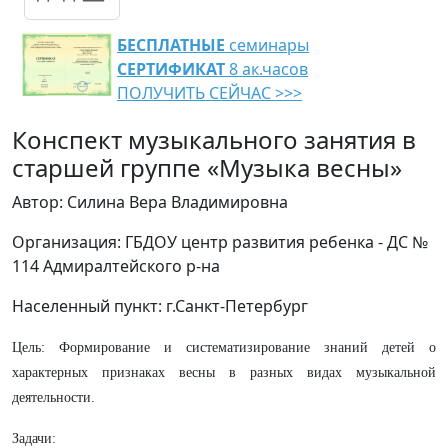
БЕСПЛАТНЫЕ
семинары
СЕРТИФИКАТ
8 ак.часов
ПОЛУЧИТЬ СЕЙЧАС >>>
Конспект музыкального занятия в
старшей группе «Музыка весны»
Автор: Силина Вера Владимировна
Организация: ГБДОУ центр развития ребенка - ДС №
114 Адмиралтейского р-на
Населенный пункт: г.Санкт-Петербург
Цель: Формирование и систематизирование знаний детей о
характерных признаках весны в разных видах музыкальной
деятельности.
Задачи: