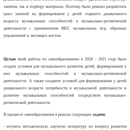
занятия, так и подбору материала. Поэтому было решено разработать
цикл занятий на формирование у детей старшего дошкольного
возраста музыкальных способностей в музыкально-ритмической
деятельности с применением ИКТ, музыкальных игр, образных
упражнений и звучащих жестов.
Целью
моей работы по самообразованию в 2020 – 2021 году было
создать условия для музыкального развития детей, формирования у
них музыкальных способностей в музыкально-ритмической
деятельности. А также создание условий для формирования у детей
дошкольного возраста потребности в музыкальной деятельности и
развитие музыкальных способностей посредством музыкально-
ритмической деятельности.
В процессе самообразования я решала следующие
задачи:
- изучить методическую, научную литературу по вопросу развития