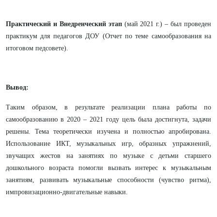
Практический и Внедренческий этап
(май 2021 г.) – был проведен
практикум для педагогов ДОУ (Отчет по теме самообразования на
итоговом педсовете).
Вывод:
Таким образом, в результате реализации плана работы по
самообразованию в 2020 – 2021 году цель была достигнута, задачи
решены. Тема теоретически изучена и полностью апробирована.
Использование ИКТ, музыкальных игр, образных упражнений,
звучащих жестов на занятиях по музыке с детьми старшего
дошкольного возраста помогли вызвать интерес к музыкальным
занятиям, развивать музыкальные способности (чувство ритма),
импровизационно-двигательные навыки.