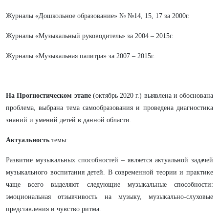
Журналы «Дошкольное образование» № №14, 15, 17 за 2000г.
Журналы «Музыкальный руководитель» за 2004 – 2015г.
Журналы «Музыкальная палитра» за 2007 – 2015г.
На Прогностическом этапе
(октябрь 2020 г.) выявлена и обоснована
проблема, выбрана тема самообразования и проведена диагностика
знаний и умений детей в данной области.
Актуальность
темы:
Развитие музыкальных способностей – является актуальной задачей
музыкального воспитания детей. В современной теории и практике
чаще всего выделяют следующие музыкальные способности:
эмоциональная отзывчивость на музыку, музыкально-слуховые
представления и чувство ритма.