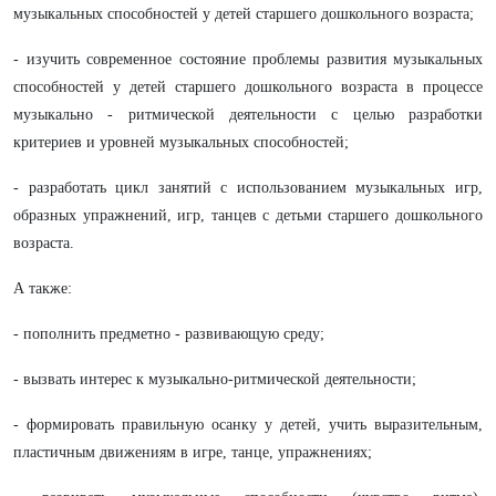
музыкальных способностей у детей старшего дошкольного возраста;
- изучить современное состояние проблемы развития музыкальных
способностей у детей старшего дошкольного возраста в процессе
музыкально - ритмической деятельности с целью разработки
критериев и уровней музыкальных способностей;
- разработать цикл занятий с использованием музыкальных игр,
образных упражнений, игр, танцев с детьми старшего дошкольного
возраста.
А также:
- пополнить предметно - развивающую среду;
- вызвать интерес к музыкально-ритмической деятельности;
- формировать правильную осанку у детей, учить выразительным,
пластичным движениям в игре, танце, упражнениях;