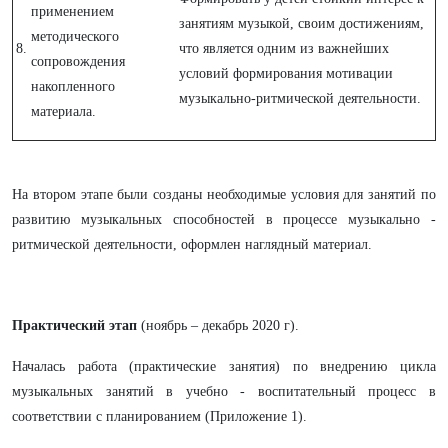
применением
занятиям музыкой, своим достижениям,
методического
8.
что является одним из важнейших
сопровождения
условий формирования мотивации
накопленного
музыкально-ритмической деятельности.
материала.
На втором этапе были созданы необходимые условия для занятий по
развитию музыкальных способностей в процессе музыкально -
ритмической деятельности, оформлен наглядный материал.
Практический этап
(ноябрь – декабрь 2020 г).
Началась работа (практические занятия) по внедрению цикла
музыкальных занятий в учебно - воспитательный процесс в
соответствии с планированием (Приложение 1).