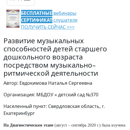
БЕСПЛАТНЫЕ
вебинары
СЕРТИФИКАТ
слушателя
ПОЛУЧИТЬ СЕЙЧАС >>>
Развитие музыкальных
способностей детей старшего
дошкольного возраста
посредством музыкально–
ритмической деятельности
Автор: Евдокимова Наталья Сергеевна
Организация: МБДОУ « детский сад №370
Населенный пункт: Свердловская область, г.
Екатеринбург
На Диагностическом
этапе
(август – сентябрь 2020 г.) была изучена