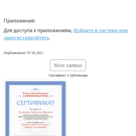
Приложения:
Для доступа к приложениям,
Войдите в систему или
зарегистрируйтесь
Опубликовано: 07.06.2021
Мои заявки
Сертификат о публикации