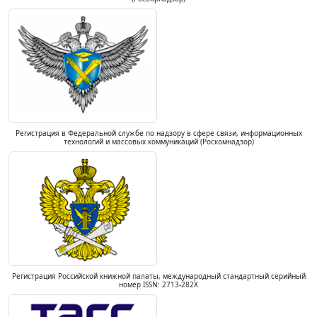
Регистрация в Федеральной службе по надзору в сфере связи, информационных
технологий и массовых коммуникаций (Роскомнадзор)
Регистрация Российской книжной палаты, международный стандартный серийный
номер ISSN: 2713-282X