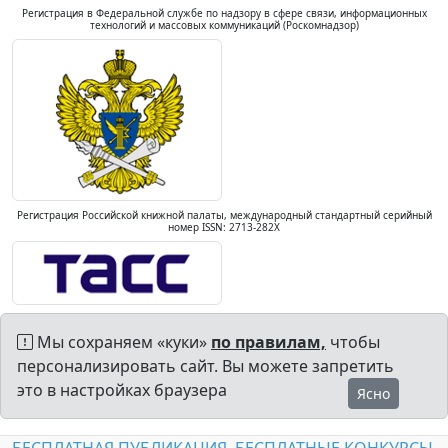
Регистрация в Федеральной службе по надзору в сфере связи, информационных
технологий и массовых коммуникаций (Роскомнадзор)
Регистрация Российской книжной палаты, международный стандартный серийный
номер ISSN: 2713-282X
Мы сохраняем «куки»
по правилам,
чтобы
персонализировать сайт. Вы можете запретить
это в настройках браузера
Ясно