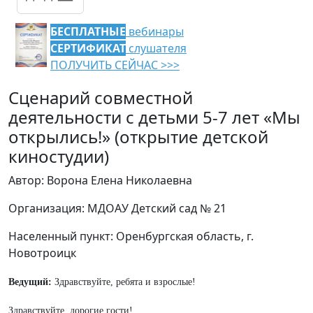
БЕСПЛАТНЫЕ
вебинары
СЕРТИФИКАТ
слушателя
ПОЛУЧИТЬ СЕЙЧАС >>>
Сценарий совместной
деятельности с детьми 5-7 лет «Мы
открылись!» (открытие детской
киностудии)
Автор: Ворона Елена Николаевна
Организация: МДОАУ Детский сад № 21
Населенный пункт: Оренбургская область, г.
Новотроицк
Ведущий:
Здравствуйте, ребята и взрослые!
Здравствуйте, дорогие гости!