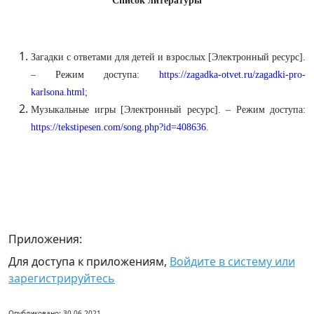
Список литературы
Загадки с ответами для детей и взрослых [Электронный ресурс].
– Режим доступа:
https://zagadka-otvet.ru/zagadki-pro-
karlsona.html
;
Музыкальные игры [Электронный ресурс]. – Режим доступа:
https://tekstipesen.com/song.php?id=408636
.
Приложения:
Для доступа к приложениям,
Войдите в систему или
зарегистрируйтесь
Опубликовано: 30.06.2021