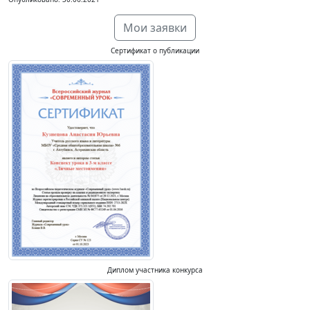
Мои заявки
Сертификат о публикации
Диплом участника конкурса