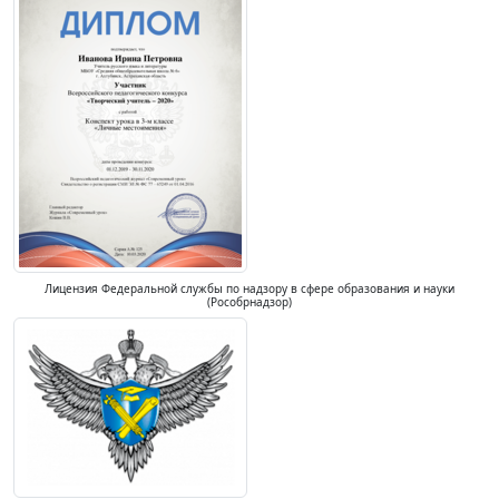
Лицензия Федеральной службы по надзору в сфере образования и науки
(Рособрнадзор)