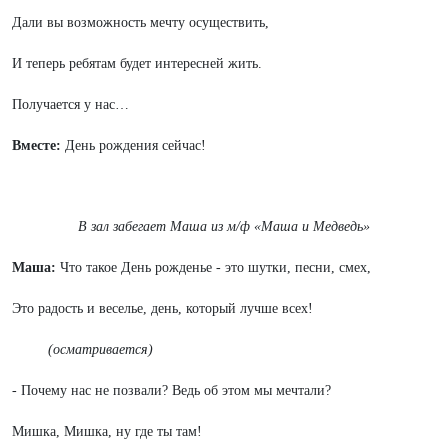
Дали вы возможность мечту осуществить,
И теперь ребятам будет интересней жить.
Получается у нас…
Вместе:
День рождения сейчас!
В зал забегает Маша из м/ф «Маша и Медведь»
Маша:
Что такое День рожденье - это шутки, песни, смех,
Это радость и веселье, день, который лучше всех!
(осматривается)
- Почему нас не позвали? Ведь об этом мы мечтали?
Мишка, Мишка, ну где ты там!