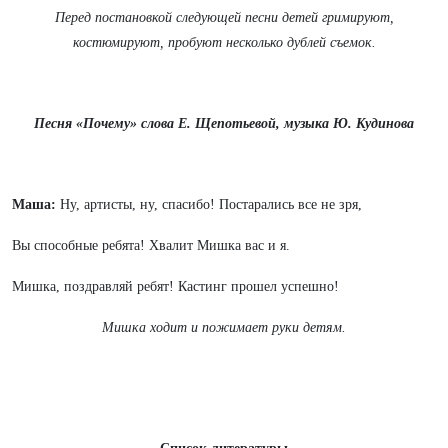
Перед постановкой следующей песни детей гримируют,
костюмируют, пробуют несколько дублей съемок.
Песня «Почему» слова Е. Щепотьевой, музыка Ю. Кудинова
Маша:
Ну, артисты, ну, спасибо! Постарались все не зря,
Вы способные ребята! Хвалит Мишка вас и я.
Мишка, поздравляй ребят! Кастинг прошел успешно!
Мишка ходит и пожимает руки детям.