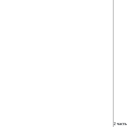
2 часть