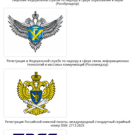
Лицензия Федеральной службы по надзору в сфере образования и науки
(Рособрнадзор)
Регистрация в Федеральной службе по надзору в сфере связи, информационных
технологий и массовых коммуникаций (Роскомнадзор)
Регистрация Российской книжной палаты, международный стандартный серийный
номер ISSN: 2713-282X