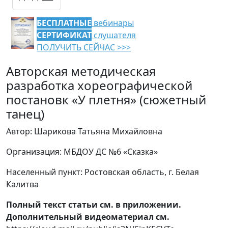
БЕСПЛАТНЫЕ
вебинары
СЕРТИФИКАТ
слушателя
ПОЛУЧИТЬ СЕЙЧАС >>>
Авторская методическая
разработка хореографической
постановк «У плетня» (сюжетный
танец)
Автор: Шарикова Татьяна Михайловна
Организация: МБДОУ ДС №6 «Сказка»
Населенный пункт: Ростовская область, г. Белая
Калитва
Полный текст статьи см. в приложении.
Дополнительный видеоматериал см.