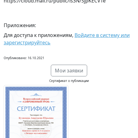
https://cloud.mail.ru/public/is3N/SjpKECVTe
Приложения:
Для доступа к приложениям,
Войдите в систему или
зарегистрируйтесь
Опубликовано: 16.10.2021
Мои заявки
Сертификат о публикации