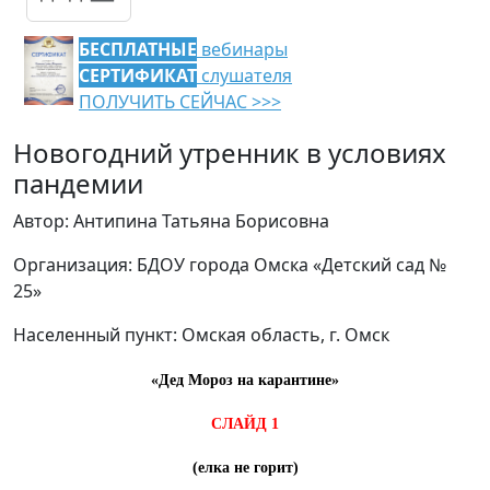
БЕСПЛАТНЫЕ
вебинары
СЕРТИФИКАТ
слушателя
ПОЛУЧИТЬ СЕЙЧАС >>>
Новогодний утренник в условиях
пандемии
Автор: Антипина Татьяна Борисовна
Организация: БДОУ города Омска «Детский сад №
25»
Населенный пункт: Омская область, г. Омск
«Дед Мороз на карантине»
СЛАЙД 1
(елка не горит)